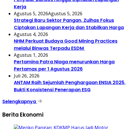
Kerja
Agustus 5, 2026
Agustus 5, 2026
Strategi Baru Sektor Pangan, Zulhas Fokus
Ciptakan Lapangan Kerja dan Stabilkan Harga
Agustus 4, 2026
NHM Perkuat Budaya Good Mining Practices
melalui Binwas Terpadu ESDM
Agustus 1, 2026
Pertamina Patra Niaga menurunkan Harga
Pertamax per 1 Agustus 2026
Juli 26, 2026
ANTAM Raih Sejumlah Penghargaan ENSIA 2025,
Bukti Konsistensi Penerapan ESG
Selengkapnya
Berita Ekonomi