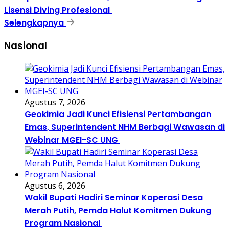
Lisensi Diving Profesional
Selengkapnya
Nasional
Agustus 7, 2026
Geokimia Jadi Kunci Efisiensi Pertambangan
Emas, Superintendent NHM Berbagi Wawasan di
Webinar MGEI-SC UNG
Agustus 6, 2026
Wakil Bupati Hadiri Seminar Koperasi Desa
Merah Putih, Pemda Halut Komitmen Dukung
Program Nasional