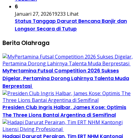
6
Januari 27, 2026
19233 Lihat
Status Tanggap Darurat Bencana Banjir dan
Longsor Secara di Tutup
Berita Olahraga
MyPertamina Futsal Competition 2026 Sukses
Digelar, Pertamina Dorong Lahirnya Talenta Muda
Berprestasi
Presiden Club Ingris Halbar, James Kose: Optimis
The Three Lions Bantai Argentina di Semifinal
Hadapi Darurat Perairan, Tim ERT NHM Kantongi