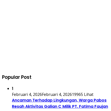
Popular Post
1
Februari 4, 2026
Februari 4, 2026
19965 Lihat
Ancaman Terhadap Lingkungan, Warga Pabos
Resah Aktivitas Galian C Milik PT. Fatima Faujan