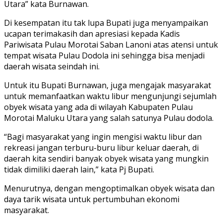
Utara” kata Burnawan.
Di kesempatan itu tak lupa Bupati juga menyampaikan
ucapan terimakasih dan apresiasi kepada Kadis
Pariwisata Pulau Morotai Saban Lanoni atas atensi untuk
tempat wisata Pulau Dodola ini sehingga bisa menjadi
daerah wisata seindah ini.
Untuk itu Bupati Burnawan, juga mengajak masyarakat
untuk memanfaatkan waktu libur mengunjungi sejumlah
obyek wisata yang ada di wilayah Kabupaten Pulau
Morotai Maluku Utara yang salah satunya Pulau dodola.
“Bagi masyarakat yang ingin mengisi waktu libur dan
rekreasi jangan terburu-buru libur keluar daerah, di
daerah kita sendiri banyak obyek wisata yang mungkin
tidak dimiliki daerah lain,” kata Pj Bupati.
Menurutnya, dengan mengoptimalkan obyek wisata dan
daya tarik wisata untuk pertumbuhan ekonomi
masyarakat.