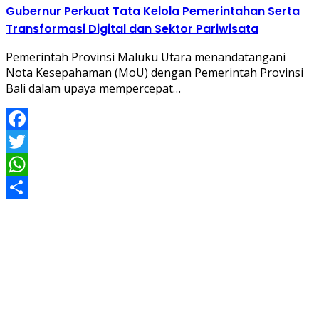
Gubernur Perkuat Tata Kelola Pemerintahan Serta
Transformasi Digital dan Sektor Pariwisata
Pemerintah Provinsi Maluku Utara menandatangani
Nota Kesepahaman (MoU) dengan Pemerintah Provinsi
Bali dalam upaya mempercepat…
Facebook
Twitter
WhatsApp
Share