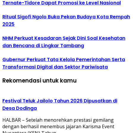
Ternate-Tidore Dapat Promosi ke Level Nasional
Ritual Sigofi Ngolo Buka Pekan Budaya Kota Rempah
2025
NHM Perkuat Kesadaran Sejak Dini Soal Kesehatan
dan Bencana di Lingkar Tambang
Gubernur Perkuat Tata Kelola Pemerintahan Serta
Transformasi Digital dan Sektor Pariwisata
Rekomendasi untuk kamu
Festival Teluk Jailolo Tahun 2026 Dipusatkan di
Desa Dodinga
HALBAR – Setelah menorehkan prestasi gemilang
dengan berhasil menembus jajaran Karisma Event
Nusantara (KEN) Tahun…