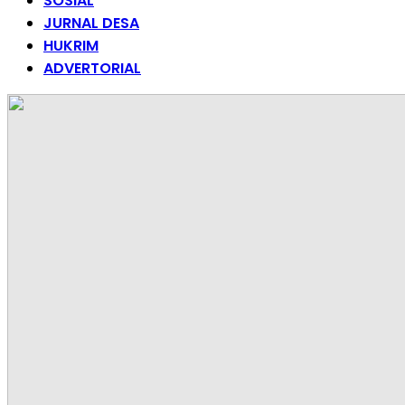
SOSIAL
JURNAL DESA
HUKRIM
ADVERTORIAL