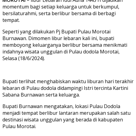
momentum bagi setiap keluarga untuk berkumpul,
bersilaturahmi, serta berlibur bersama di berbagi
tempat.
Seperti yang dilakukan Pj Bupati Pulau Morotai
Burnawan. Dimomen libur lebaran kali ini, bupati
memboyong keluarganya berlibur bersama menikmati
indahnya wisata unggulan di Pulau dodola Morotai,
Selasa (18/6/2024).
Bupati terlihat menghabiskan waktu liburan hari terakhir
lebaran di Pulau dodola didampingi Istri tercinta Kartini
Sabana Burnawan serta keluarga.
Bupati Burnawan mengatakan, lokasi Pulau Dodola
menjadi tempat berlibur lantaran merupakan salah satu
destinasi wisata unggulan yang berada di kabupaten
Pulau Morotai.