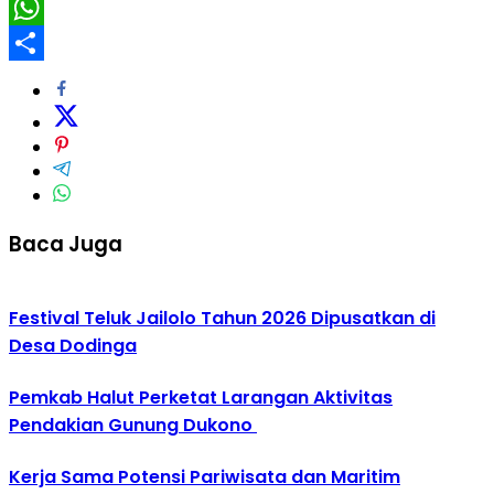
Twitter
WhatsApp
Share
Baca Juga
Festival Teluk Jailolo Tahun 2026 Dipusatkan di
Desa Dodinga
Pemkab Halut Perketat Larangan Aktivitas
Pendakian Gunung Dukono
Kerja Sama Potensi Pariwisata dan Maritim