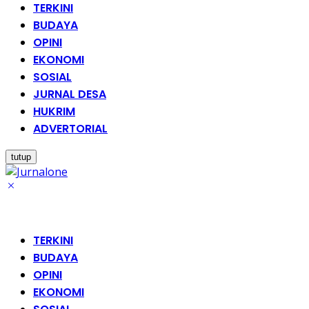
TERKINI
BUDAYA
OPINI
EKONOMI
SOSIAL
JURNAL DESA
HUKRIM
ADVERTORIAL
tutup
TERKINI
BUDAYA
OPINI
EKONOMI