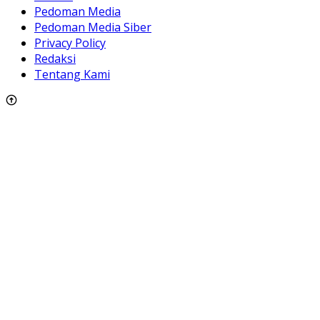
Pedoman Media
Pedoman Media Siber
Privacy Policy
Redaksi
Tentang Kami