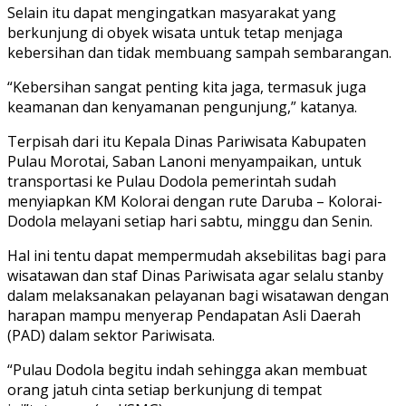
Selain itu dapat mengingatkan masyarakat yang
berkunjung di obyek wisata untuk tetap menjaga
kebersihan dan tidak membuang sampah sembarangan.
“Kebersihan sangat penting kita jaga, termasuk juga
keamanan dan kenyamanan pengunjung,” katanya.
Terpisah dari itu Kepala Dinas Pariwisata Kabupaten
Pulau Morotai, Saban Lanoni menyampaikan, untuk
transportasi ke Pulau Dodola pemerintah sudah
menyiapkan KM Kolorai dengan rute Daruba – Kolorai-
Dodola melayani setiap hari sabtu, minggu dan Senin.
Hal ini tentu dapat mempermudah aksebilitas bagi para
wisatawan dan staf Dinas Pariwisata agar selalu stanby
dalam melaksanakan pelayanan bagi wisatawan dengan
harapan mampu menyerap Pendapatan Asli Daerah
(PAD) dalam sektor Pariwisata.
“Pulau Dodola begitu indah sehingga akan membuat
orang jatuh cinta setiap berkunjung di tempat