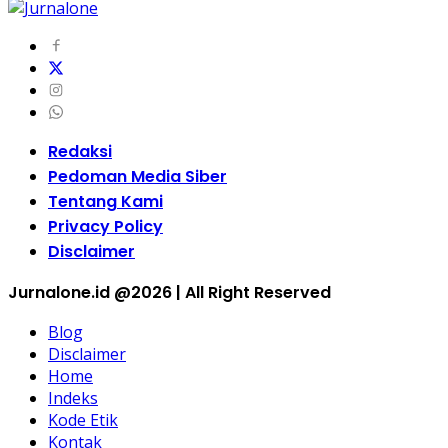
Redaksi
Pedoman Media Siber
Tentang Kami
Privacy Policy
Disclaimer
Jurnalone.id @2026 | All Right Reserved
Blog
Disclaimer
Home
Indeks
Kode Etik
Kontak