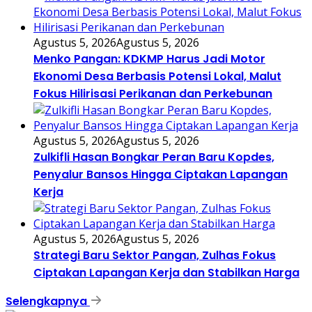
Agustus 5, 2026
Agustus 5, 2026
Menko Pangan: KDKMP Harus Jadi Motor
Ekonomi Desa Berbasis Potensi Lokal, Malut
Fokus Hilirisasi Perikanan dan Perkebunan
Agustus 5, 2026
Agustus 5, 2026
Zulkifli Hasan Bongkar Peran Baru Kopdes,
Penyalur Bansos Hingga Ciptakan Lapangan
Kerja
Agustus 5, 2026
Agustus 5, 2026
Strategi Baru Sektor Pangan, Zulhas Fokus
Ciptakan Lapangan Kerja dan Stabilkan Harga
Selengkapnya