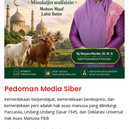
Pedoman Media Siber
Kemerdekaan berpendapat, kemerdekaan berekspresi, dan
kemerdekaan pers adalah hak asasi manusia yang dilindungi
Pancasila, Undang-Undang Dasar 1945, dan Deklarasi Universal
Hak Asasi Manusia PBB.