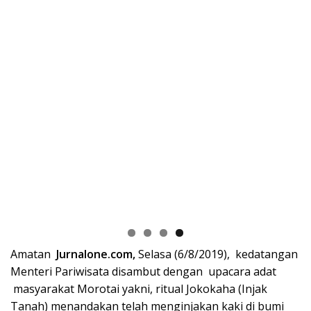
Amatan
Jurnalone.com,
Selasa (6/8/2019), kedatangan
Menteri Pariwisata disambut dengan upacara adat
masyarakat Morotai yakni, ritual Jokokaha (Injak
Tanah) menandakan telah menginjakan kaki di bumi