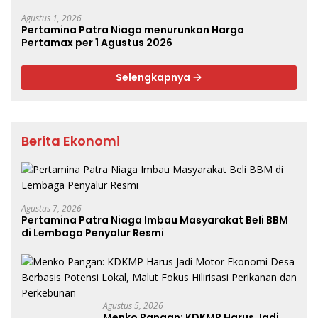
Agustus 1, 2026
Pertamina Patra Niaga menurunkan Harga
Pertamax per 1 Agustus 2026
Selengkapnya
Berita Ekonomi
Agustus 7, 2026
Pertamina Patra Niaga Imbau Masyarakat Beli BBM
di Lembaga Penyalur Resmi
Agustus 5, 2026
Menko Pangan: KDKMP Harus Jadi