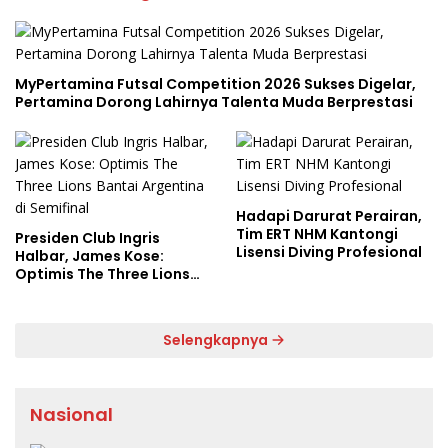
MyPertamina Futsal Competition 2026 Sukses Digelar,
Pertamina Dorong Lahirnya Talenta Muda Berprestasi
Hadapi Darurat Perairan,
Tim ERT NHM Kantongi
Presiden Club Ingris
Lisensi Diving Profesional
Halbar, James Kose:
Optimis The Three Lions
Bantai Argentina di
Semifinal
Selengkapnya
Nasional