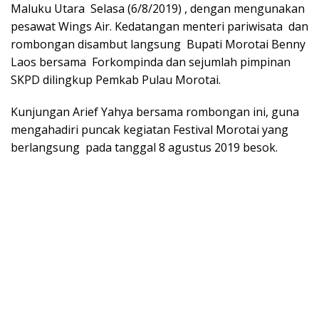
Maluku Utara Selasa (6/8/2019) , dengan mengunakan
pesawat Wings Air. Kedatangan menteri pariwisata dan
rombongan disambut langsung Bupati Morotai Benny
Laos bersama Forkompinda dan sejumlah pimpinan
SKPD dilingkup Pemkab Pulau Morotai.
Kunjungan Arief Yahya bersama rombongan ini, guna
mengahadiri puncak kegiatan Festival Morotai yang
berlangsung pada tanggal 8 agustus 2019 besok.