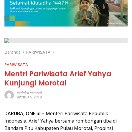
Beranda
PARIWISATA
PARIWISATA
Mentri Pariwisata Arief Yahya
Kunjungi Morotai
Redaksi Pemred
Agustus 6, 2019
DARUBA, ONE.id –
Menteri Pariwisata Republik
Indonesia, Arief Yahya bersama rombongan tiba di
Bandara Pitu Kabupaten Pulau Morotai, Propinsi