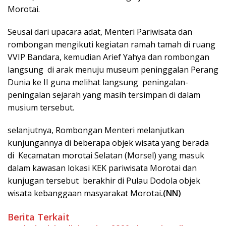
Morotai.
Seusai dari upacara adat, Menteri Pariwisata dan
rombongan mengikuti kegiatan ramah tamah di ruang
VVIP Bandara, kemudian Arief Yahya dan rombongan
langsung di arak menuju museum peninggalan Perang
Dunia ke II guna melihat langsung peningalan-
peningalan sejarah yang masih tersimpan di dalam
musium tersebut.
selanjutnya, Rombongan Menteri melanjutkan
kunjungannya di beberapa objek wisata yang berada
di Kecamatan morotai Selatan (Morsel) yang masuk
dalam kawasan lokasi KEK pariwisata Morotai dan
kunjugan tersebut berakhir di Pulau Dodola objek
wisata kebanggaan masyarakat Morotai
.(NN)
Berita Terkait