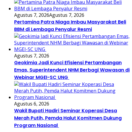
Agustus 7, 2026
Agustus 7, 2026
Pertamina Patra Niaga Imbau Masyarakat Beli
BBM di Lembaga Penyalur Resmi
Agustus 7, 2026
Geokimia Jadi Kunci Efisiensi Pertambangan
Emas, Superintendent NHM Berbagi Wawasan di
Webinar MGEI-SC UNG
Agustus 6, 2026
Wakil Bupati Hadiri Seminar Koperasi Desa
Merah Putih, Pemda Halut Komitmen Dukung
Program Nasional