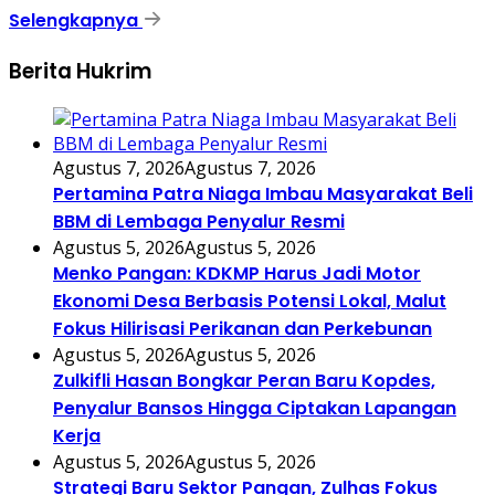
Selengkapnya
Berita Hukrim
Agustus 7, 2026
Agustus 7, 2026
Pertamina Patra Niaga Imbau Masyarakat Beli
BBM di Lembaga Penyalur Resmi
Agustus 5, 2026
Agustus 5, 2026
Menko Pangan: KDKMP Harus Jadi Motor
Ekonomi Desa Berbasis Potensi Lokal, Malut
Fokus Hilirisasi Perikanan dan Perkebunan
Agustus 5, 2026
Agustus 5, 2026
Zulkifli Hasan Bongkar Peran Baru Kopdes,
Penyalur Bansos Hingga Ciptakan Lapangan
Kerja
Agustus 5, 2026
Agustus 5, 2026
Strategi Baru Sektor Pangan, Zulhas Fokus