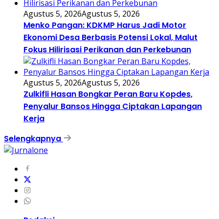
Agustus 5, 2026
Agustus 5, 2026
Menko Pangan: KDKMP Harus Jadi Motor
Ekonomi Desa Berbasis Potensi Lokal, Malut
Fokus Hilirisasi Perikanan dan Perkebunan
Agustus 5, 2026
Agustus 5, 2026
Zulkifli Hasan Bongkar Peran Baru Kopdes,
Penyalur Bansos Hingga Ciptakan Lapangan
Kerja
Selengkapnya