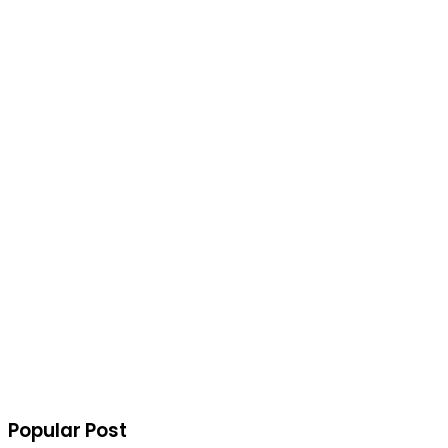
Popular Post