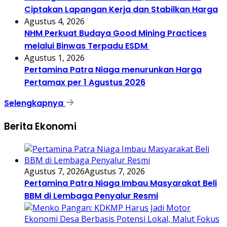
Ciptakan Lapangan Kerja dan Stabilkan Harga
Agustus 4, 2026
NHM Perkuat Budaya Good Mining Practices
melalui Binwas Terpadu ESDM
Agustus 1, 2026
Pertamina Patra Niaga menurunkan Harga
Pertamax per 1 Agustus 2026
Selengkapnya
Berita Ekonomi
Agustus 7, 2026
Agustus 7, 2026
Pertamina Patra Niaga Imbau Masyarakat Beli
BBM di Lembaga Penyalur Resmi