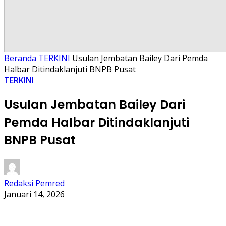
Beranda
TERKINI
Usulan Jembatan Bailey Dari Pemda
Halbar Ditindaklanjuti BNPB Pusat
TERKINI
Usulan Jembatan Bailey Dari
Pemda Halbar Ditindaklanjuti
BNPB Pusat
Redaksi Pemred
Januari 14, 2026