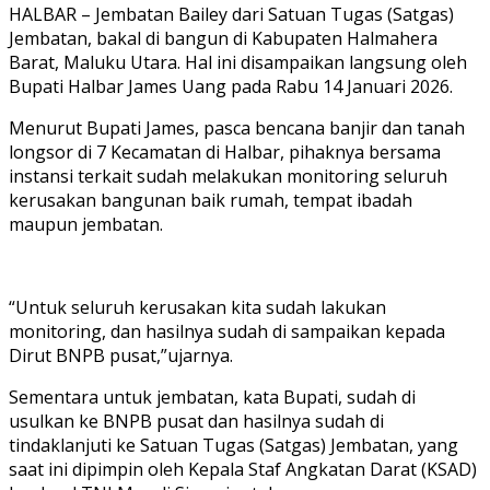
HALBAR – Jembatan Bailey dari Satuan Tugas (Satgas)
Jembatan, bakal di bangun di Kabupaten Halmahera
Barat, Maluku Utara. Hal ini disampaikan langsung oleh
Bupati Halbar James Uang pada Rabu 14 Januari 2026.
Menurut Bupati James, pasca bencana banjir dan tanah
longsor di 7 Kecamatan di Halbar, pihaknya bersama
instansi terkait sudah melakukan monitoring seluruh
kerusakan bangunan baik rumah, tempat ibadah
maupun jembatan.
“Untuk seluruh kerusakan kita sudah lakukan
monitoring, dan hasilnya sudah di sampaikan kepada
Dirut BNPB pusat,”ujarnya.
Sementara untuk jembatan, kata Bupati, sudah di
usulkan ke BNPB pusat dan hasilnya sudah di
tindaklanjuti ke Satuan Tugas (Satgas) Jembatan, yang
saat ini dipimpin oleh Kepala Staf Angkatan Darat (KSAD)