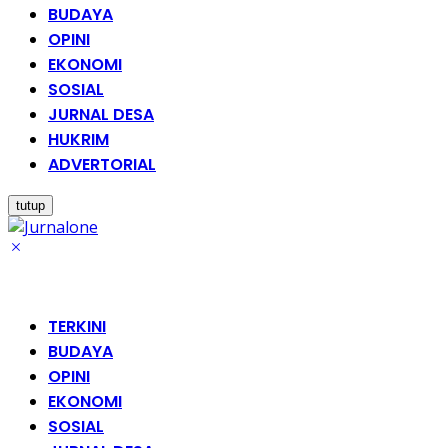
BUDAYA
OPINI
EKONOMI
SOSIAL
JURNAL DESA
HUKRIM
ADVERTORIAL
tutup
TERKINI
BUDAYA
OPINI
EKONOMI
SOSIAL