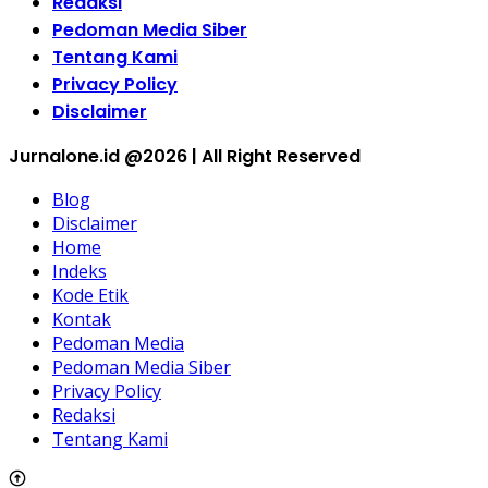
Redaksi
Pedoman Media Siber
Tentang Kami
Privacy Policy
Disclaimer
Jurnalone.id @2026 | All Right Reserved
Blog
Disclaimer
Home
Indeks
Kode Etik
Kontak
Pedoman Media
Pedoman Media Siber
Privacy Policy
Redaksi
Tentang Kami