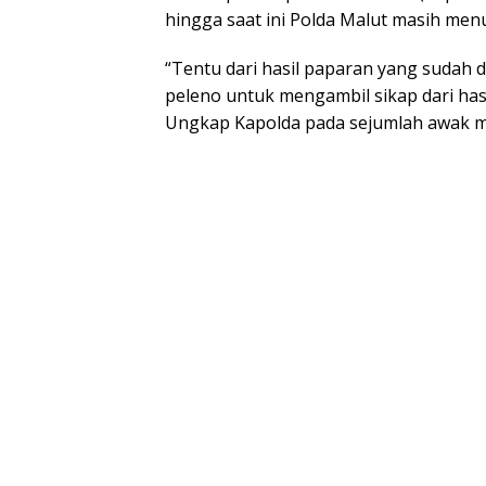
hingga saat ini Polda Malut masih men
“Tentu dari hasil paparan yang sudah
peleno untuk mengambil sikap dari has
Ungkap Kapolda pada sejumlah awak me