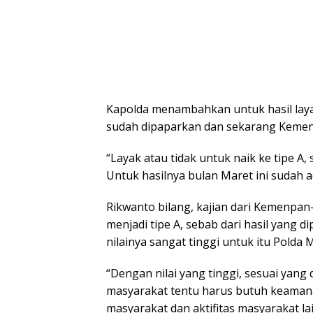
Kapolda menambahkan untuk hasil layak 
sudah dipaparkan dan sekarang Kemen
“Layak atau tidak untuk naik ke tipe A
Untuk hasilnya bulan Maret ini sudah 
Rikwanto bilang, kajian dari Kemenpan-
menjadi tipe A, sebab dari hasil yang
nilainya sangat tinggi untuk itu Polda M
“Dengan nilai yang tinggi, sesuai yang 
masyarakat tentu harus butuh keamana
masyarakat dan aktifitas masyarakat lai