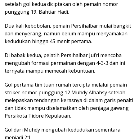
setelah gol kedua diciptakan oleh pemain nomor
punggung 19, Bahtiar Hadi.
Dua kali kebobolan, pemain Persihalbar mulai bangkit
dan menyerang, namun belum mampu menyamakan
kedudukan hingga 45 menit pertama.
Di babak kedua, pelatih Persihalbar Jufri mencoba
mengubah formasi permainan dengan 4-3-3 dan ini
ternyata mampu memecah kebuntuan.
Gol pertama tim tuan rumah tercipta melalui pemain
striker nomor punggung 12 Muhdy Alhabsy setelah
melepaskan tendangan kerasnya di dalam garis penalti
dan tidak mampu diselamatkan oleh penjaga gawang
Persikota Tidore Kepulauan.
Gol dari Muhdy mengubah kedudukan sementara
menjadi 2:1.