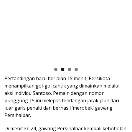
Pertandingan baru berjalan 15 menit, Persikota
menampilkan gol-gol cantik yang dimainkan melalui
aksi individu Santoso. Pemain dengan nomor
punggung 15 ini melepas tendangan jarak jauh dari
luar garis penalti dan berhasil ‘merobek’ gawang
Persihalbar.
Di menit ke 24, gawang Persihalbar kembali kebobolan