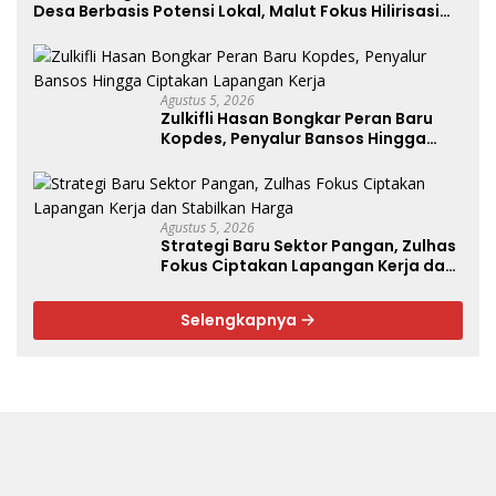
Desa Berbasis Potensi Lokal, Malut Fokus Hilirisasi
Perikanan dan Perkebunan
Agustus 5, 2026
Zulkifli Hasan Bongkar Peran Baru
Kopdes, Penyalur Bansos Hingga
Ciptakan Lapangan Kerja
Agustus 5, 2026
Strategi Baru Sektor Pangan, Zulhas
Fokus Ciptakan Lapangan Kerja dan
Stabilkan Harga
Selengkapnya