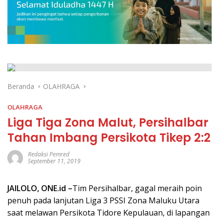
Beranda
OLAHRAGA
OLAHRAGA
Liga Tiga Zona Malut, Persihalbar
Tahan Imbang Persikota Tikep 2:2
Redaksi Pemred
September 11, 2019
JAILOLO,
ONE.id
–
Tim Persihalbar, gagal meraih poin
penuh pada lanjutan Liga 3 PSSI Zona Maluku Utara
saat melawan Persikota Tidore Kepulauan, di lapangan