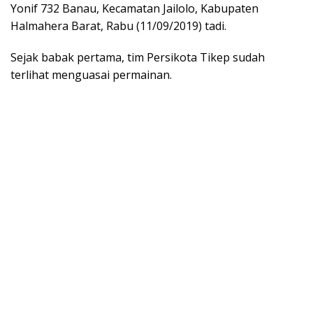
Yonif 732 Banau, Kecamatan Jailolo, Kabupaten
Halmahera Barat, Rabu (11/09/2019) tadi.
Sejak babak pertama, tim Persikota Tikep sudah
terlihat menguasai permainan.