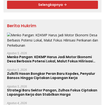
Selengkapnya
Berita Hukrim
Agustus 5, 2026
Menko Pangan: KDKMP Harus Jadi Motor Ekonomi
Desa Berbasis Potensi Lokal, Malut Fokus Hilirisasi
Perikanan dan Perkebunan
Agustus 5, 2026
Zulkifli Hasan Bongkar Peran Baru Kopdes, Penyalur
Bansos Hingga Ciptakan Lapangan Kerja
Agustus 5, 2026
Strategi Baru Sektor Pangan, Zulhas Fokus Ciptakan
Lapangan Kerja dan Stabilkan Harga
Agustus 4, 2026