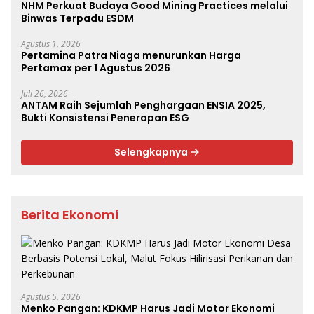
NHM Perkuat Budaya Good Mining Practices melalui
Binwas Terpadu ESDM
Agustus 1, 2026
Pertamina Patra Niaga menurunkan Harga
Pertamax per 1 Agustus 2026
Juli 26, 2026
ANTAM Raih Sejumlah Penghargaan ENSIA 2025,
Bukti Konsistensi Penerapan ESG
Selengkapnya
Berita Ekonomi
Agustus 5, 2026
Menko Pangan: KDKMP Harus Jadi Motor Ekonomi