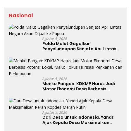
Nasional
Agustus 5, 2026
Polda Malut Gagalkan
Penyelundupan Senjata Api Lintas
Negara Akan Dijual ke Papua
Agustus 5, 2026
Menko Pangan: KDKMP Harus Jadi
Motor Ekonomi Desa Berbasis
Potensi Lokal, Malut Fokus Hilirisasi
Perikanan dan Perkebunan
Agustus 5, 2026
Dari Desa untuk Indonesia, Yandri
Ajak Kepala Desa Maksimalkan
Peran Kopdes Merah Putih