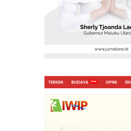
TERKINI
BUDAYA
OPINI
EK