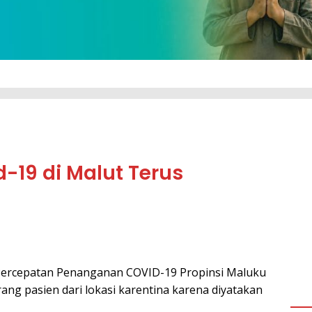
19 di Malut Terus
ercepatan Penanganan COVID-19 Propinsi Maluku
rang pasien dari lokasi karentina karena diyatakan