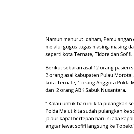
Namun menurut Idaham, Pemulangan dil
melalui gugus tugas masing-masing dae
seperti kota Ternate, Tidore dan Sofifi.
Berikut sebaran asal 12 orang pasien 
2 orang asal kabupaten Pulau Morotai,
kota Ternate, 1 orang Anggota Polda
dan 2 orang ABK Sabuk Nusantara.
“ Kalau untuk hari ini kita pulangkan s
Polda Malut kita sudah pulangkan ke so
jalaur kapal bertepan hari ini ada kapa
angtar lewat sofifi langsung ke Tobelo,