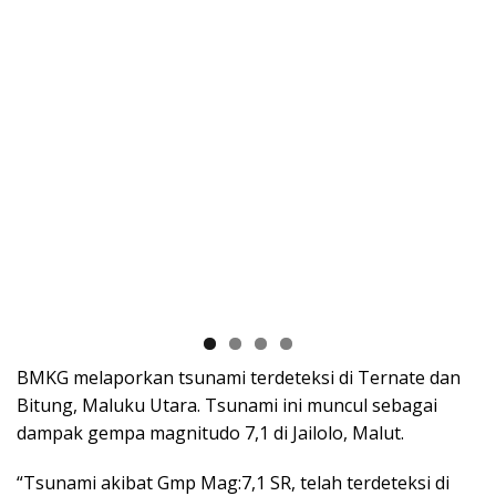
BMKG melaporkan tsunami terdeteksi di Ternate dan
Bitung, Maluku Utara. Tsunami ini muncul sebagai
dampak gempa magnitudo 7,1 di Jailolo, Malut.
“Tsunami akibat Gmp Mag:7,1 SR, telah terdeteksi di