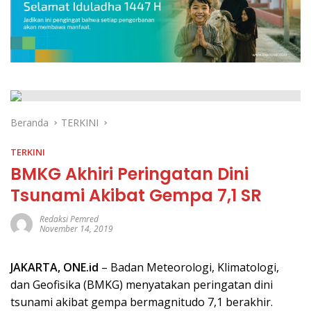
Beranda
TERKINI
TERKINI
BMKG Akhiri Peringatan Dini
Tsunami Akibat Gempa 7,1 SR
Redaksi Pemred
November 14, 2019
JAKARTA,
ONE.id
– Badan Meteorologi, Klimatologi,
dan Geofisika (BMKG) menyatakan peringatan dini
tsunami akibat gempa bermagnitudo 7,1 berakhir.