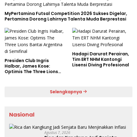
MyPertamina Futsal Competition 2026 Sukses Digelar,
Pertamina Dorong Lahirnya Talenta Muda Berprestasi
Hadapi Darurat Perairan,
Tim ERT NHM Kantongi
Presiden Club Ingris
Lisensi Diving Profesional
Halbar, James Kose:
Optimis The Three Lions
Bantai Argentina di
Semifinal
Selengkapnya
Nasional
Agustus 7, 2026