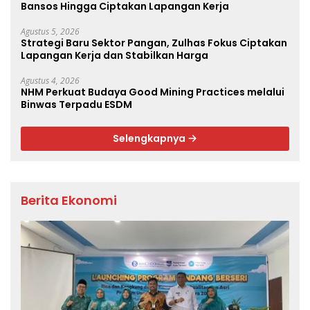
Bansos Hingga Ciptakan Lapangan Kerja
Agustus 5, 2026
Strategi Baru Sektor Pangan, Zulhas Fokus Ciptakan
Lapangan Kerja dan Stabilkan Harga
Agustus 4, 2026
NHM Perkuat Budaya Good Mining Practices melalui
Binwas Terpadu ESDM
Selengkapnya
Berita Ekonomi