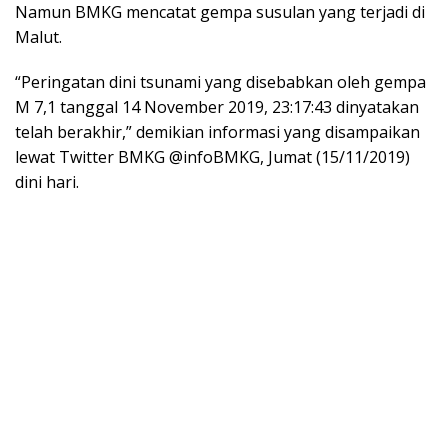
Namun BMKG mencatat gempa susulan yang terjadi di
Malut.
“Peringatan dini tsunami yang disebabkan oleh gempa
M 7,1 tanggal 14 November 2019, 23:17:43 dinyatakan
telah berakhir,” demikian informasi yang disampaikan
lewat Twitter BMKG @infoBMKG, Jumat (15/11/2019)
dini hari.