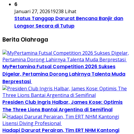
6
Januari 27, 2026
19238 Lihat
Status Tanggap Darurat Bencana Banjir dan
Longsor Secara di Tutup
Berita Olahraga
MyPertamina Futsal Competition 2026 Sukses
Digelar, Pertamina Dorong Lahirnya Talenta Muda
Berprestasi
Presiden Club Ingris Halbar, James Kose: Optimis
The Three Lions Bantai Argentina di Semifinal
Hadapi Darurat Perairan, Tim ERT NHM Kantongi