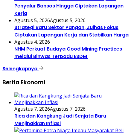
Penyalur Bansos Hingga Ciptakan Lapangan
Kerja
Agustus 5, 2026
Agustus 5, 2026
Strategi Baru Sektor Pangan, Zulhas Fokus
Ciptakan Lapangan Kerja dan Stabilkan Harga
Agustus 4, 2026
NHM Perkuat Budaya Good Mining Practices
melalui Binwas Terpadu ESDM
Selengkapnya
Berita Ekonomi
Agustus 7, 2026
Agustus 7, 2026
Rica dan Kangkung Jadi Senjata Baru
Menjinakkan Inflasi