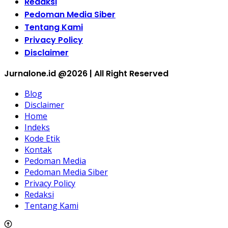
Redaksi
Pedoman Media Siber
Tentang Kami
Privacy Policy
Disclaimer
Jurnalone.id @2026 | All Right Reserved
Blog
Disclaimer
Home
Indeks
Kode Etik
Kontak
Pedoman Media
Pedoman Media Siber
Privacy Policy
Redaksi
Tentang Kami