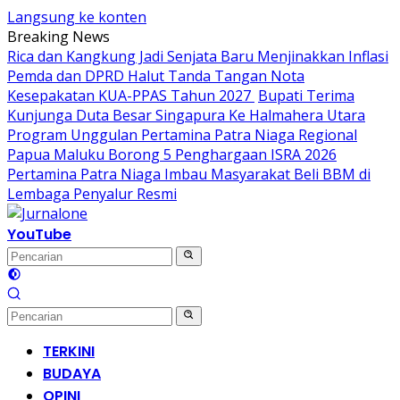
Langsung ke konten
Breaking News
Rica dan Kangkung Jadi Senjata Baru Menjinakkan Inflasi
Pemda dan DPRD Halut Tanda Tangan Nota
Kesepakatan KUA-PPAS Tahun 2027
Bupati Terima
Kunjunga Duta Besar Singapura Ke Halmahera Utara
Program Unggulan Pertamina Patra Niaga Regional
Papua Maluku Borong 5 Penghargaan ISRA 2026
Pertamina Patra Niaga Imbau Masyarakat Beli BBM di
Lembaga Penyalur Resmi
YouTube
TERKINI
BUDAYA
OPINI