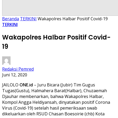
Beranda
TERKINI
Wakapolres Halbar Positif Covid-19
TERKINI
Wakapolres Halbar Positif Covid-
19
Redaksi Pemred
Juni 12, 2020
JAILOLO
ONE.id
– Juru Bicara (Jubir) Tim Gugus
Tugas(Gustu), Halmahera Barat(Halbar), Chuzaemah
Djauhar membenarkan, bahwa Wakapolres Halbar,
Kompol Angga Heldiyansah, dinyatakan positif Corona
Virus (Covid-19) setelah hasil pemeriksaan swab
dikeluarkan oleh RSUD Chasan Boesoirie (chb) Kota