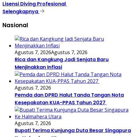
Lisensi Diving Profesional
Selengkapnya
Nasional
Agustus 7, 2026
Agustus 7, 2026
Rica dan Kangkung Jadi Senjata Baru
Menjinakkan Inflasi
Agustus 7, 2026
Pemda dan DPRD Halut Tanda Tangan Nota
Kesepakatan KUA-PPAS Tahun 2027
Agustus 7, 2026
Bupati Terima Kunjunga Duta Besar Singapura