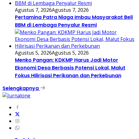
Agustus 7, 2026
Agustus 7, 2026
Pertamina Patra Niaga Imbau Masyarakat Beli
BBM di Lembaga Penyalur Resmi
Agustus 5, 2026
Agustus 5, 2026
Menko Pangan: KDKMP Harus Jadi Motor
Ekonomi Desa Berbasis Potensi Lokal, Malut
Fokus Hilirisasi Perikanan dan Perkebunan
Selengkapnya