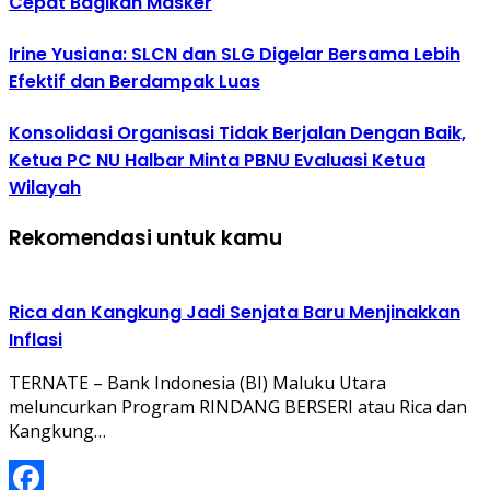
Cepat Bagikan Masker
Irine Yusiana: SLCN dan SLG Digelar Bersama Lebih
Efektif dan Berdampak Luas
Konsolidasi Organisasi Tidak Berjalan Dengan Baik,
Ketua PC NU Halbar Minta PBNU Evaluasi Ketua
Wilayah
Rekomendasi untuk kamu
Rica dan Kangkung Jadi Senjata Baru Menjinakkan
Inflasi
TERNATE – Bank Indonesia (BI) Maluku Utara
meluncurkan Program RINDANG BERSERI atau Rica dan
Kangkung…