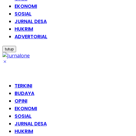
EKONOMI
SOSIAL
JURNAL DESA
HUKRIM
ADVERTORIAL
tutup
TERKINI
BUDAYA
OPINI
EKONOMI
SOSIAL
JURNAL DESA
HUKRIM