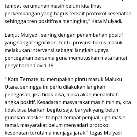
tempat kerumunan masih belum kita lihat
perkembangan yang bagus terkait protokol kesehatan
sehingga tren positifnya meningkat,” Kata Mulyadi.
Lanjut Mulyadi, seiring dengan penambahan positif
yang sangat signifikan, tentu provinsi harus masuk
melakukan intervensi sebagai langkah upaya
pencegahan bersama guna memutuskan mata rantai
penyebaran Covid-19.
“ Kota Ternate itu merupakan pintu masuk Maluku
Utara, sehingga ini perlu dilakukan langkah
penegasan, jika tidak bisa, maka akan menambah
angka positif. Kesadaran masyarakat masih minim, kita
tidak bisa biarkan begitu saja, banyak yang belum
gunakan masker, tempat-tempat penjual juga masih
ramai, masyarakat belum menyadari protokol
kesehatan terutama menjaga jarak,” tegas Mulyadi.