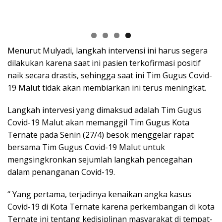
Menurut Mulyadi, langkah intervensi ini harus segera
dilakukan karena saat ini pasien terkofirmasi positif
naik secara drastis, sehingga saat ini Tim Gugus Covid-
19 Malut tidak akan membiarkan ini terus meningkat.
Langkah intervesi yang dimaksud adalah Tim Gugus
Covid-19 Malut akan memanggil Tim Gugus Kota
Ternate pada Senin (27/4) besok menggelar rapat
bersama Tim Gugus Covid-19 Malut untuk
mengsingkronkan sejumlah langkah pencegahan
dalam penanganan Covid-19.
“ Yang pertama, terjadinya kenaikan angka kasus
Covid-19 di Kota Ternate karena perkembangan di kota
Ternate ini tentang kedisiplinan masyarakat di tempat-