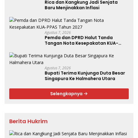
Rica dan Kangkung Jadi Senjata
Baru Menjinakkan Inflasi
Agustus 7, 2026
Pemda dan DPRD Halut Tanda
Tangan Nota Kesepakatan KUA-
PPAS Tahun 2027
Agustus 7, 2026
Bupati Terima Kunjunga Duta Besar
Singapura Ke Halmahera Utara
Selengkapnya
Berita Hukrim