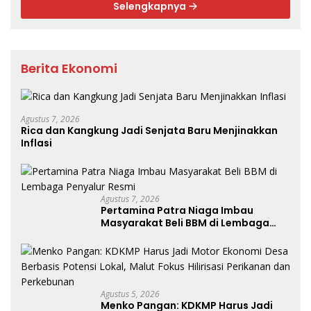
Selengkapnya
Berita Ekonomi
Agustus 7, 2026
Rica dan Kangkung Jadi Senjata Baru Menjinakkan
Inflasi
Agustus 7, 2026
Pertamina Patra Niaga Imbau
Masyarakat Beli BBM di Lembaga
Penyalur Resmi
Agustus 5, 2026
Menko Pangan: KDKMP Harus Jadi