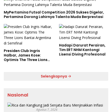
MyPertamina Futsal Competition 2026 Sukses Digelar,
Pertamina Dorong Lahirnya Talenta Muda Berprestasi
Hadapi Darurat Perairan,
Tim ERT NHM Kantongi
Presiden Club Ingris
Lisensi Diving Profesional
Halbar, James Kose:
Optimis The Three Lions
Bantai Argentina di
Semifinal
Selengkapnya
Nasional
Agustus 7, 2026