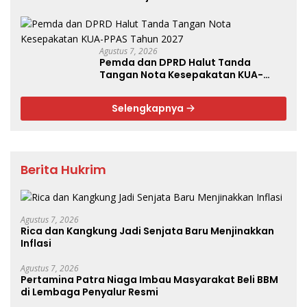
Agustus 7, 2026
Pemda dan DPRD Halut Tanda
Tangan Nota Kesepakatan KUA-
PPAS Tahun 2027
Selengkapnya
Berita Hukrim
Agustus 7, 2026
Rica dan Kangkung Jadi Senjata Baru Menjinakkan
Inflasi
Agustus 7, 2026
Pertamina Patra Niaga Imbau Masyarakat Beli BBM
di Lembaga Penyalur Resmi