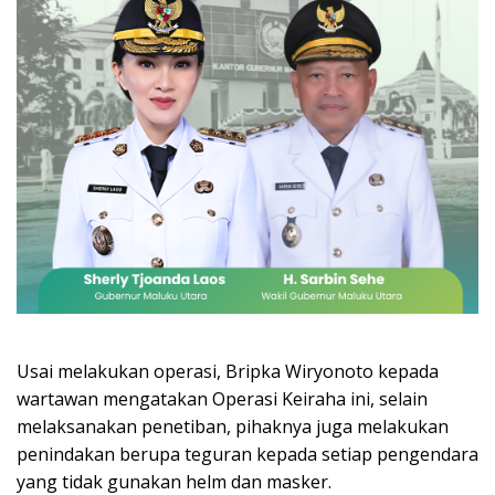
Usai melakukan operasi, Bripka Wiryonoto kepada
wartawan mengatakan Operasi Keiraha ini, selain
melaksanakan penetiban, pihaknya juga melakukan
penindakan berupa teguran kepada setiap pengendara
yang tidak gunakan helm dan masker.