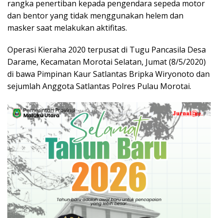
rangka penertiban kepada pengendara sepeda motor
dan bentor yang tidak menggunakan helem dan
masker saat melakukan aktifitas.
Operasi Kieraha 2020 terpusat di Tugu Pancasila Desa
Darame, Kecamatan Morotai Selatan, Jumat (8/5/2020)
di bawa Pimpinan Kaur Satlantas Bripka Wiryonoto dan
sejumlah Anggota Satlantas Polres Pulau Morotai.