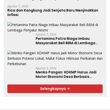
Agustus 7, 2026
Rica dan Kangkung Jadi Senjata Baru Menjinakkan
Inflasi
Agustus 7, 2026
Pertamina Patra Niaga Imbau
Masyarakat Beli BBM di Lembaga
Penyalur Resmi
Agustus 5, 2026
Menko Pangan: KDKMP Harus Jadi
Motor Ekonomi Desa Berbasis
Potensi Lokal, Malut Fokus Hilirisasi
Perikanan dan Perkebunan
Selengkapnya