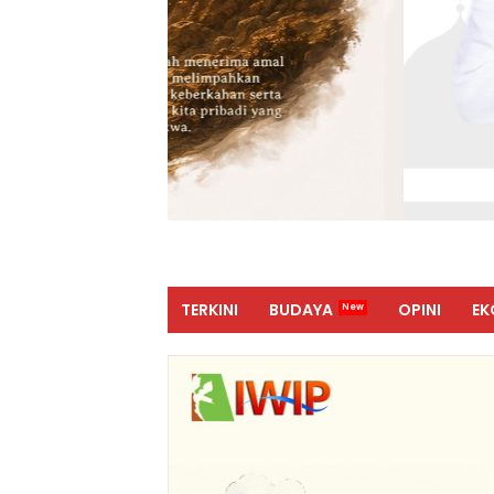
TERKINI
BUDAYA
OPINI
EK