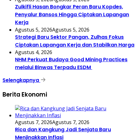
Zulkifli Hasan Bongkar Peran Baru Kopdes,
Penyalur Bansos Hingga Ciptakan Lapangan
Kerja
Agustus 5, 2026
Agustus 5, 2026
Strategi Baru Sektor Pangan, Zulhas Fokus
Ciptakan Lapangan Kerja dan Stabilkan Harga
Agustus 4, 2026
NHM Perkuat Budaya Good Mining Practices
melalui Binwas Terpadu ESDM
Selengkapnya
Berita Ekonomi
Agustus 7, 2026
Agustus 7, 2026
Rica dan Kangkung Jadi Senjata Baru
Menjinakkan Inflasi