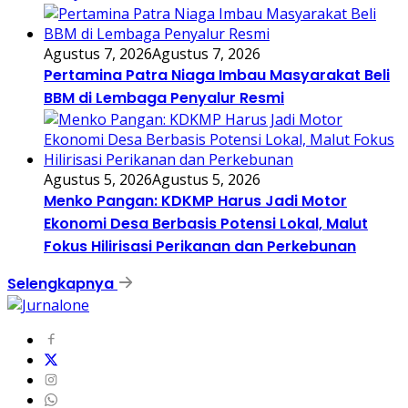
Agustus 7, 2026
Agustus 7, 2026
Pertamina Patra Niaga Imbau Masyarakat Beli
BBM di Lembaga Penyalur Resmi
Agustus 5, 2026
Agustus 5, 2026
Menko Pangan: KDKMP Harus Jadi Motor
Ekonomi Desa Berbasis Potensi Lokal, Malut
Fokus Hilirisasi Perikanan dan Perkebunan
Selengkapnya