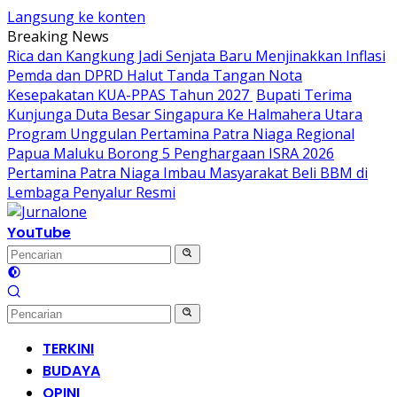
Langsung ke konten
Breaking News
Rica dan Kangkung Jadi Senjata Baru Menjinakkan Inflasi
Pemda dan DPRD Halut Tanda Tangan Nota
Kesepakatan KUA-PPAS Tahun 2027
Bupati Terima
Kunjunga Duta Besar Singapura Ke Halmahera Utara
Program Unggulan Pertamina Patra Niaga Regional
Papua Maluku Borong 5 Penghargaan ISRA 2026
Pertamina Patra Niaga Imbau Masyarakat Beli BBM di
Lembaga Penyalur Resmi
YouTube
TERKINI
BUDAYA
OPINI