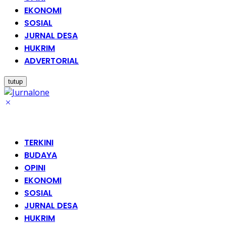
EKONOMI
SOSIAL
JURNAL DESA
HUKRIM
ADVERTORIAL
tutup
TERKINI
BUDAYA
OPINI
EKONOMI
SOSIAL
JURNAL DESA
HUKRIM