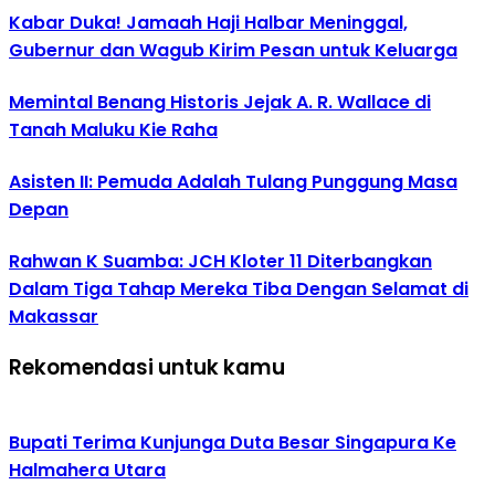
Kabar Duka! Jamaah Haji Halbar Meninggal,
Gubernur dan Wagub Kirim Pesan untuk Keluarga
Memintal Benang Historis Jejak A. R. Wallace di
Tanah Maluku Kie Raha
Asisten II: Pemuda Adalah Tulang Punggung Masa
Depan
Rahwan K Suamba: JCH Kloter 11 Diterbangkan
Dalam Tiga Tahap Mereka Tiba Dengan Selamat di
Makassar
Rekomendasi untuk kamu
Bupati Terima Kunjunga Duta Besar Singapura Ke
Halmahera Utara