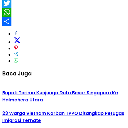
Facebook
Twitter
WhatsApp
Share
Baca Juga
Bupati Terima Kunjunga Duta Besar Singapura Ke
Halmahera Utara
23 Warga Vietnam Korban TPPO Ditangkap Petugas
Imigrasi Ternate