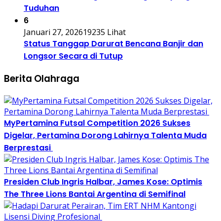
Tuduhan
6
Januari 27, 2026
19235 Lihat
Status Tanggap Darurat Bencana Banjir dan
Longsor Secara di Tutup
Berita Olahraga
MyPertamina Futsal Competition 2026 Sukses
Digelar, Pertamina Dorong Lahirnya Talenta Muda
Berprestasi
Presiden Club Ingris Halbar, James Kose: Optimis
The Three Lions Bantai Argentina di Semifinal