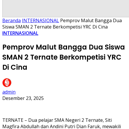
Beranda
INTERNASIONAL
Pemprov Malut Bangga Dua
Siswa SMAN 2 Ternate Berkompetisi YRC Di Cina
INTERNASIONAL
Pemprov Malut Bangga Dua Siswa
SMAN 2 Ternate Berkompetisi YRC
Di Cina
admin
Desember 23, 2025
TERNATE – Dua pelajar SMA Negeri 2 Ternate, Siti
Magfira Abdullah dan Andini Putri Dian Faruk, mewakili