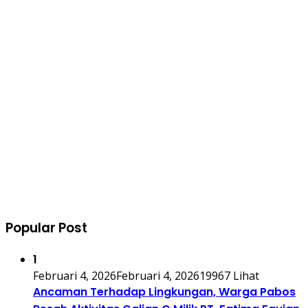
Popular Post
1
Februari 4, 2026
Februari 4, 2026
19967 Lihat
Ancaman Terhadap Lingkungan, Warga Pabos