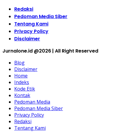
Redaksi
Pedoman Media Siber
Tentang Kami
Privacy Policy
Disclaimer
Jurnalone.id @2026 | All Right Reserved
Blog
Disclaimer
Home
Indeks
Kode Etik
Kontak
Pedoman Media
Pedoman Media Siber
Privacy Policy
Redaksi
Tentang Kami