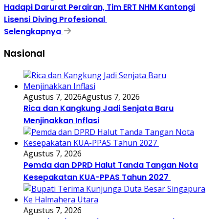
Hadapi Darurat Perairan, Tim ERT NHM Kantongi
Lisensi Diving Profesional
Selengkapnya
Nasional
Agustus 7, 2026
Agustus 7, 2026
Rica dan Kangkung Jadi Senjata Baru
Menjinakkan Inflasi
Agustus 7, 2026
Pemda dan DPRD Halut Tanda Tangan Nota
Kesepakatan KUA-PPAS Tahun 2027
Agustus 7, 2026