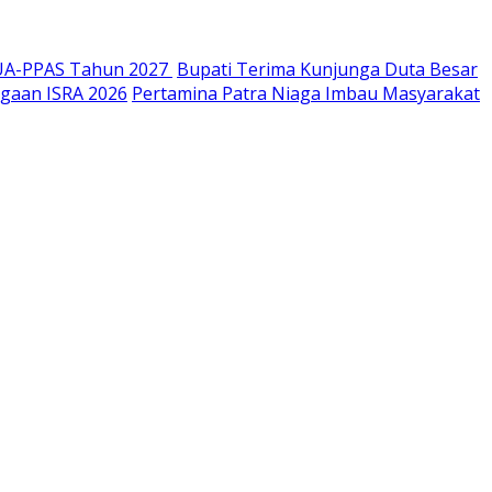
UA-PPAS Tahun 2027
Bupati Terima Kunjunga Duta Besar
gaan ISRA 2026
Pertamina Patra Niaga Imbau Masyarakat