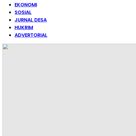
EKONOMI
SOSIAL
JURNAL DESA
HUKRIM
ADVERTORIAL