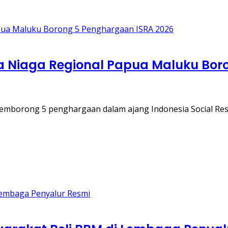
 Niaga Regional Papua Maluku Bor
emborong 5 penghargaan dalam ajang Indonesia Social Res