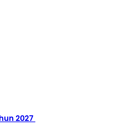
hun 2027