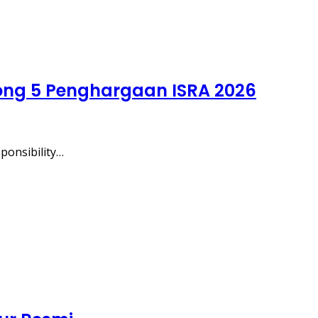
ong 5 Penghargaan ISRA 2026
ponsibility…