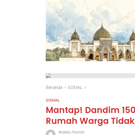
Beranda
SOSIAL
SOSIAL
Mantap! Dandim 150
Rumah Warga Tidak 
Redaksi Pemred