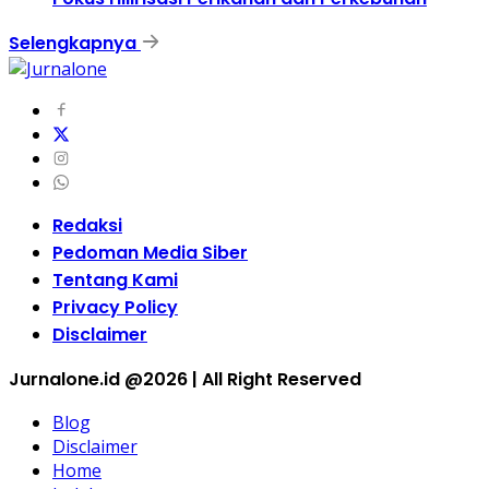
Selengkapnya
Redaksi
Pedoman Media Siber
Tentang Kami
Privacy Policy
Disclaimer
Jurnalone.id @2026 | All Right Reserved
Blog
Disclaimer
Home