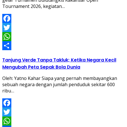
Tournament 2026, kegiatan…
Facebook
Twitter
WhatsApp
Share
Tanjung Verde Tanpa Takluk; Ketika Negara Kecil
Mengubah Peta Sepak Bola Dunia
Oleh: Yatno Kahar Siapa yang pernah membayangkan
sebuah negara dengan jumlah penduduk sekitar 600
ribu…
Facebook
Twitter