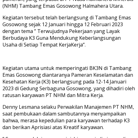
(NHM) Tambang Emas Gosowong Halmahera Utara.
Kegiatan tersebut telah berlangsung di Tambang Emas
Gosowong sejak 12 Januari hingga 12 Februari 2023
dengan tema ” Terwujudnya Pekerjaan yang Layak
Berbudaya K3 Guna Mendukung Keberlangsungan
Usaha di Setiap Tempat KerjaKerja”.
Kegiatan utama untuk memperingati BK3N di Tambang
Emas Gosowong diantaranya Pameran Keselamatan dan
Kesehatan Kerja (K3) berlangsung pada 12-14 Januari
2023 di Gedung Serbaguna Gosowong, yang dihadiri oleh
ratusan karyawan PT NHM dan Mitra Kerja.
Denny Lesmana selaku Perwakilan Manajemen PT NHM,
saat pembukaan dalam sambutannya menyampaikan
bahwa, merasa kepedulian para karyawan terhadap K3
dan berikan Aprisiasi atas Kreatif karyawan.