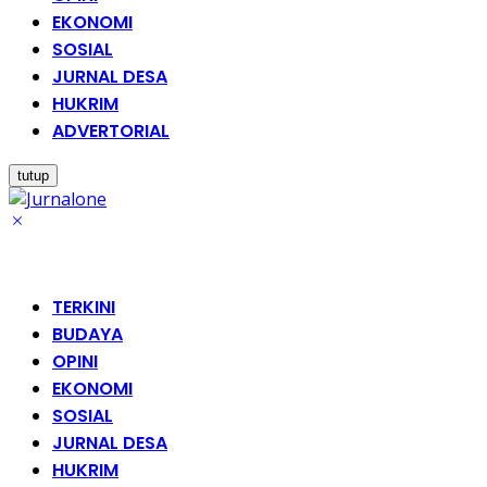
EKONOMI
SOSIAL
JURNAL DESA
HUKRIM
ADVERTORIAL
tutup
TERKINI
BUDAYA
OPINI
EKONOMI
SOSIAL
JURNAL DESA
HUKRIM