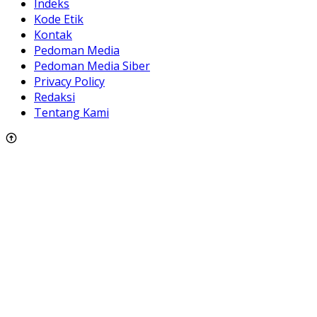
Indeks
Kode Etik
Kontak
Pedoman Media
Pedoman Media Siber
Privacy Policy
Redaksi
Tentang Kami