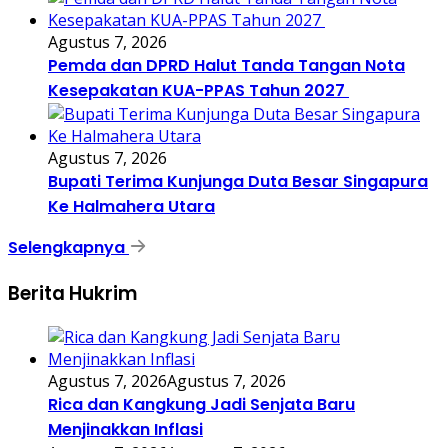
Agustus 7, 2026
Pemda dan DPRD Halut Tanda Tangan Nota
Kesepakatan KUA-PPAS Tahun 2027
Agustus 7, 2026
Bupati Terima Kunjunga Duta Besar Singapura
Ke Halmahera Utara
Selengkapnya
Berita Hukrim
Agustus 7, 2026
Agustus 7, 2026
Rica dan Kangkung Jadi Senjata Baru
Menjinakkan Inflasi