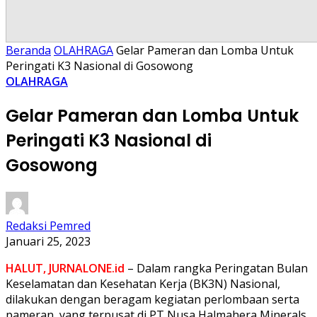
Beranda
OLAHRAGA
Gelar Pameran dan Lomba Untuk
Peringati K3 Nasional di Gosowong
OLAHRAGA
Gelar Pameran dan Lomba Untuk
Peringati K3 Nasional di
Gosowong
Redaksi Pemred
Januari 25, 2023
HALUT, JURNALONE.id
– Dalam rangka Peringatan Bulan
Keselamatan dan Kesehatan Kerja (BK3N) Nasional,
dilakukan dengan beragam kegiatan perlombaan serta
pameran, yang terpusat di PT Nusa Halmahera Minerals