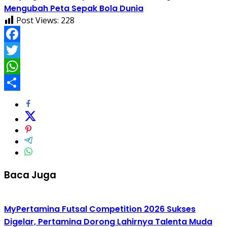
Mengubah Peta Sepak Bola Dunia
Post Views:
228
Facebook
Twitter
WhatsApp
Share
Baca Juga
MyPertamina Futsal Competition 2026 Sukses
Digelar, Pertamina Dorong Lahirnya Talenta Muda