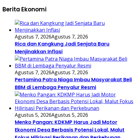
Berita Ekonomi
Agustus 7, 2026
Agustus 7, 2026
Rica dan Kangkung Jadi Senjata Baru
Menjinakkan Inflasi
Agustus 7, 2026
Agustus 7, 2026
Pertamina Patra Niaga Imbau Masyarakat Beli
BBM di Lembaga Penyalur Resmi
Agustus 5, 2026
Agustus 5, 2026
Menko Pangan: KDKMP Harus Jadi Motor
Ekonomi Desa Berbasis Potensi Lokal, Malut
Fokus Hilirisasi Perikanan dan Perkebunan