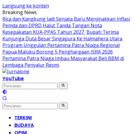
Langsung ke konten
Breaking News
Rica dan Kangkung Jadi Senjata Baru Menjinakkan Inflasi
Pemda dan DPRD Halut Tanda Tangan Nota
Kesepakatan KUA-PPAS Tahun 2027
Bupati Terima
Kunjunga Duta Besar Singapura Ke Halmahera Utara
Program Unggulan Pertamina Patra Niaga Regional
Papua Maluku Borong 5 Penghargaan ISRA 2026
Pertamina Patra Niaga Imbau Masyarakat Beli BBM di
Lembaga Penyalur Resmi
YouTube
TERKINI
BUDAYA
OPINI