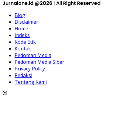
Jurnalone.id @2026 | All Right Reserved
Blog
Disclaimer
Home
Indeks
Kode Etik
Kontak
Pedoman Media
Pedoman Media Siber
Privacy Policy
Redaksi
Tentang Kami