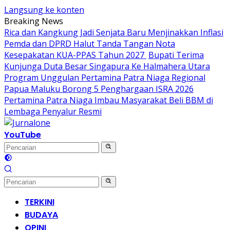
Langsung ke konten
Breaking News
Rica dan Kangkung Jadi Senjata Baru Menjinakkan Inflasi
Pemda dan DPRD Halut Tanda Tangan Nota
Kesepakatan KUA-PPAS Tahun 2027
Bupati Terima
Kunjunga Duta Besar Singapura Ke Halmahera Utara
Program Unggulan Pertamina Patra Niaga Regional
Papua Maluku Borong 5 Penghargaan ISRA 2026
Pertamina Patra Niaga Imbau Masyarakat Beli BBM di
Lembaga Penyalur Resmi
YouTube
TERKINI
BUDAYA
OPINI