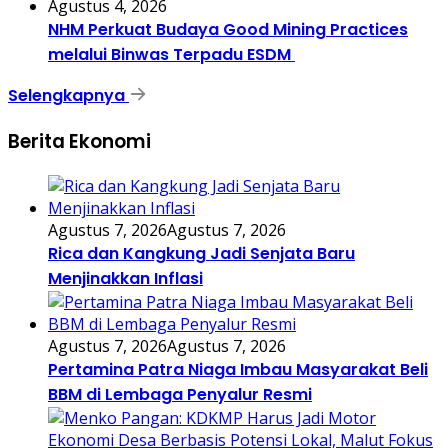
Agustus 4, 2026
NHM Perkuat Budaya Good Mining Practices
melalui Binwas Terpadu ESDM
Selengkapnya
Berita Ekonomi
Agustus 7, 2026
Agustus 7, 2026
Rica dan Kangkung Jadi Senjata Baru
Menjinakkan Inflasi
Agustus 7, 2026
Agustus 7, 2026
Pertamina Patra Niaga Imbau Masyarakat Beli
BBM di Lembaga Penyalur Resmi