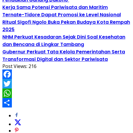
Kerja Sama Potensi Pariwisata dan Maritim
Ternate-Tidore Dapat Promosi ke Level Nasional
Ritual Sigofi Ngolo Buka Pekan Budaya Kota Rempah
2025
NHM Perkuat Kesadaran Sejak Dini Soal Kesehatan
dan Bencana di Lingkar Tambang
Gubernur Perkuat Tata Kelola Pemerintahan Serta
Transformasi Digital dan Sektor Pariwisata
Post Views:
216
Facebook
Twitter
WhatsApp
Share