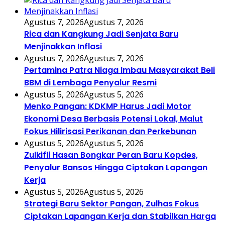
Agustus 7, 2026
Agustus 7, 2026
Rica dan Kangkung Jadi Senjata Baru
Menjinakkan Inflasi
Agustus 7, 2026
Agustus 7, 2026
Pertamina Patra Niaga Imbau Masyarakat Beli
BBM di Lembaga Penyalur Resmi
Agustus 5, 2026
Agustus 5, 2026
Menko Pangan: KDKMP Harus Jadi Motor
Ekonomi Desa Berbasis Potensi Lokal, Malut
Fokus Hilirisasi Perikanan dan Perkebunan
Agustus 5, 2026
Agustus 5, 2026
Zulkifli Hasan Bongkar Peran Baru Kopdes,
Penyalur Bansos Hingga Ciptakan Lapangan
Kerja
Agustus 5, 2026
Agustus 5, 2026
Strategi Baru Sektor Pangan, Zulhas Fokus
Ciptakan Lapangan Kerja dan Stabilkan Harga