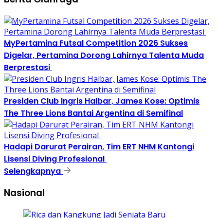
MyPertamina Futsal Competition 2026 Sukses
Digelar, Pertamina Dorong Lahirnya Talenta Muda
Berprestasi
Presiden Club Ingris Halbar, James Kose: Optimis
The Three Lions Bantai Argentina di Semifinal
Hadapi Darurat Perairan, Tim ERT NHM Kantongi
Lisensi Diving Profesional
Selengkapnya
Nasional