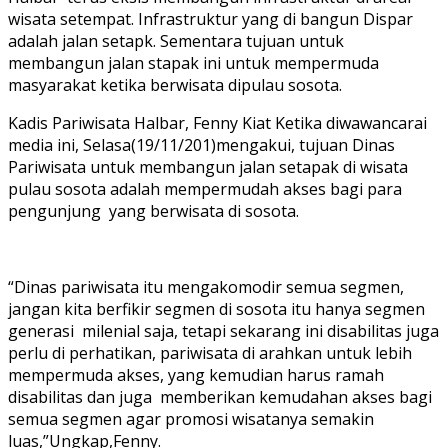
wisata setempat. Infrastruktur yang di bangun Dispar
adalah jalan setapk. Sementara tujuan untuk
membangun jalan stapak ini untuk mempermuda
masyarakat ketika berwisata dipulau sosota.
Kadis Pariwisata Halbar, Fenny Kiat Ketika diwawancarai
media ini, Selasa(19/11/201)mengakui, tujuan Dinas
Pariwisata untuk membangun jalan setapak di wisata
pulau sosota adalah mempermudah akses bagi para
pengunjung yang berwisata di sosota.
“Dinas pariwisata itu mengakomodir semua segmen,
jangan kita berfikir segmen di sosota itu hanya segmen
generasi milenial saja, tetapi sekarang ini disabilitas juga
perlu di perhatikan, pariwisata di arahkan untuk lebih
mempermuda akses, yang kemudian harus ramah
disabilitas dan juga memberikan kemudahan akses bagi
semua segmen agar promosi wisatanya semakin
luas,”Ungkap,Fenny.