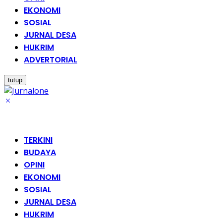
EKONOMI
SOSIAL
JURNAL DESA
HUKRIM
ADVERTORIAL
tutup
TERKINI
BUDAYA
OPINI
EKONOMI
SOSIAL
JURNAL DESA
HUKRIM