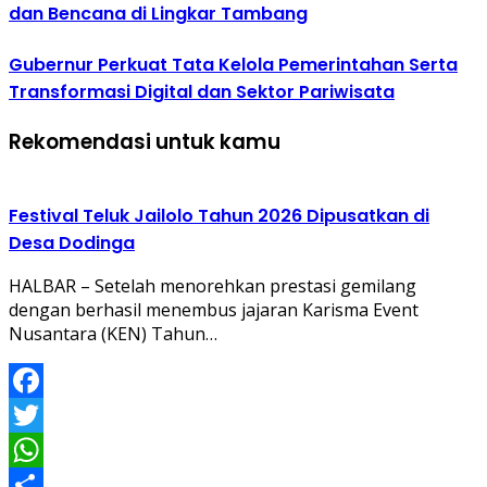
dan Bencana di Lingkar Tambang
Gubernur Perkuat Tata Kelola Pemerintahan Serta
Transformasi Digital dan Sektor Pariwisata
Rekomendasi untuk kamu
Festival Teluk Jailolo Tahun 2026 Dipusatkan di
Desa Dodinga
HALBAR – Setelah menorehkan prestasi gemilang
dengan berhasil menembus jajaran Karisma Event
Nusantara (KEN) Tahun…
Facebook
Twitter
WhatsApp