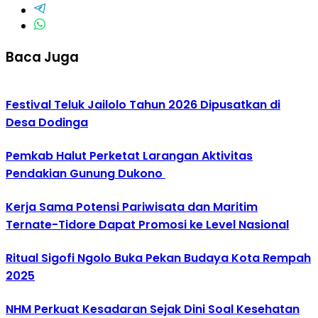
Baca Juga
Festival Teluk Jailolo Tahun 2026 Dipusatkan di
Desa Dodinga
Pemkab Halut Perketat Larangan Aktivitas
Pendakian Gunung Dukono
Kerja Sama Potensi Pariwisata dan Maritim
Ternate-Tidore Dapat Promosi ke Level Nasional
Ritual Sigofi Ngolo Buka Pekan Budaya Kota Rempah
2025
NHM Perkuat Kesadaran Sejak Dini Soal Kesehatan