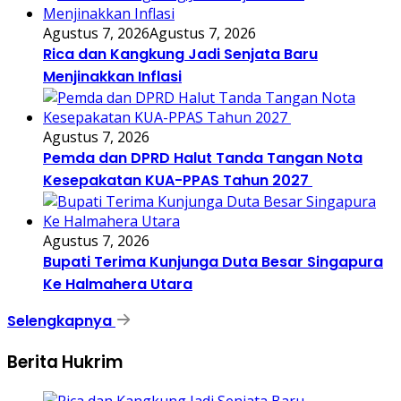
Agustus 7, 2026
Agustus 7, 2026
Rica dan Kangkung Jadi Senjata Baru
Menjinakkan Inflasi
Agustus 7, 2026
Pemda dan DPRD Halut Tanda Tangan Nota
Kesepakatan KUA-PPAS Tahun 2027
Agustus 7, 2026
Bupati Terima Kunjunga Duta Besar Singapura
Ke Halmahera Utara
Selengkapnya
Berita Hukrim