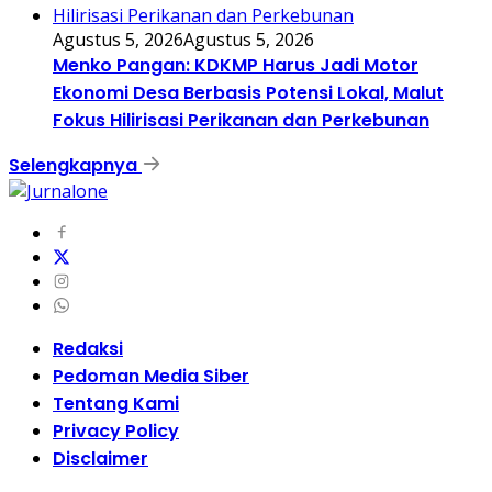
Agustus 5, 2026
Agustus 5, 2026
Menko Pangan: KDKMP Harus Jadi Motor
Ekonomi Desa Berbasis Potensi Lokal, Malut
Fokus Hilirisasi Perikanan dan Perkebunan
Selengkapnya
Redaksi
Pedoman Media Siber
Tentang Kami
Privacy Policy
Disclaimer