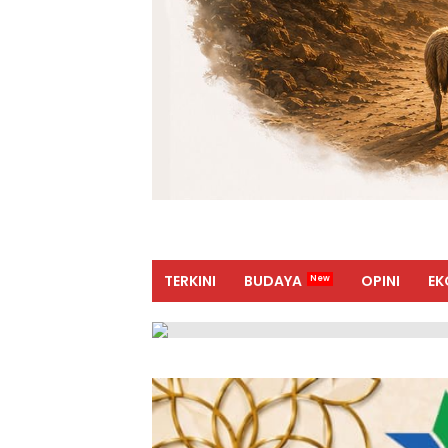
TERKINI
BUDAYA
OPINI
EK