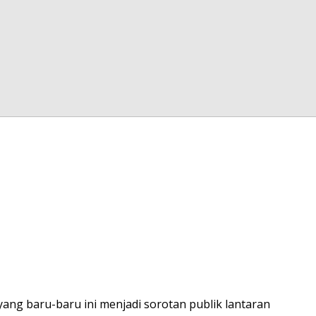
ang baru-baru ini menjadi sorotan publik lantaran