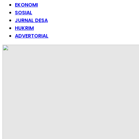
EKONOMI
SOSIAL
JURNAL DESA
HUKRIM
ADVERTORIAL