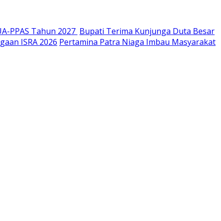
UA-PPAS Tahun 2027
Bupati Terima Kunjunga Duta Besar
gaan ISRA 2026
Pertamina Patra Niaga Imbau Masyarakat