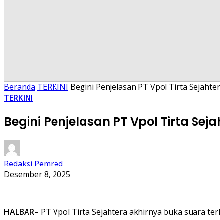
Beranda
TERKINI
Begini Penjelasan PT Vpol Tirta Sejaht
TERKINI
Begini Penjelasan PT Vpol Tirta Sej
Redaksi Pemred
Desember 8, 2025
HALBAR
– PT Vpol Tirta Sejahtera akhirnya buka suara te