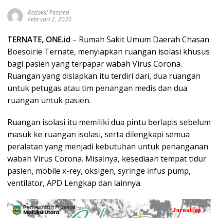
Redaksi Pemred
Februari 2, 2020
TERNATE,
ONE.id
– Rumah Sakit Umum Daerah Chasan
Boesoirie Ternate, menyiapkan ruangan isolasi khusus
bagi pasien yang terpapar wabah Virus Corona.
Ruangan yang disiapkan itu terdiri dari, dua ruangan
untuk petugas atau tim penangan medis dan dua
ruangan untuk pasien.
Ruangan isolasi itu memiliki dua pintu berlapis sebelum
masuk ke ruangan isolasi, serta dilengkapi semua
peralatan yang menjadi kebutuhan untuk penanganan
wabah Virus Corona. Misalnya, kesediaan tempat tidur
pasien, mobile x-rey, oksigen, syringe infus pump,
ventilator, APD Lengkap dan lainnya.