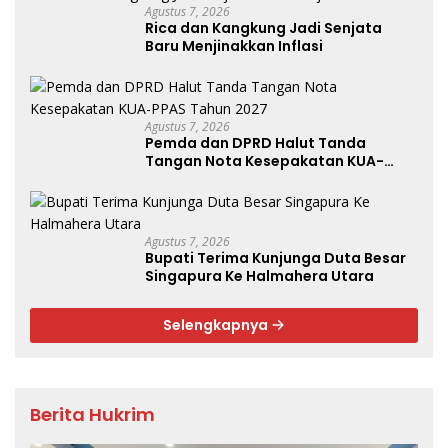
Agustus 7, 2026
Rica dan Kangkung Jadi Senjata
Baru Menjinakkan Inflasi
Agustus 7, 2026
Pemda dan DPRD Halut Tanda
Tangan Nota Kesepakatan KUA-
PPAS Tahun 2027
Agustus 7, 2026
Bupati Terima Kunjunga Duta Besar
Singapura Ke Halmahera Utara
Selengkapnya
Berita Hukrim