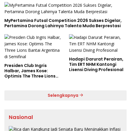
MyPertamina Futsal Competition 2026 Sukses Digelar,
Pertamina Dorong Lahirnya Talenta Muda Berprestasi
Hadapi Darurat Perairan,
Tim ERT NHM Kantongi
Presiden Club Ingris
Lisensi Diving Profesional
Halbar, James Kose:
Optimis The Three Lions
Bantai Argentina di
Semifinal
Selengkapnya
Nasional