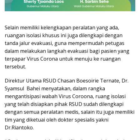
Selain memiliki kelengkapan peralatan yang ada,
ruangan isolasi khusus ini juga dilengkapi dengan
tanda jalur evakuasi, guna mempermudah petugas
dalam melakukan langkah evakuasi bagi pasien yang
terpapar Virus Corona untuk menuju ke ruangan
tersebut.
Direktur Utama RSUD Chasan Boesoirie Ternate, Dr.
Syamsul Bahei menyatakan, dalam rangka
mengantisipasi wabah Virus Coroona, ruang isolasi
yang telah disiapkan pihak RSUD sudah dilengkapi
dengan semua peralatan medis, salain itu juga memiliki
tim yang diketuai oleh dokter spesialis yakni
Dr.Riantoko.