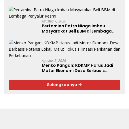
Agustus 7, 2026
Pertamina Patra Niaga Imbau
Masyarakat Beli BBM di Lembaga
Penyalur Resmi
Agustus 5, 2026
Menko Pangan: KDKMP Harus Jadi
Motor Ekonomi Desa Berbasis
Potensi Lokal, Malut Fokus Hilirisasi
Perikanan dan Perkebunan
Selengkapnya