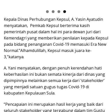
Kepala Dinas Perhubungan Kepsul, A. Yasin Ayatudin
menyatakan, Pemkab Kepsul berterima kasih
pemerintah pusat dalam hal ini para dewan juri dari
Kemendagri yang memberikan penilaian kepada Kepsul
pada bidang penanganan Covid-19 memasuki Era New
Normal.”Alhamdulillah, Kepsul masuk juara ke-
3,”katanya.
A. Yani menyatakan, dengan penuh kerendahan hati
keberhasilan ini bukan semata kinerja dari dinas yang
dipimpinnya melainkan semua kerja dari ‘stakeholder’
yang menjadi satuan gugus tugas Covid-19 di
kabupaten Kepulauan Sula.
”Pencapaian ini merupakan hasil kerja yang baik dari
seluruh stakeholder yang tergabung dalam tim Gustu