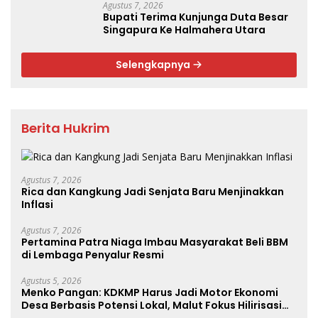
Agustus 7, 2026
Bupati Terima Kunjunga Duta Besar
Singapura Ke Halmahera Utara
Selengkapnya
Berita Hukrim
Agustus 7, 2026
Rica dan Kangkung Jadi Senjata Baru Menjinakkan
Inflasi
Agustus 7, 2026
Pertamina Patra Niaga Imbau Masyarakat Beli BBM
di Lembaga Penyalur Resmi
Agustus 5, 2026
Menko Pangan: KDKMP Harus Jadi Motor Ekonomi
Desa Berbasis Potensi Lokal, Malut Fokus Hilirisasi