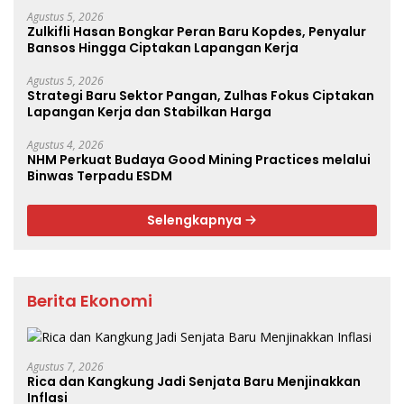
Perikanan dan Perkebunan
Agustus 5, 2026
Zulkifli Hasan Bongkar Peran Baru Kopdes, Penyalur
Bansos Hingga Ciptakan Lapangan Kerja
Agustus 5, 2026
Strategi Baru Sektor Pangan, Zulhas Fokus Ciptakan
Lapangan Kerja dan Stabilkan Harga
Agustus 4, 2026
NHM Perkuat Budaya Good Mining Practices melalui
Binwas Terpadu ESDM
Selengkapnya
Berita Ekonomi
Agustus 7, 2026
Rica dan Kangkung Jadi Senjata Baru Menjinakkan
Inflasi