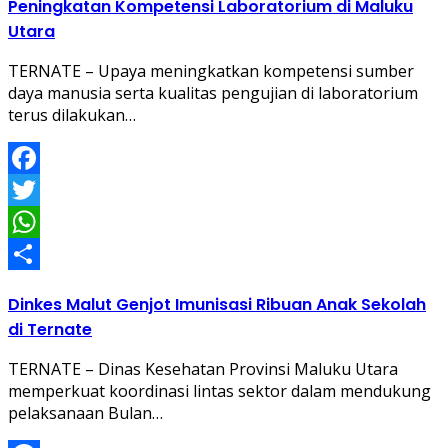
Peningkatan Kompetensi Laboratorium di Maluku
Utara
TERNATE – Upaya meningkatkan kompetensi sumber
daya manusia serta kualitas pengujian di laboratorium
terus dilakukan…
Facebook
Twitter
WhatsApp
Share
Dinkes Malut Genjot Imunisasi Ribuan Anak Sekolah
di Ternate
TERNATE – Dinas Kesehatan Provinsi Maluku Utara
memperkuat koordinasi lintas sektor dalam mendukung
pelaksanaan Bulan…