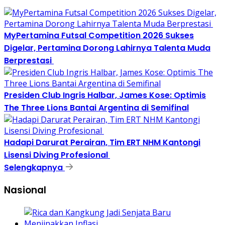
MyPertamina Futsal Competition 2026 Sukses
Digelar, Pertamina Dorong Lahirnya Talenta Muda
Berprestasi
Presiden Club Ingris Halbar, James Kose: Optimis
The Three Lions Bantai Argentina di Semifinal
Hadapi Darurat Perairan, Tim ERT NHM Kantongi
Lisensi Diving Profesional
Selengkapnya
Nasional