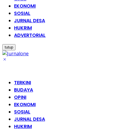
EKONOMI
SOSIAL
JURNAL DESA
HUKRIM
ADVERTORIAL
tutup
TERKINI
BUDAYA
OPINI
EKONOMI
SOSIAL
JURNAL DESA
HUKRIM