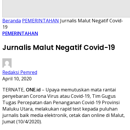
Beranda
PEMERINTAHAN
Jurnalis Malut Negatif Covid-
19
PEMERINTAHAN
Jurnalis Malut Negatif Covid-19
Redaksi Pemred
April 10, 2020
TERNATE,
ONE.id
– Upaya memutuskan mata rantai
penyebaran Corona Virus atau Covid-19, Tim Gugus
Tugas Percepatan dan Penanganan Covid-19 Provinsi
Maluku Utara, melakukan rapid test kepada puluhan
jurnalis baik media elektronik, cetak dan online di Malut,
Jumat (10/4/2020).