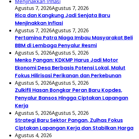
Agustus 7, 2026
Agustus 7, 2026
Rica dan Kangkung Jadi Senjata Baru
Menjinakkan Inflasi
Agustus 7, 2026
Agustus 7, 2026
Pertamina Patra Niaga Imbau Masyarakat Beli
BBM di Lembaga Penyalur Resmi
Agustus 5, 2026
Agustus 5, 2026
Menko Pangan: KDKMP Harus Jadi Motor
Ekonomi Desa Berbasis Potensi Lokal, Malut
Fokus Hilirisasi Perikanan dan Perkebunan
Agustus 5, 2026
Agustus 5, 2026
Zulkifli Hasan Bongkar Peran Baru Kopdes,
Penyalur Bansos Hingga Ciptakan Lapangan
Kerja
Agustus 5, 2026
Agustus 5, 2026
Strategi Baru Sektor Pangan, Zulhas Fokus
Ciptakan Lapangan Kerja dan Stabilkan Harga
Agustus 4, 2026