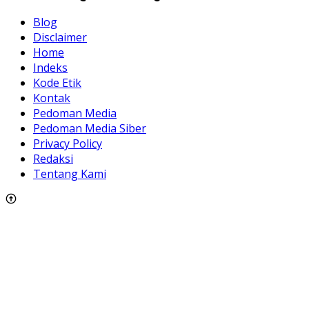
Blog
Disclaimer
Home
Indeks
Kode Etik
Kontak
Pedoman Media
Pedoman Media Siber
Privacy Policy
Redaksi
Tentang Kami