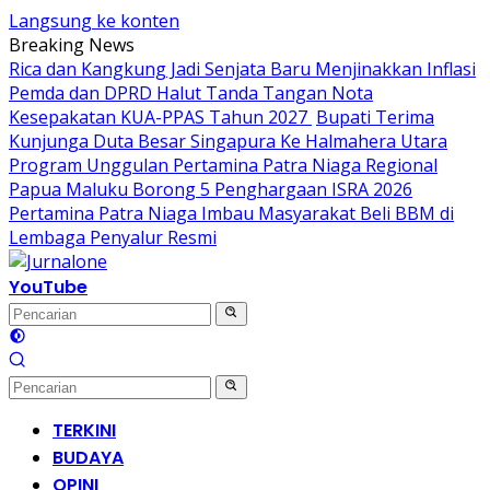
Langsung ke konten
Breaking News
Rica dan Kangkung Jadi Senjata Baru Menjinakkan Inflasi
Pemda dan DPRD Halut Tanda Tangan Nota
Kesepakatan KUA-PPAS Tahun 2027
Bupati Terima
Kunjunga Duta Besar Singapura Ke Halmahera Utara
Program Unggulan Pertamina Patra Niaga Regional
Papua Maluku Borong 5 Penghargaan ISRA 2026
Pertamina Patra Niaga Imbau Masyarakat Beli BBM di
Lembaga Penyalur Resmi
YouTube
TERKINI
BUDAYA
OPINI