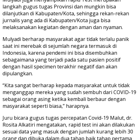
langkah gugus tugas Provinsi dan mungkin bisa
dilanjutkan di Kabupaten/Kota, sehingga rekan-rekan
jurnalis yang ada di Kabupaten/Kota juga bisa
melaksanakan kegiatan dengan aman dan nyaman.
Mulyadi berharap masyarakat agar tidak terlalu panik
saat ini merebak di sejumlah negara termasuk di
Indonesia, karena pendemi ini bisa disembuhkan
sebagaimana yang terjadi pada satu pasien positif
dengan hasil specimen terakhir negatif dan akan
dipulangkan.
“Kita sangat berharap kepada masyarakat untuk tidak
menganggap mereka yang sudah sembuh dari COVID-19
sebagai orang asing ketika kembali berbaur dengan
masyarakat seperti biasa,” harapnya.
Juru bicara gugus tugas percepatan Covid-19 Malut, dr.
Rosita Alkatiri mengatakan, rapid test ini akan dilakukan
sesuai data yang masuk dengan jumlah kurang lebih 30
orang dan dibuka dalam dua tahap baik tahap pertama