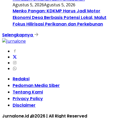
Agustus 5, 2026
Agustus 5, 2026
Menko Pangan: KDKMP Harus Jadi Motor
Ekonomi Desa Berbasis Potensi Lokal, Malut
Fokus Hilirisasi Perikanan dan Perkebunan
Selengkapnya
Redaksi
Pedoman Media Siber
Tentang Kami
Privacy Policy
Disclaimer
Jurnalone.id @2026 | All Right Reserved