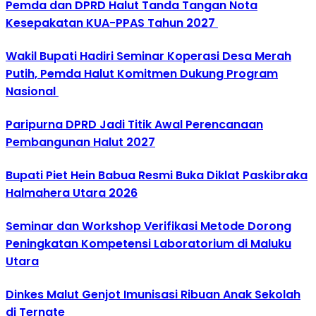
Pemda dan DPRD Halut Tanda Tangan Nota
Kesepakatan KUA-PPAS Tahun 2027
Wakil Bupati Hadiri Seminar Koperasi Desa Merah
Putih, Pemda Halut Komitmen Dukung Program
Nasional
Paripurna DPRD Jadi Titik Awal Perencanaan
Pembangunan Halut 2027
Bupati Piet Hein Babua Resmi Buka Diklat Paskibraka
Halmahera Utara 2026
Seminar dan Workshop Verifikasi Metode Dorong
Peningkatan Kompetensi Laboratorium di Maluku
Utara
Dinkes Malut Genjot Imunisasi Ribuan Anak Sekolah
di Ternate