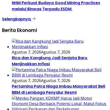
NHM Perkuat Budaya Good Mining Practices
melalui Binwas Terpadu ESDM
Selengkapnya
Berita Ekonomi
Agustus 7, 2026
Agustus 7, 2026
Rica dan Kangkung Jadi Senjata Baru
Menjinakkan Inflasi
Agustus 7, 2026
Agustus 7, 2026
Pertamina Patra Niaga Imbau Masyarakat Beli
BBM di Lembaga Penyalur Resmi