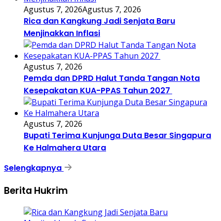
Agustus 7, 2026
Agustus 7, 2026
Rica dan Kangkung Jadi Senjata Baru
Menjinakkan Inflasi
Agustus 7, 2026
Pemda dan DPRD Halut Tanda Tangan Nota
Kesepakatan KUA-PPAS Tahun 2027
Agustus 7, 2026
Bupati Terima Kunjunga Duta Besar Singapura
Ke Halmahera Utara
Selengkapnya
Berita Hukrim