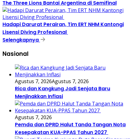
The Three Lions Bantai Argentina di Semifinal
Hadapi Darurat Perairan, Tim ERT NHM Kantongi
Lisensi Diving Profesional
Selengkapnya
Nasional
Agustus 7, 2026
Agustus 7, 2026
Rica dan Kangkung Jadi Senjata Baru
Menjinakkan Inflasi
Agustus 7, 2026
Pemda dan DPRD Halut Tanda Tangan Nota
Kesepakatan KUA-PPAS Tahun 2027