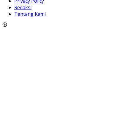
Privacy Policy
Redaksi
Tentang Kami