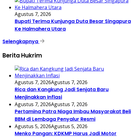
Agustus 7, 2026
Bupati Terima Kunjunga Duta Besar Singapura
Ke Halmahera Utara
Selengkapnya
Berita Hukrim
Agustus 7, 2026
Agustus 7, 2026
Rica dan Kangkung Jadi Senjata Baru
Menjinakkan Inflasi
Agustus 7, 2026
Agustus 7, 2026
Pertamina Patra Niaga Imbau Masyarakat Beli
BBM di Lembaga Penyalur Resmi
Agustus 5, 2026
Agustus 5, 2026
Menko Pangan: KDKMP Harus Jadi Motor