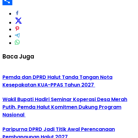
WhatsApp
Share
Baca Juga
Pemda dan DPRD Halut Tanda Tangan Nota
Kesepakatan KUA-PPAS Tahun 2027
Wakil Bupati Hadiri Seminar Koperasi Desa Merah
Putih, Pemda Halut Komitmen Dukung Program
Nasional
Paripurna DPRD Jadi Titik Awal Perencanaan
Pembangunan Halut 2027