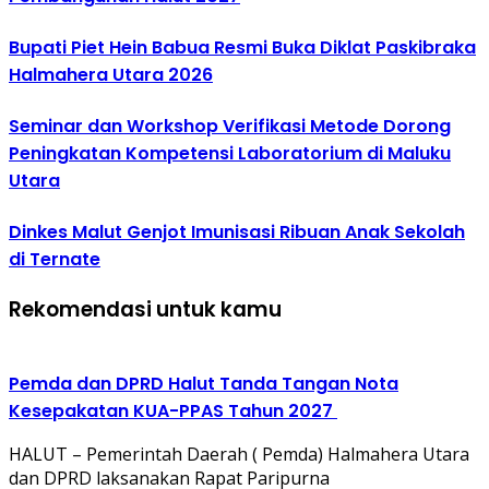
Bupati Piet Hein Babua Resmi Buka Diklat Paskibraka
Halmahera Utara 2026
Seminar dan Workshop Verifikasi Metode Dorong
Peningkatan Kompetensi Laboratorium di Maluku
Utara
Dinkes Malut Genjot Imunisasi Ribuan Anak Sekolah
di Ternate
Rekomendasi untuk kamu
Pemda dan DPRD Halut Tanda Tangan Nota
Kesepakatan KUA-PPAS Tahun 2027
HALUT – Pemerintah Daerah ( Pemda) Halmahera Utara
dan DPRD laksanakan Rapat Paripurna