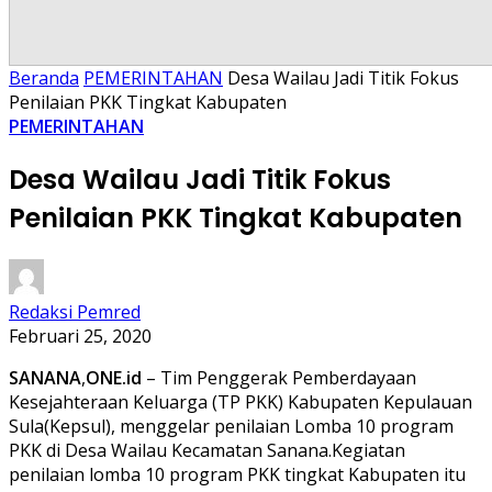
Beranda
PEMERINTAHAN
Desa Wailau Jadi Titik Fokus
Penilaian PKK Tingkat Kabupaten
PEMERINTAHAN
Desa Wailau Jadi Titik Fokus
Penilaian PKK Tingkat Kabupaten
Redaksi Pemred
Februari 25, 2020
SANANA
,
ONE.id
– Tim Penggerak Pemberdayaan
Kesejahteraan Keluarga (TP PKK) Kabupaten Kepulauan
Sula(Kepsul), menggelar penilaian Lomba 10 program
PKK di Desa Wailau Kecamatan Sanana.Kegiatan
penilaian lomba 10 program PKK tingkat Kabupaten itu