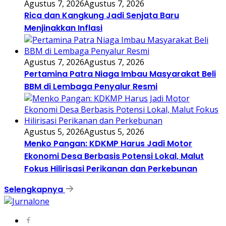
Agustus 7, 2026
Agustus 7, 2026
Rica dan Kangkung Jadi Senjata Baru
Menjinakkan Inflasi
Agustus 7, 2026
Agustus 7, 2026
Pertamina Patra Niaga Imbau Masyarakat Beli
BBM di Lembaga Penyalur Resmi
Agustus 5, 2026
Agustus 5, 2026
Menko Pangan: KDKMP Harus Jadi Motor
Ekonomi Desa Berbasis Potensi Lokal, Malut
Fokus Hilirisasi Perikanan dan Perkebunan
Selengkapnya