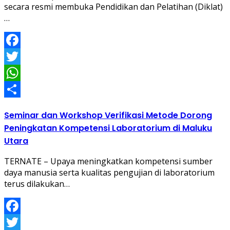
secara resmi membuka Pendidikan dan Pelatihan (Diklat)
…
Facebook
Twitter
WhatsApp
Share
Seminar dan Workshop Verifikasi Metode Dorong
Peningkatan Kompetensi Laboratorium di Maluku
Utara
TERNATE – Upaya meningkatkan kompetensi sumber
daya manusia serta kualitas pengujian di laboratorium
terus dilakukan…
Facebook