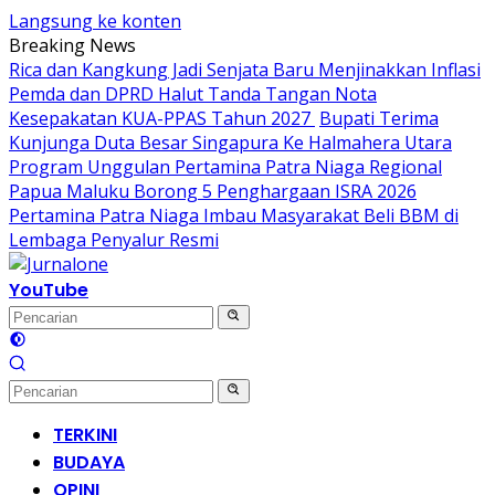
Langsung ke konten
Breaking News
Rica dan Kangkung Jadi Senjata Baru Menjinakkan Inflasi
Pemda dan DPRD Halut Tanda Tangan Nota
Kesepakatan KUA-PPAS Tahun 2027
Bupati Terima
Kunjunga Duta Besar Singapura Ke Halmahera Utara
Program Unggulan Pertamina Patra Niaga Regional
Papua Maluku Borong 5 Penghargaan ISRA 2026
Pertamina Patra Niaga Imbau Masyarakat Beli BBM di
Lembaga Penyalur Resmi
YouTube
TERKINI
BUDAYA
OPINI