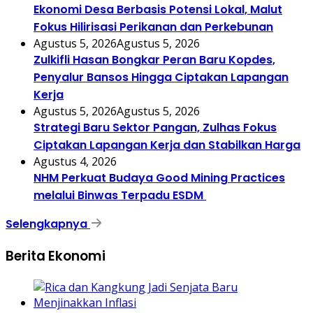
Ekonomi Desa Berbasis Potensi Lokal, Malut
Fokus Hilirisasi Perikanan dan Perkebunan
Agustus 5, 2026
Agustus 5, 2026
Zulkifli Hasan Bongkar Peran Baru Kopdes,
Penyalur Bansos Hingga Ciptakan Lapangan
Kerja
Agustus 5, 2026
Agustus 5, 2026
Strategi Baru Sektor Pangan, Zulhas Fokus
Ciptakan Lapangan Kerja dan Stabilkan Harga
Agustus 4, 2026
NHM Perkuat Budaya Good Mining Practices
melalui Binwas Terpadu ESDM
Selengkapnya
Berita Ekonomi