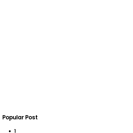
Popular Post
1