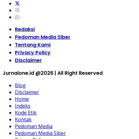
Redaksi
Pedoman Media Siber
Tentang Kami
Privacy Policy
Disclaimer
Jurnalone.id @2026 | All Right Reserved
Blog
Disclaimer
Home
Indeks
Kode Etik
Kontak
Pedoman Media
Pedoman Media Siber