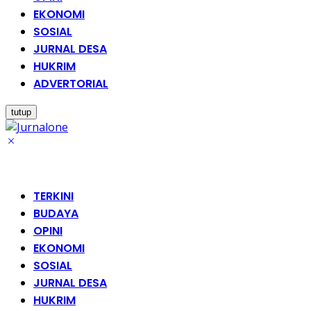
EKONOMI
SOSIAL
JURNAL DESA
HUKRIM
ADVERTORIAL
tutup
TERKINI
BUDAYA
OPINI
EKONOMI
SOSIAL
JURNAL DESA
HUKRIM