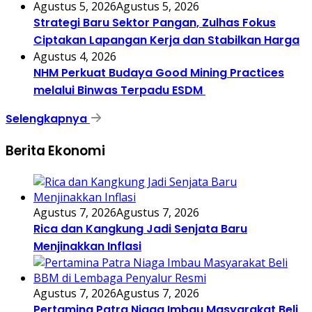
Agustus 5, 2026
Agustus 5, 2026
Strategi Baru Sektor Pangan, Zulhas Fokus
Ciptakan Lapangan Kerja dan Stabilkan Harga
Agustus 4, 2026
NHM Perkuat Budaya Good Mining Practices
melalui Binwas Terpadu ESDM
Selengkapnya
Berita Ekonomi
Agustus 7, 2026
Agustus 7, 2026
Rica dan Kangkung Jadi Senjata Baru
Menjinakkan Inflasi
Agustus 7, 2026
Agustus 7, 2026
Pertamina Patra Niaga Imbau Masyarakat Beli