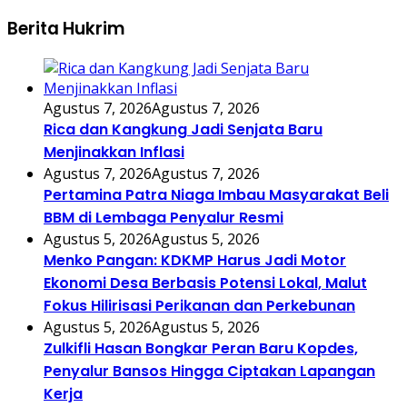
Berita Hukrim
Agustus 7, 2026
Agustus 7, 2026
Rica dan Kangkung Jadi Senjata Baru
Menjinakkan Inflasi
Agustus 7, 2026
Agustus 7, 2026
Pertamina Patra Niaga Imbau Masyarakat Beli
BBM di Lembaga Penyalur Resmi
Agustus 5, 2026
Agustus 5, 2026
Menko Pangan: KDKMP Harus Jadi Motor
Ekonomi Desa Berbasis Potensi Lokal, Malut
Fokus Hilirisasi Perikanan dan Perkebunan
Agustus 5, 2026
Agustus 5, 2026
Zulkifli Hasan Bongkar Peran Baru Kopdes,
Penyalur Bansos Hingga Ciptakan Lapangan
Kerja