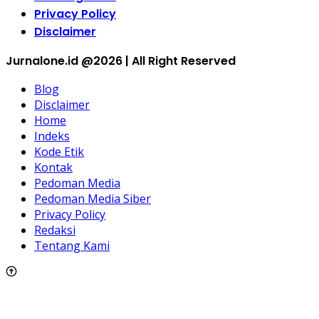
Privacy Policy
Disclaimer
Jurnalone.id @2026 | All Right Reserved
Blog
Disclaimer
Home
Indeks
Kode Etik
Kontak
Pedoman Media
Pedoman Media Siber
Privacy Policy
Redaksi
Tentang Kami