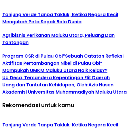
Tanjung Verde Tanpa Takluk; Ketika Negara Kecil
Mengubah Peta Sepak Bola Dunia
Agribisnis Perikanan Maluku Utara, Peluang Dan
Tantangan
Program CSR di Pulau Obi“Sebuah Catatan Refleksi
Aktifitas Pertambangan Nikel di Pulau Obi”
Mampukah UMKM Maluku Utara Naik Kelas??
UU Desa, Tersandera Kepentingan Elit Daerah
Uang dan Tuntutan Kehidupan, Oleh:Azis Husen
Akademisi Universitas Muhammadiyah Maluku Utara
Rekomendasi untuk kamu
Tanjung Verde Tanpa Takluk; Ketika Negara Kecil