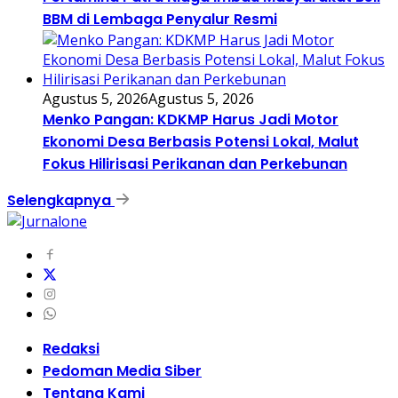
BBM di Lembaga Penyalur Resmi
Agustus 5, 2026
Agustus 5, 2026
Menko Pangan: KDKMP Harus Jadi Motor
Ekonomi Desa Berbasis Potensi Lokal, Malut
Fokus Hilirisasi Perikanan dan Perkebunan
Selengkapnya
Redaksi
Pedoman Media Siber
Tentang Kami