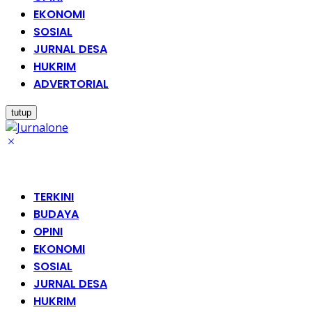
EKONOMI
SOSIAL
JURNAL DESA
HUKRIM
ADVERTORIAL
tutup
TERKINI
BUDAYA
OPINI
EKONOMI
SOSIAL
JURNAL DESA
HUKRIM