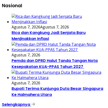
Nasional
Agustus 7, 2026
Agustus 7, 2026
Rica dan Kangkung Jadi Senjata Baru
Menjinakkan Inflasi
Agustus 7, 2026
Pemda dan DPRD Halut Tanda Tangan Nota
Kesepakatan KUA-PPAS Tahun 2027
Agustus 7, 2026
Bupati Terima Kunjunga Duta Besar Singapura
Ke Halmahera Utara
Selengkapnya