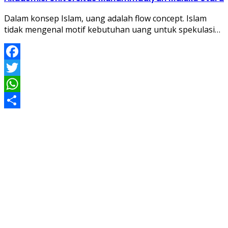
Dalam konsep Islam, uang adalah flow concept. Islam
tidak mengenal motif kebutuhan uang untuk spekulasi…
Facebook
Twitter
WhatsApp
Share