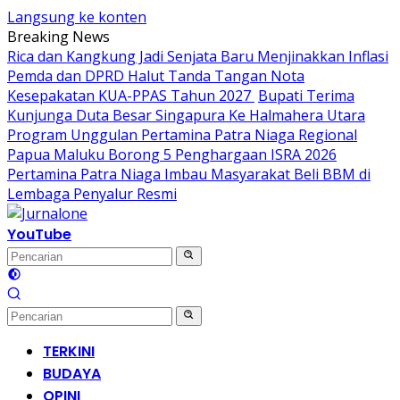
Langsung ke konten
Breaking News
Rica dan Kangkung Jadi Senjata Baru Menjinakkan Inflasi
Pemda dan DPRD Halut Tanda Tangan Nota
Kesepakatan KUA-PPAS Tahun 2027
Bupati Terima
Kunjunga Duta Besar Singapura Ke Halmahera Utara
Program Unggulan Pertamina Patra Niaga Regional
Papua Maluku Borong 5 Penghargaan ISRA 2026
Pertamina Patra Niaga Imbau Masyarakat Beli BBM di
Lembaga Penyalur Resmi
YouTube
TERKINI
BUDAYA
OPINI