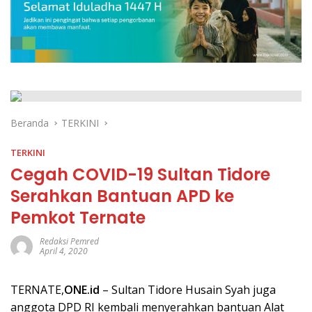
Beranda
TERKINI
TERKINI
Cegah COVID-19 Sultan Tidore
Serahkan Bantuan APD ke
Pemkot Ternate
Redaksi Pemred
April 4, 2020
TERNATE,
ONE.id
– Sultan Tidore Husain Syah juga
anggota DPD RI kembali menyerahkan bantuan Alat