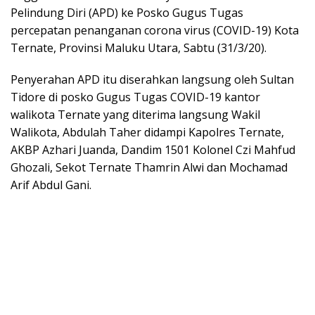
Pelindung Diri (APD) ke Posko Gugus Tugas
percepatan penanganan corona virus (COVID-19) Kota
Ternate, Provinsi Maluku Utara, Sabtu (31/3/20).
Penyerahan APD itu diserahkan langsung oleh Sultan
Tidore di posko Gugus Tugas COVID-19 kantor
walikota Ternate yang diterima langsung Wakil
Walikota, Abdulah Taher didampi Kapolres Ternate,
AKBP Azhari Juanda, Dandim 1501 Kolonel Czi Mahfud
Ghozali, Sekot Ternate Thamrin Alwi dan Mochamad
Arif Abdul Gani.