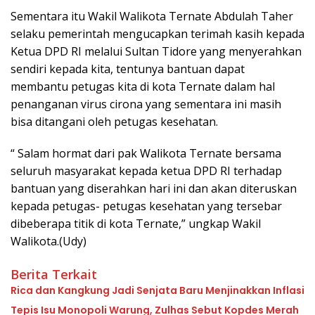
Sementara itu Wakil Walikota Ternate Abdulah Taher
selaku pemerintah mengucapkan terimah kasih kepada
Ketua DPD RI melalui Sultan Tidore yang menyerahkan
sendiri kepada kita, tentunya bantuan dapat
membantu petugas kita di kota Ternate dalam hal
penanganan virus cirona yang sementara ini masih
bisa ditangani oleh petugas kesehatan.
“ Salam hormat dari pak Walikota Ternate bersama
seluruh masyarakat kepada ketua DPD RI terhadap
bantuan yang diserahkan hari ini dan akan diteruskan
kepada petugas- petugas kesehatan yang tersebar
dibeberapa titik di kota Ternate,” ungkap Wakil
Walikota.(Udy)
Berita Terkait
Rica dan Kangkung Jadi Senjata Baru Menjinakkan Inflasi
Tepis Isu Monopoli Warung, Zulhas Sebut Kopdes Merah