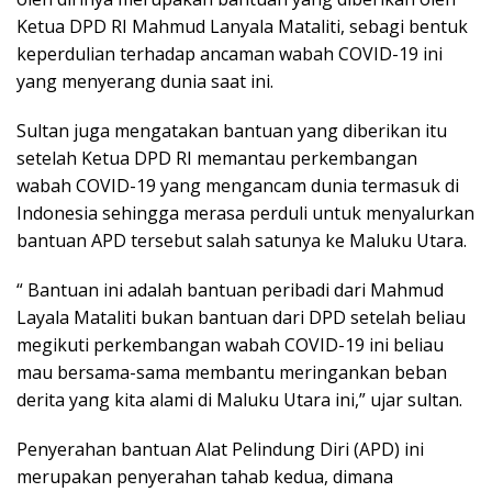
Ketua DPD RI Mahmud Lanyala Mataliti, sebagi bentuk
keperdulian terhadap ancaman wabah COVID-19 ini
yang menyerang dunia saat ini.
Sultan juga mengatakan bantuan yang diberikan itu
setelah Ketua DPD RI memantau perkembangan
wabah COVID-19 yang mengancam dunia termasuk di
Indonesia sehingga merasa perduli untuk menyalurkan
bantuan APD tersebut salah satunya ke Maluku Utara.
“ Bantuan ini adalah bantuan peribadi dari Mahmud
Layala Mataliti bukan bantuan dari DPD setelah beliau
megikuti perkembangan wabah COVID-19 ini beliau
mau bersama-sama membantu meringankan beban
derita yang kita alami di Maluku Utara ini,” ujar sultan.
Penyerahan bantuan Alat Pelindung Diri (APD) ini
merupakan penyerahan tahab kedua, dimana