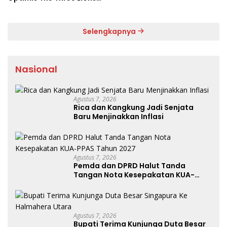
Bantai Argentina di
Semifinal
Selengkapnya
Nasional
Agustus 7, 2026
Rica dan Kangkung Jadi Senjata
Baru Menjinakkan Inflasi
Agustus 7, 2026
Pemda dan DPRD Halut Tanda
Tangan Nota Kesepakatan KUA-
PPAS Tahun 2027
Agustus 7, 2026
Bupati Terima Kunjunga Duta Besar