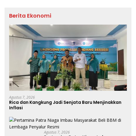
Berita Ekonomi
Agustus 7, 2026
Rica dan Kangkung Jadi Senjata Baru Menjinakkan
Inflasi
Agustus 7, 2026