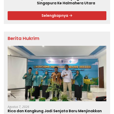
Singapura Ke Halmahera Utara
Selengkapnya
Berita Hukrim
Agustus 7, 2026
Rica dan Kangkung Jadi Senjata Baru Menjinakkan