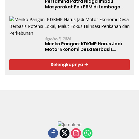
Pertamina Patra Niaga Imbau
Masyarakat Beli BBM di Lembaga
Penyalur Resmi
Agustus 5, 2026
Menko Pangan: KDKMP Harus Jadi
Motor Ekonomi Desa Berbasis
Potensi Lokal, Malut Fokus Hilirisasi
Perikanan dan Perkebunan
Selengkapnya