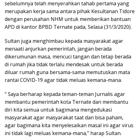
sebelumnya telah menyerahkan tahab pertama yang
merupakan kerja sama antara pihak Kesultanan Tidore
dengan perusahan NHM untuk memberikan bantuan
APD di kantor BPBD Ternate pada, Selasa (31/3/2020).
Sultan juga menghimbau kepada masyarakat agar
menaati anjurkan pemerintah, jangan berada
dikerumunan masa, mencuci tangan dan tetap berada
di rumah jika tidak terlalu mendesak untuk berada
diluar rumah guna bersama-sama memutuskan mata
rantai COVID-19 agar tidak meluas kemana-mana.
“ Saya berharap kepada teman-teman Jurnalis agar
membantu pemerintah kota Ternate dan membantu
diri kita semua untuk bagimana mengedukasi
masyarakat agar masyarakat taat dan bisa paham,
agar bagimana kita menyelesaikan masal ini agar virus
ini tidak lagi meluas kemana-mana,” harap Sultan.