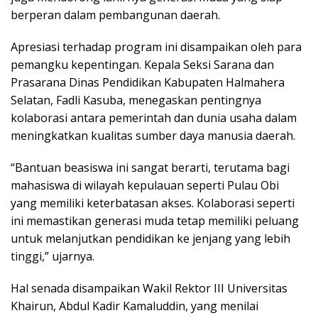
berperan dalam pembangunan daerah.
Apresiasi terhadap program ini disampaikan oleh para
pemangku kepentingan. Kepala Seksi Sarana dan
Prasarana Dinas Pendidikan Kabupaten Halmahera
Selatan, Fadli Kasuba, menegaskan pentingnya
kolaborasi antara pemerintah dan dunia usaha dalam
meningkatkan kualitas sumber daya manusia daerah.
“Bantuan beasiswa ini sangat berarti, terutama bagi
mahasiswa di wilayah kepulauan seperti Pulau Obi
yang memiliki keterbatasan akses. Kolaborasi seperti
ini memastikan generasi muda tetap memiliki peluang
untuk melanjutkan pendidikan ke jenjang yang lebih
tinggi,” ujarnya.
Hal senada disampaikan Wakil Rektor III Universitas
Khairun, Abdul Kadir Kamaluddin, yang menilai