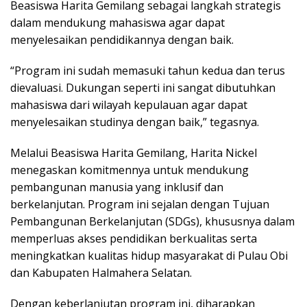
Beasiswa Harita Gemilang sebagai langkah strategis
dalam mendukung mahasiswa agar dapat
menyelesaikan pendidikannya dengan baik.
“Program ini sudah memasuki tahun kedua dan terus
dievaluasi. Dukungan seperti ini sangat dibutuhkan
mahasiswa dari wilayah kepulauan agar dapat
menyelesaikan studinya dengan baik,” tegasnya.
Melalui Beasiswa Harita Gemilang, Harita Nickel
menegaskan komitmennya untuk mendukung
pembangunan manusia yang inklusif dan
berkelanjutan. Program ini sejalan dengan Tujuan
Pembangunan Berkelanjutan (SDGs), khususnya dalam
memperluas akses pendidikan berkualitas serta
meningkatkan kualitas hidup masyarakat di Pulau Obi
dan Kabupaten Halmahera Selatan.
Dengan keberlanjutan program ini, diharapkan