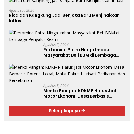
Agustus 7, 2026
Rica dan Kangkung Jadi Senjata Baru Menjinakkan
Inflasi
Agustus 7, 2026
Pertamina Patra Niaga Imbau
Masyarakat Beli BBM di Lembaga
Penyalur Resmi
Agustus 5, 2026
Menko Pangan: KDKMP Harus Jadi
Motor Ekonomi Desa Berbasis
Potensi Lokal, Malut Fokus Hilirisasi
Perikanan dan Perkebunan
Selengkapnya