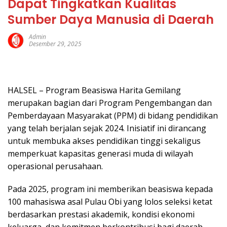
Dapat Tingkatkan Kualitas
Sumber Daya Manusia di Daerah
Admin
Desember 29, 2025
HALSEL – Program Beasiswa Harita Gemilang
merupakan bagian dari Program Pengembangan dan
Pemberdayaan Masyarakat (PPM) di bidang pendidikan
yang telah berjalan sejak 2024. Inisiatif ini dirancang
untuk membuka akses pendidikan tinggi sekaligus
memperkuat kapasitas generasi muda di wilayah
operasional perusahaan.
Pada 2025, program ini memberikan beasiswa kepada
100 mahasiswa asal Pulau Obi yang lolos seleksi ketat
berdasarkan prestasi akademik, kondisi ekonomi