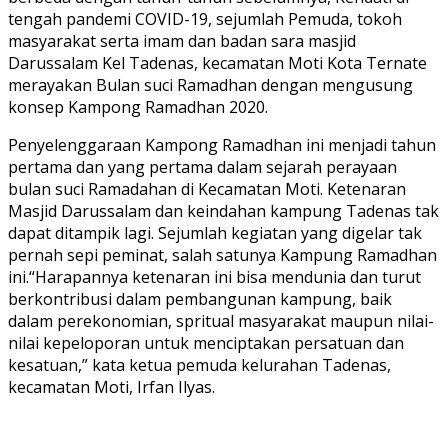
tengah pandemi COVID-19, sejumlah Pemuda, tokoh
masyarakat serta imam dan badan sara masjid
Darussalam Kel Tadenas, kecamatan Moti Kota Ternate
merayakan Bulan suci Ramadhan dengan mengusung
konsep Kampong Ramadhan 2020.
Penyelenggaraan Kampong Ramadhan ini menjadi tahun
pertama dan yang pertama dalam sejarah perayaan
bulan suci Ramadahan di Kecamatan Moti. Ketenaran
Masjid Darussalam dan keindahan kampung Tadenas tak
dapat ditampik lagi. Sejumlah kegiatan yang digelar tak
pernah sepi peminat, salah satunya Kampung Ramadhan
ini.“Harapannya ketenaran ini bisa mendunia dan turut
berkontribusi dalam pembangunan kampung, baik
dalam perekonomian, spritual masyarakat maupun nilai-
nilai kepeloporan untuk menciptakan persatuan dan
kesatuan,” kata ketua pemuda kelurahan Tadenas,
kecamatan Moti, Irfan Ilyas.