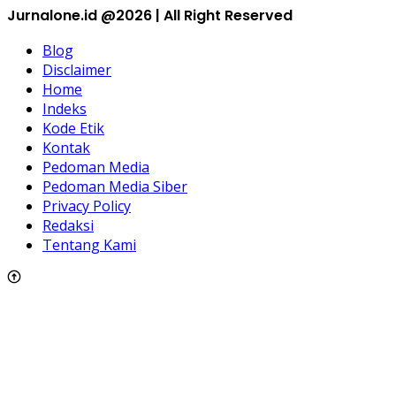
Jurnalone.id @2026 | All Right Reserved
Blog
Disclaimer
Home
Indeks
Kode Etik
Kontak
Pedoman Media
Pedoman Media Siber
Privacy Policy
Redaksi
Tentang Kami