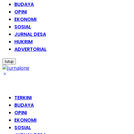
BUDAYA
OPINI
EKONOMI
SOSIAL
JURNAL DESA
HUKRIM
ADVERTORIAL
tutup
TERKINI
BUDAYA
OPINI
EKONOMI
SOSIAL