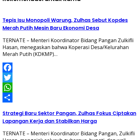
Tepis Isu Monopoli Warung, Zulhas Sebut Kopdes
Merah Putih Mesin Baru Ekonomi Desa
TERNATE – Menteri Koordinator Bidang Pangan Zulkifli
Hasan, menegaskan bahwa Koperasi Desa/Kelurahan
Merah Putih (KDKMP)…
Facebook
Twitter
WhatsApp
Share
Strategi Baru Sektor Pangan, Zulhas Fokus Ciptakan
Lapangan Kerja dan Stabilkan Harga
TERNATE – Menteri Koordinator Bidang Pangan, Zulkifli