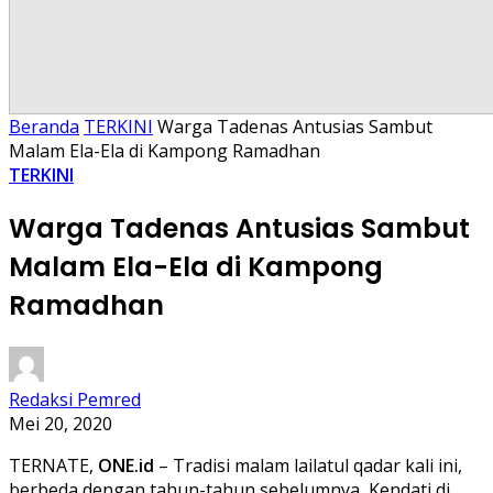
Beranda
TERKINI
Warga Tadenas Antusias Sambut
Malam Ela-Ela di Kampong Ramadhan
TERKINI
Warga Tadenas Antusias Sambut
Malam Ela-Ela di Kampong
Ramadhan
Redaksi Pemred
Mei 20, 2020
TERNATE,
ONE.id
– Tradisi malam lailatul qadar kali ini,
berbeda dengan tahun-tahun sebelumnya, Kendati di