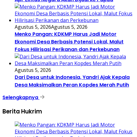
Agustus 5, 2026
Agustus 5, 2026
Menko Pangan: KDKMP Harus Jadi Motor
Ekonomi Desa Berbasis Potensi Lokal, Malut
Fokus Hilirisasi Perikanan dan Perkebunan
Agustus 5, 2026
Dari Desa untuk Indonesia, Yandri Ajak Kepala
Desa Maksimalkan Peran Kopdes Merah Putih
Selengkapnya
Berita Hukrim