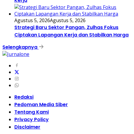
Kerja
Agustus 5, 2026
Agustus 5, 2026
Strategi Baru Sektor Pangan, Zulhas Fokus
Ciptakan Lapangan Kerja dan Stabilkan Harga
Selengkapnya
Redaksi
Pedoman Media Siber
Tentang Kami
Privacy Policy
Disclaimer