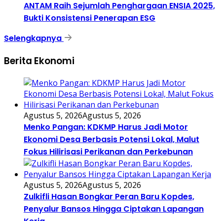
ANTAM Raih Sejumlah Penghargaan ENSIA 2025,
Bukti Konsistensi Penerapan ESG
Selengkapnya
Berita Ekonomi
Agustus 5, 2026
Agustus 5, 2026
Menko Pangan: KDKMP Harus Jadi Motor
Ekonomi Desa Berbasis Potensi Lokal, Malut
Fokus Hilirisasi Perikanan dan Perkebunan
Agustus 5, 2026
Agustus 5, 2026
Zulkifli Hasan Bongkar Peran Baru Kopdes,
Penyalur Bansos Hingga Ciptakan Lapangan