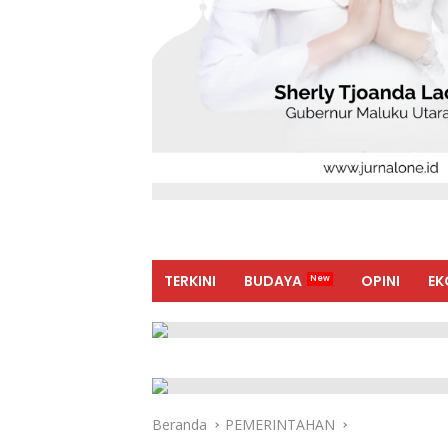
TERKINI
BUDAYA
OPINI
EK
Beranda
PEMERINTAHAN