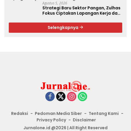
Agustus 5, 2026
Strategi Baru Sektor Pangan, Zulhas
Fokus Ciptakan Lapangan Kerja dan
Stabilkan Harga
Selengkapnya
Redaksi
Pedoman Media Siber
Tentang Kami
Privacy Policy
Disclaimer
Jurnalone.id @2026 | All Right Reserved