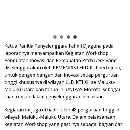
Ketua Panitia Penyelenggara Fahmi Djaguna pada
laporannya menyampaikan Kegiatan Workshop
Penguatan Inovasi dan Pembuatan Pitch Deck yang
diselenggarakan oleh KEMENRISTEKDIKTI bertujuan,
untuk pengembangan dan inovasi setiap perguruan
tinggi khususnya di wilayah LLDIKTI XII se Maluku-
Maluku Utara dan tahun ini UNIPAS Morotai sebagai
tuan rumah dalam penyelenggaran dimaksud.
Kegiatan ini juga di hadiri oleh 48 perguruan tinggi di
wilayah Maluku-Maluku Utara. Dalam pelaksanaan
kegiatan Workshop yang pastinya sebagai bagian dari