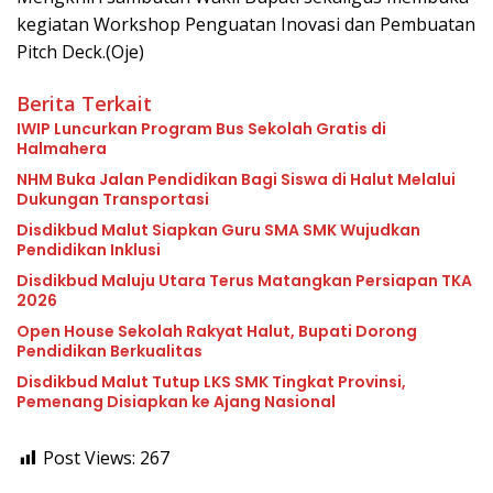
kegiatan Workshop Penguatan Inovasi dan Pembuatan
Pitch Deck.(Oje)
Berita Terkait
IWIP Luncurkan Program Bus Sekolah Gratis di
Halmahera
NHM Buka Jalan Pendidikan Bagi Siswa di Halut Melalui
Dukungan Transportasi
Disdikbud Malut Siapkan Guru SMA SMK Wujudkan
Pendidikan Inklusi
Disdikbud Maluju Utara Terus Matangkan Persiapan TKA
2026
Open House Sekolah Rakyat Halut, Bupati Dorong
Pendidikan Berkualitas
Disdikbud Malut Tutup LKS SMK Tingkat Provinsi,
Pemenang Disiapkan ke Ajang Nasional
Post Views:
267