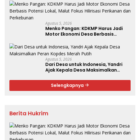
Agustus 5, 2026
Menko Pangan: KDKMP Harus Jadi
Motor Ekonomi Desa Berbasis
Potensi Lokal, Malut Fokus Hilirisasi
Perikanan dan Perkebunan
Agustus 5, 2026
Dari Desa untuk Indonesia, Yandri
Ajak Kepala Desa Maksimalkan
Peran Kopdes Merah Putih
Selengkapnya
Berita Hukrim