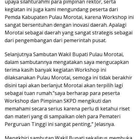
upaya silahturahmi para pimpinan rektor, serta
kegiatan ini juga kami mengundang peserta dari
Pemda Kabupaten Pulau Morotai, karena Workshop ini
sangat bersentuhan dengan inovasi daerah. Apalagi
Morotai sebagai daerah yang sangat strategis sebagai
dari pengembangan dari pemerintah pusat.
Selanjutnya Sambutan Wakil Bupati Pulau Morotai,
dalam sambutannya mengatakan saya mengucapkan
terima kasih banyak kegiatan Workshop ini
dilaksanakan Pulau Morotai, semoga ini tidak berakhir
disini tapi akan berlanjut Morotai akan terpilih lagi
sebagai tuan rumah.”saya berharap para peserta
Workshop dan Pimpinan SKPD mengikuti dan
memahami secara serius karena perlu di ketahui riset
dan materi yang di sampaikan oleh para Pemateri
Perguruan Tinggi ini sangat penting,” Jelasnya.
Mengkhiri sambutan Wakil Bupati sekaligus membuka