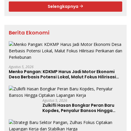
Selengkapnya
Berita Ekonomi
Agustus 5, 2026
Menko Pangan: KDKMP Harus Jadi Motor Ekonomi
Desa Berbasis Potensi Lokal, Malut Fokus Hilirisasi
Perikanan dan Perkebunan
Agustus 5, 2026
Zulkifli Hasan Bongkar Peran Baru
Kopdes, Penyalur Bansos Hingga
Ciptakan Lapangan Kerja