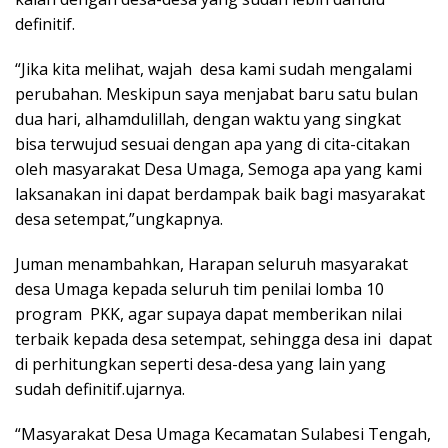
definitif.
“Jika kita melihat, wajah desa kami sudah mengalami
perubahan. Meskipun saya menjabat baru satu bulan
dua hari, alhamdulillah, dengan waktu yang singkat
bisa terwujud sesuai dengan apa yang di cita-citakan
oleh masyarakat Desa Umaga, Semoga apa yang kami
laksanakan ini dapat berdampak baik bagi masyarakat
desa setempat,”ungkapnya.
Juman menambahkan, Harapan seluruh masyarakat
desa Umaga kepada seluruh tim penilai lomba 10
program PKK, agar supaya dapat memberikan nilai
terbaik kepada desa setempat, sehingga desa ini dapat
di perhitungkan seperti desa-desa yang lain yang
sudah definitif.ujarnya.
“Masyarakat Desa Umaga Kecamatan Sulabesi Tengah,