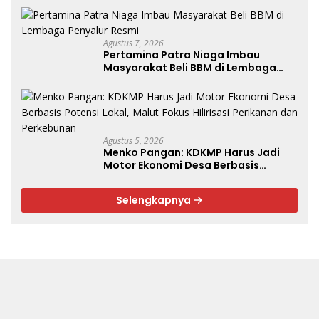
Agustus 7, 2026
Pertamina Patra Niaga Imbau
Masyarakat Beli BBM di Lembaga
Penyalur Resmi
Agustus 5, 2026
Menko Pangan: KDKMP Harus Jadi
Motor Ekonomi Desa Berbasis
Potensi Lokal, Malut Fokus Hilirisasi
Perikanan dan Perkebunan
Selengkapnya