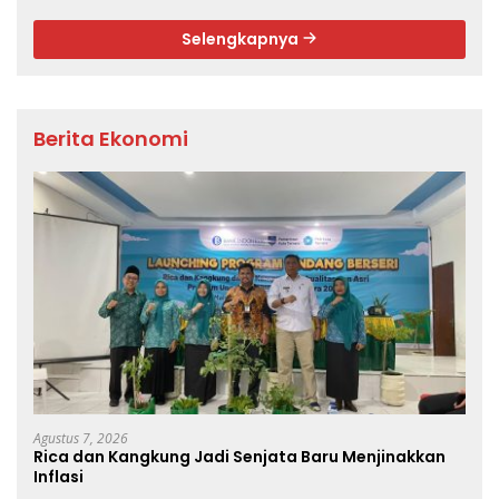
Selengkapnya
Berita Ekonomi
Agustus 7, 2026
Rica dan Kangkung Jadi Senjata Baru Menjinakkan
Inflasi