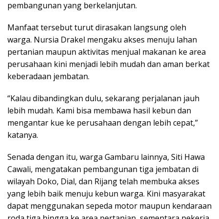
pembangunan yang berkelanjutan.
Manfaat tersebut turut dirasakan langsung oleh
warga. Nursia Drakel mengaku akses menuju lahan
pertanian maupun aktivitas menjual makanan ke area
perusahaan kini menjadi lebih mudah dan aman berkat
keberadaan jembatan.
“Kalau dibandingkan dulu, sekarang perjalanan jauh
lebih mudah. Kami bisa membawa hasil kebun dan
mengantar kue ke perusahaan dengan lebih cepat,”
katanya.
Senada dengan itu, warga Gambaru lainnya, Siti Hawa
Cawali, mengatakan pembangunan tiga jembatan di
wilayah Doko, Dial, dan Rijang telah membuka akses
yang lebih baik menuju kebun warga. Kini masyarakat
dapat menggunakan sepeda motor maupun kendaraan
roda tiga hingga ke area pertanian, sementara pekerja