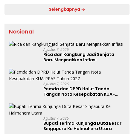
Semifinal
Selengkapnya
Nasional
Agustus 7, 2026
Rica dan Kangkung Jadi Senjata
Baru Menjinakkan Inflasi
Agustus 7, 2026
Pemda dan DPRD Halut Tanda
Tangan Nota Kesepakatan KUA-
PPAS Tahun 2027
Agustus 7, 2026
Bupati Terima Kunjunga Duta Besar
Singapura Ke Halmahera Utara