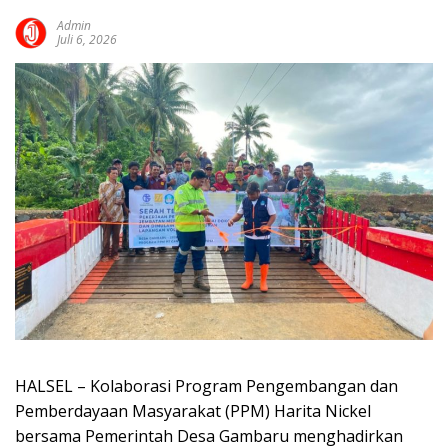
Admin
Juli 6, 2026
HALSEL – Kolaborasi Program Pengembangan dan
Pemberdayaan Masyarakat (PPM) Harita Nickel
bersama Pemerintah Desa Gambaru menghadirkan