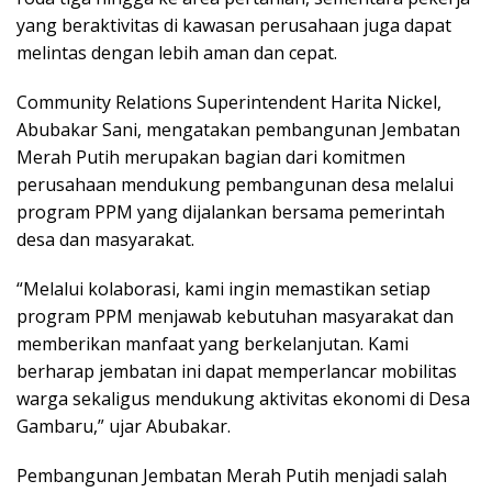
yang beraktivitas di kawasan perusahaan juga dapat
melintas dengan lebih aman dan cepat.
Community Relations Superintendent Harita Nickel,
Abubakar Sani, mengatakan pembangunan Jembatan
Merah Putih merupakan bagian dari komitmen
perusahaan mendukung pembangunan desa melalui
program PPM yang dijalankan bersama pemerintah
desa dan masyarakat.
“Melalui kolaborasi, kami ingin memastikan setiap
program PPM menjawab kebutuhan masyarakat dan
memberikan manfaat yang berkelanjutan. Kami
berharap jembatan ini dapat memperlancar mobilitas
warga sekaligus mendukung aktivitas ekonomi di Desa
Gambaru,” ujar Abubakar.
Pembangunan Jembatan Merah Putih menjadi salah