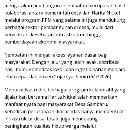
mengatakan pembangunan jembatan merupakan hasil
kolaborasi antara pemerintah desa dan Harita Nickel
melalui program PPM yang selama ini juga mendukung
berbagai sektor pembangunan di desa, mulai dari
pendidikan, kesehatan, infrastruktur, hingga
pemberdayaan ekonomi masyarakat.
“Jembatan ini menjadi akses layanan dasar bagi
masyarakat. Dengan jalur yang lebih layak, distribusi
hasil bumi, komoditas lokal, dan logistik harian menjadi
lebih cepat dan efisien,” ujarnya, Senin (6/7/2026).
Menurut Nasrudin, berbagai program kolaboratif yang
dijalankan bersama Harita Nickel telah memberikan
manfaat nyata bagi masyarakat Desa Gambaru.
Kehadiran perusahaan dinilai tidak hanya memperkuat
infrastruktur desa, tetapi juga mendukung
peningkatan kualitas hidup warga melalui