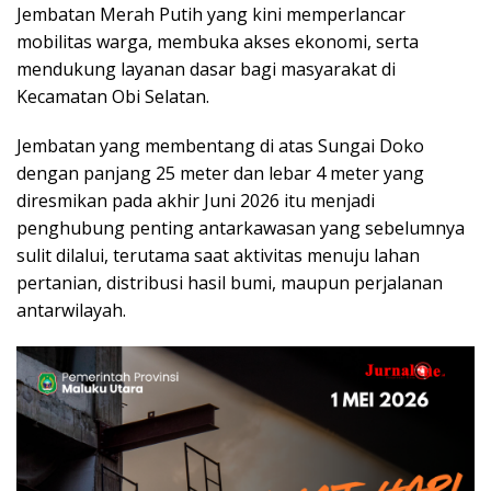
Jembatan Merah Putih yang kini memperlancar
mobilitas warga, membuka akses ekonomi, serta
mendukung layanan dasar bagi masyarakat di
Kecamatan Obi Selatan.
Jembatan yang membentang di atas Sungai Doko
dengan panjang 25 meter dan lebar 4 meter yang
diresmikan pada akhir Juni 2026 itu menjadi
penghubung penting antarkawasan yang sebelumnya
sulit dilalui, terutama saat aktivitas menuju lahan
pertanian, distribusi hasil bumi, maupun perjalanan
antarwilayah.