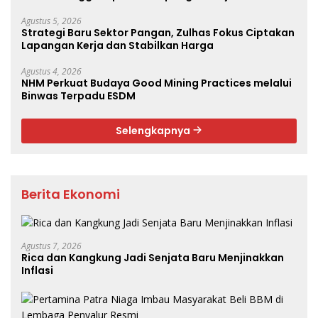
Agustus 5, 2026
Strategi Baru Sektor Pangan, Zulhas Fokus Ciptakan
Lapangan Kerja dan Stabilkan Harga
Agustus 4, 2026
NHM Perkuat Budaya Good Mining Practices melalui
Binwas Terpadu ESDM
Selengkapnya
Berita Ekonomi
Agustus 7, 2026
Rica dan Kangkung Jadi Senjata Baru Menjinakkan
Inflasi