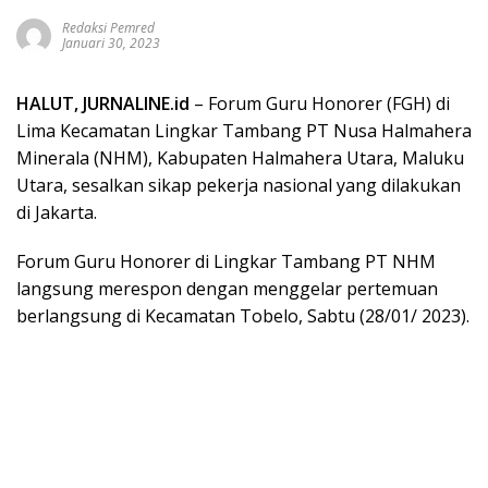
Redaksi Pemred
Januari 30, 2023
HALUT, JURNALINE.id
– Forum Guru Honorer (FGH) di
Lima Kecamatan Lingkar Tambang PT Nusa Halmahera
Minerala (NHM), Kabupaten Halmahera Utara, Maluku
Utara, sesalkan sikap pekerja nasional yang dilakukan
di Jakarta.
Forum Guru Honorer di Lingkar Tambang PT NHM
langsung merespon dengan menggelar pertemuan
berlangsung di Kecamatan Tobelo, Sabtu (28/01/ 2023).