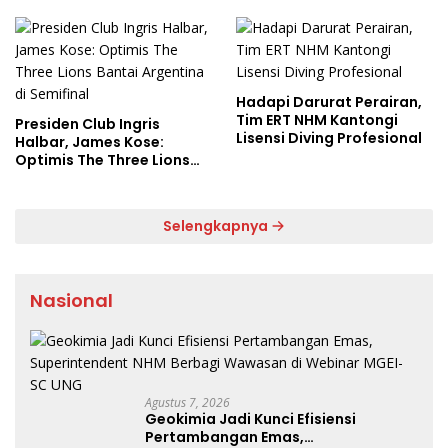
Hadapi Darurat Perairan,
Tim ERT NHM Kantongi
Presiden Club Ingris
Lisensi Diving Profesional
Halbar, James Kose:
Optimis The Three Lions
Bantai Argentina di
Semifinal
Selengkapnya
Nasional
Agustus 7, 2026
Geokimia Jadi Kunci Efisiensi
Pertambangan Emas,