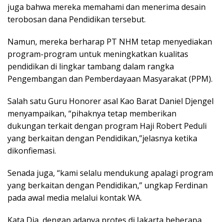
juga bahwa mereka memahami dan menerima desain
terobosan dana Pendidikan tersebut.
Namun, mereka berharap PT NHM tetap menyediakan
program-program untuk meningkatkan kualitas
pendidikan di lingkar tambang dalam rangka
Pengembangan dan Pemberdayaan Masyarakat (PPM).
Salah satu Guru Honorer asal Kao Barat Daniel Djengel
menyampaikan, “pihaknya tetap memberikan
dukungan terkait dengan program Haji Robert Peduli
yang berkaitan dengan Pendidikan,”jelasnya ketika
dikonfiemasi.
Senada juga, “kami selalu mendukung apalagi program
yang berkaitan dengan Pendidikan,” ungkap Ferdinan
pada awal media melalui kontak WA.
Kata Dia, dengan adanya protes di Jakarta beberapa