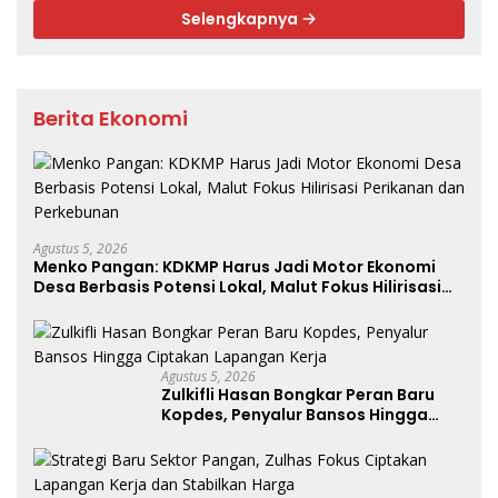
Selengkapnya
Berita Ekonomi
Agustus 5, 2026
Menko Pangan: KDKMP Harus Jadi Motor Ekonomi
Desa Berbasis Potensi Lokal, Malut Fokus Hilirisasi
Perikanan dan Perkebunan
Agustus 5, 2026
Zulkifli Hasan Bongkar Peran Baru
Kopdes, Penyalur Bansos Hingga
Ciptakan Lapangan Kerja