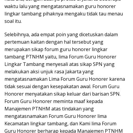
waktu lalu yang mengatasnamakan guru honorer
lingkar tambang pihaknya mengaku tidak tau menau
soal itu.
Selebihnya, ada empat poin yang dicetuskan dalam
pertemuan kaitan dengan hal tersebut yang
merupakan sikap forum guru honorer lingkar
tambang PTNHM yaitu, lima Forum Guru Honorer
Lingkar Tambang menyesali atas sikap SPN yang
melakukan aksi unjuk rasa Jakarta yang
mengatasnamakan Lima Forum Guru Honorer karena
tidak sesuai dengan kesepakatan awal. Forum Guru
Honorer menyatakan sikap keluar dari barisan SPN.
Forum Guru Honorer meminta maaf kepada
Manajemen PTNHM atas tindakan yang
mengatasnamakan Forum Guru Honorer lima
Kecamatan lingkar tambang, dan Kami lima Forum
Guru Honorer berharap kepada Manajemen PTNHM