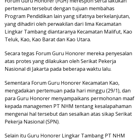
Forum Guru Honorer (FGH) merespon serta lakukan
pertemuan tersebut dengan tujuan membahas
Program Pendidikan lain yang sifatnya berkelanjutan,
yang dihadiri oleh perwakilan dari lima Kecamatan
Lingkar Tambang diantaranya Kecamatan Malifut, Kao
Teluk, Kao, Kao Barat dan Kao Utara.
Secara tegas Forum Guru Honorer mereka penyesalan
atas protes yang dilakukan oleh Serikat Pekerja
Nasional di Jakarta pada beberapa waktu lalu.
Sementara Forum Guru Honorer Kecamatan Kao,
mengadakan pertemuan pada hari minggu (29/1), dan
para Guru Honorer menyampaikans permohonan maaf
kepada managemen PT NHM tentang kesalapahaman
mengenai hal tersebut dan sesalkan atas sikap Serikat
Pekerja Nasional (SPN).
Selain itu Guru Honorer Lingkar Tambang PT NHM