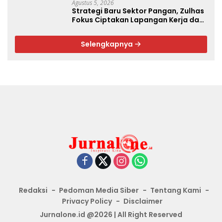
Agustus 5, 2026
Strategi Baru Sektor Pangan, Zulhas
Fokus Ciptakan Lapangan Kerja dan
Stabilkan Harga
Selengkapnya
Redaksi
Pedoman Media Siber
Tentang Kami
Privacy Policy
Disclaimer
Jurnalone.id @2026 | All Right Reserved