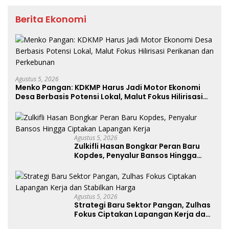
Berita Ekonomi
Agustus 5, 2026
Menko Pangan: KDKMP Harus Jadi Motor Ekonomi
Desa Berbasis Potensi Lokal, Malut Fokus Hilirisasi
Perikanan dan Perkebunan
Agustus 5, 2026
Zulkifli Hasan Bongkar Peran Baru
Kopdes, Penyalur Bansos Hingga
Ciptakan Lapangan Kerja
Agustus 5, 2026
Strategi Baru Sektor Pangan, Zulhas
Fokus Ciptakan Lapangan Kerja dan
Stabilkan Harga