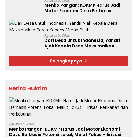
Agustus 5, 2026
Menko Pangan: KDKMP Harus Jadi
Motor Ekonomi Desa Berbasis
Potensi Lokal, Malut Fokus Hilirisasi
Perikanan dan Perkebunan
Agustus 5, 2026
Dari Desa untuk Indonesia, Yandri
Ajak Kepala Desa Maksimalkan
Peran Kopdes Merah Putih
Selengkapnya
Berita Hukrim
Agustus 5, 2026
Menko Pangan: KDKMP Harus Jadi Motor Ekonomi
Desa Berbasis Potensi Lokal, Malut Fokus Hilirisasi