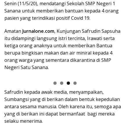
Senin (11/5/20), mendatangi Sekolah SMP Negeri 1
Sanana untuk memberikan bantuan kepada 4 orang
pasien yang terindikasi positif Covid 19.
Amatan
Jurnalone.com
, Kunjungan Safrudin Sapsuha
itu didampingi langsung istri tercinta, Irawati serta
ketiga orang anaknya untuk memberikan Bantua
berupa bingkisan makan dan air miniral kepada 4
orang warga yang sementara dikarantina di SMP
Negeri Satu Sanana.
Safrudin kepada awak media, menyampaikan,
Sumbangsi yang di berikan dalam bentuk kepedulian
antara sesama manusia. Oleh karena itu, semoga apa
yang di berikan ini dapat bermanfaat bagi mereka
selaku menerima.