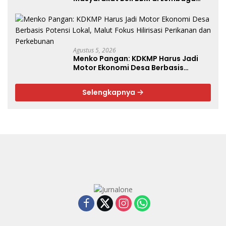
Penyalur Resmi
Agustus 5, 2026
Menko Pangan: KDKMP Harus Jadi
Motor Ekonomi Desa Berbasis
Potensi Lokal, Malut Fokus Hilirisasi
Perikanan dan Perkebunan
Selengkapnya