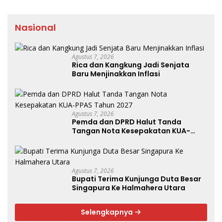
Nasional
Agustus 7, 2026
Rica dan Kangkung Jadi Senjata
Baru Menjinakkan Inflasi
Agustus 7, 2026
Pemda dan DPRD Halut Tanda
Tangan Nota Kesepakatan KUA-
PPAS Tahun 2027
Agustus 7, 2026
Bupati Terima Kunjunga Duta Besar
Singapura Ke Halmahera Utara
Selengkapnya