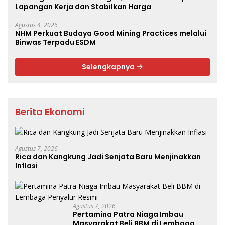
Lapangan Kerja dan Stabilkan Harga
Agustus 4, 2026
NHM Perkuat Budaya Good Mining Practices melalui
Binwas Terpadu ESDM
Selengkapnya
Berita Ekonomi
Agustus 7, 2026
Rica dan Kangkung Jadi Senjata Baru Menjinakkan
Inflasi
Agustus 7, 2026
Pertamina Patra Niaga Imbau
Masyarakat Beli BBM di Lembaga