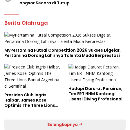
Longsor Secara di Tutup
Berita Olahraga
MyPertamina Futsal Competition 2026 Sukses Digelar,
Pertamina Dorong Lahirnya Talenta Muda Berprestasi
Hadapi Darurat Perairan,
Tim ERT NHM Kantongi
Presiden Club Ingris
Lisensi Diving Profesional
Halbar, James Kose:
Optimis The Three Lions
Bantai Argentina di
Semifinal
Selengkapnya