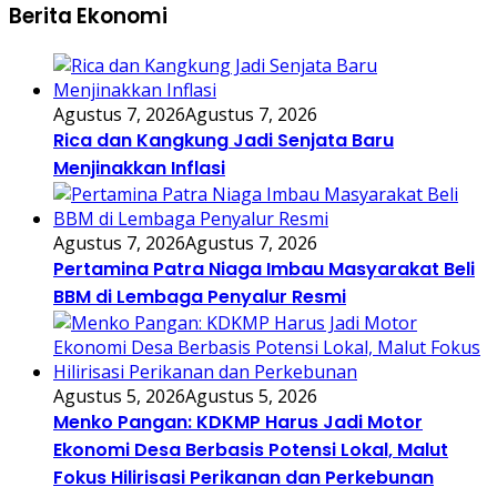
Berita Ekonomi
Agustus 7, 2026
Agustus 7, 2026
Rica dan Kangkung Jadi Senjata Baru
Menjinakkan Inflasi
Agustus 7, 2026
Agustus 7, 2026
Pertamina Patra Niaga Imbau Masyarakat Beli
BBM di Lembaga Penyalur Resmi
Agustus 5, 2026
Agustus 5, 2026
Menko Pangan: KDKMP Harus Jadi Motor
Ekonomi Desa Berbasis Potensi Lokal, Malut
Fokus Hilirisasi Perikanan dan Perkebunan