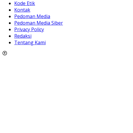
Kode Etik
Kontak
Pedoman Media
Pedoman Media Siber
Privacy Policy
Redaksi
Tentang Kami