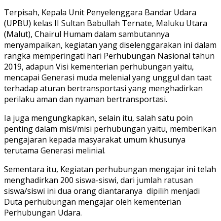
Terpisah, Kepala Unit Penyelenggara Bandar Udara
(UPBU) kelas II Sultan Babullah Ternate, Maluku Utara
(Malut), Chairul Humam dalam sambutannya
menyampaikan, kegiatan yang diselenggarakan ini dalam
rangka memperingati hari Perhubungan Nasional tahun
2019, adapun Visi kementerian perhubungan yaitu,
mencapai Generasi muda melenial yang unggul dan taat
terhadap aturan bertransportasi yang menghadirkan
perilaku aman dan nyaman bertransportasi.
Ia juga mengungkapkan, selain itu, salah satu poin
penting dalam misi/misi perhubungan yaitu, memberikan
pengajaran kepada masyarakat umum khusunya
terutama Generasi melinial.
Sementara itu, Kegiatan perhubungan mengajar ini telah
menghadirkan 200 siswa-siswi, dari jumlah ratusan
siswa/siswi ini dua orang diantaranya dipilih menjadi
Duta perhubungan mengajar oleh kementerian
Perhubungan Udara.