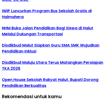
IWIP Luncurkan Program Bus Sekolah Gratis di
Halmahera
NHM Buka Jalan Pendidikan Bagi Siswa di Halut
Melalui Dukungan Transportasi
Disdikbud Malut Siapkan Guru SMA SMK Wujudkan
Pendidikan Inklusi
Disdikbud Maluju Utara Terus Matangkan Persiapan
TKA 2026
Open House Sekolah Rakyat Halut, Bupati Dorong
Pendidikan Berkualitas
Rekomendasi untuk kamu