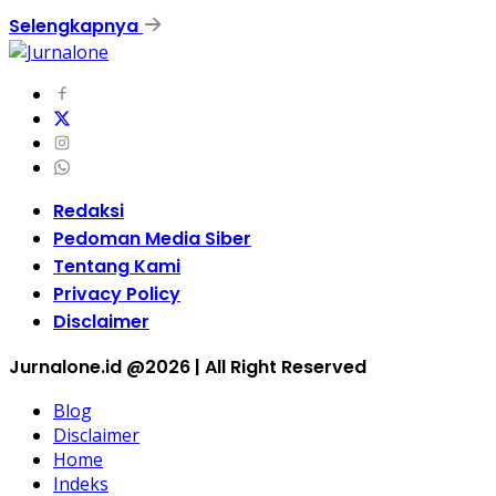
Selengkapnya
Redaksi
Pedoman Media Siber
Tentang Kami
Privacy Policy
Disclaimer
Jurnalone.id @2026 | All Right Reserved
Blog
Disclaimer
Home
Indeks