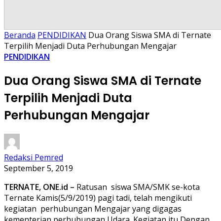
Beranda
PENDIDIKAN
Dua Orang Siswa SMA di Ternate
Terpilih Menjadi Duta Perhubungan Mengajar
PENDIDIKAN
Dua Orang Siswa SMA di Ternate
Terpilih Menjadi Duta
Perhubungan Mengajar
Redaksi Pemred
September 5, 2019
TERNATE,
ONE.id
–
Ratusan siswa SMA/SMK se-kota
Ternate Kamis(5/9/2019) pagi tadi, telah mengikuti
kegiatan perhubungan Mengajar yang digagas
kementerian perhubungan Udara. Kegiatan itu Dengan