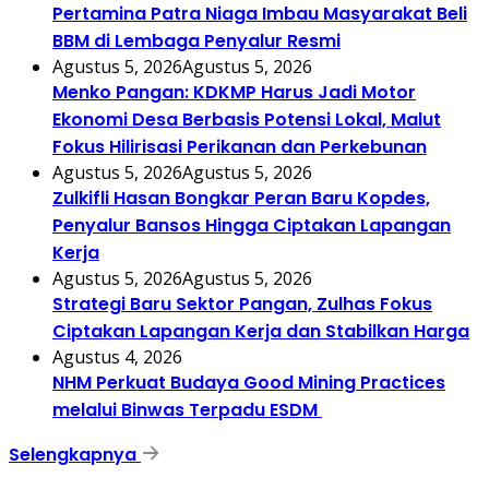
Pertamina Patra Niaga Imbau Masyarakat Beli
BBM di Lembaga Penyalur Resmi
Agustus 5, 2026
Agustus 5, 2026
Menko Pangan: KDKMP Harus Jadi Motor
Ekonomi Desa Berbasis Potensi Lokal, Malut
Fokus Hilirisasi Perikanan dan Perkebunan
Agustus 5, 2026
Agustus 5, 2026
Zulkifli Hasan Bongkar Peran Baru Kopdes,
Penyalur Bansos Hingga Ciptakan Lapangan
Kerja
Agustus 5, 2026
Agustus 5, 2026
Strategi Baru Sektor Pangan, Zulhas Fokus
Ciptakan Lapangan Kerja dan Stabilkan Harga
Agustus 4, 2026
NHM Perkuat Budaya Good Mining Practices
melalui Binwas Terpadu ESDM
Selengkapnya