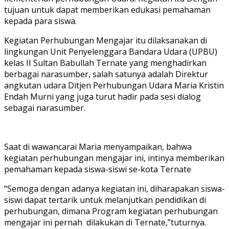
tujuan untuk dapat memberikan edukasi pemahaman
kepada para siswa.
Kegiatan Perhubungan Mengajar itu dilaksanakan di
lingkungan Unit Penyelenggara Bandara Udara (UPBU)
kelas II Sultan Babullah Ternate yang menghadirkan
berbagai narasumber, salah satunya adalah Direktur
angkutan udara Ditjen Perhubungan Udara Maria Kristin
Endah Murni yang juga turut hadir pada sesi dialog
sebagai narasumber.
Saat di wawancarai Maria menyampaikan, bahwa
kegiatan perhubungan mengajar ini, intinya memberikan
pemahaman kepada siswa-siswi se-kota Ternate
“Semoga dengan adanya kegiatan ini, diharapakan siswa-
siswi dapat tertarik untuk melanjutkan pendidikan di
perhubungan, dimana Program kegiatan perhubungan
mengajar ini pernah dilakukan di Ternate,”tuturnya.