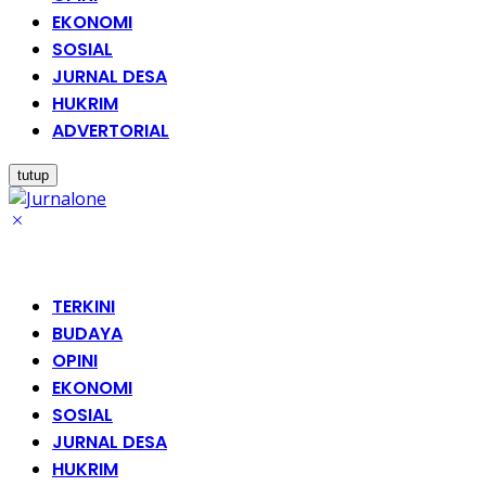
EKONOMI
SOSIAL
JURNAL DESA
HUKRIM
ADVERTORIAL
tutup
TERKINI
BUDAYA
OPINI
EKONOMI
SOSIAL
JURNAL DESA
HUKRIM