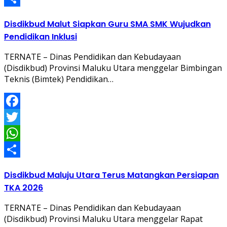
Share
Disdikbud Malut Siapkan Guru SMA SMK Wujudkan
Pendidikan Inklusi
TERNATE – Dinas Pendidikan dan Kebudayaan
(Disdikbud) Provinsi Maluku Utara menggelar Bimbingan
Teknis (Bimtek) Pendidikan…
Facebook
Twitter
WhatsApp
Share
Disdikbud Maluju Utara Terus Matangkan Persiapan
TKA 2026
TERNATE – Dinas Pendidikan dan Kebudayaan
(Disdikbud) Provinsi Maluku Utara menggelar Rapat