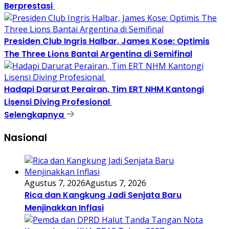
Berprestasi
Presiden Club Ingris Halbar, James Kose: Optimis
The Three Lions Bantai Argentina di Semifinal
Hadapi Darurat Perairan, Tim ERT NHM Kantongi
Lisensi Diving Profesional
Selengkapnya
Nasional
Agustus 7, 2026
Agustus 7, 2026
Rica dan Kangkung Jadi Senjata Baru
Menjinakkan Inflasi