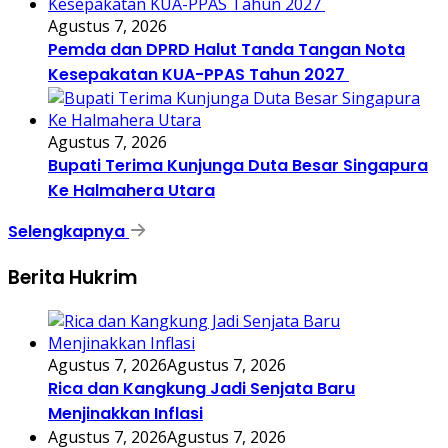
Agustus 7, 2026
Pemda dan DPRD Halut Tanda Tangan Nota
Kesepakatan KUA-PPAS Tahun 2027
Agustus 7, 2026
Bupati Terima Kunjunga Duta Besar Singapura
Ke Halmahera Utara
Selengkapnya
Berita Hukrim
Agustus 7, 2026
Agustus 7, 2026
Rica dan Kangkung Jadi Senjata Baru
Menjinakkan Inflasi
Agustus 7, 2026
Agustus 7, 2026