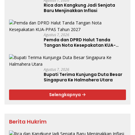
Agustus 7, 2026
Rica dan Kangkung Jadi Senjata
Baru Menjinakkan Inflasi
Agustus 7, 2026
Pemda dan DPRD Halut Tanda
Tangan Nota Kesepakatan KUA-
PPAS Tahun 2027
Agustus 7, 2026
Bupati Terima Kunjunga Duta Besar
Singapura Ke Halmahera Utara
Selengkapnya
Berita Hukrim