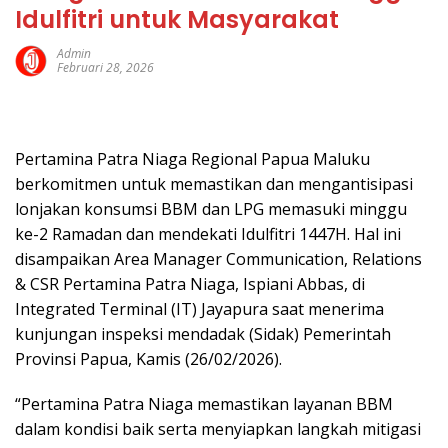
Idulfitri untuk Masyarakat
Admin
Februari 28, 2026
Pertamina Patra Niaga Regional Papua Maluku
berkomitmen untuk memastikan dan mengantisipasi
lonjakan konsumsi BBM dan LPG memasuki minggu
ke-2 Ramadan dan mendekati Idulfitri 1447H. Hal ini
disampaikan Area Manager Communication, Relations
& CSR Pertamina Patra Niaga, Ispiani Abbas, di
Integrated Terminal (IT) Jayapura saat menerima
kunjungan inspeksi mendadak (Sidak) Pemerintah
Provinsi Papua, Kamis (26/02/2026).
“Pertamina Patra Niaga memastikan layanan BBM
dalam kondisi baik serta menyiapkan langkah mitigasi