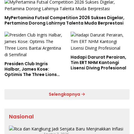
MyPertamina Futsal Competition 2026 Sukses Digelar,
Pertamina Dorong Lahirnya Talenta Muda Berprestasi
Hadapi Darurat Perairan,
Tim ERT NHM Kantongi
Presiden Club Ingris
Lisensi Diving Profesional
Halbar, James Kose:
Optimis The Three Lions
Bantai Argentina di
Semifinal
Selengkapnya
Nasional