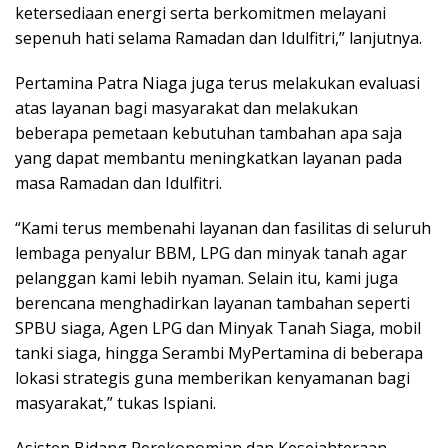
ketersediaan energi serta berkomitmen melayani
sepenuh hati selama Ramadan dan Idulfitri,” lanjutnya.
Pertamina Patra Niaga juga terus melakukan evaluasi
atas layanan bagi masyarakat dan melakukan
beberapa pemetaan kebutuhan tambahan apa saja
yang dapat membantu meningkatkan layanan pada
masa Ramadan dan Idulfitri.
“Kami terus membenahi layanan dan fasilitas di seluruh
lembaga penyalur BBM, LPG dan minyak tanah agar
pelanggan kami lebih nyaman. Selain itu, kami juga
berencana menghadirkan layanan tambahan seperti
SPBU siaga, Agen LPG dan Minyak Tanah Siaga, mobil
tanki siaga, hingga Serambi MyPertamina di beberapa
lokasi strategis guna memberikan kenyamanan bagi
masyarakat,” tukas Ispiani.