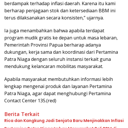
berdampak terhadap inflasi daerah. Karena itu kami
berharap penjagaan stok dan ketersediaan BBM ini
terus dilaksanakan secara konsisten,” ujarnya.
Ia juga menambahkan bahwa apabila terdapat
program mudik gratis ke depan untuk masa lebaran,
Pemerintah Provinsi Papua berharap adanya
dukungan, kerja sama dan koordinasi dari Pertamina
Patra Niaga dengan seluruh instansi terkait guna
mendukung kelancaran mobilitas masyarakat.
Apabila masyarakat membutuhkan informasi lebih
lengkap mengenai produk dan layanan Pertamina
Patra Niaga, agar dapat menghubungi Pertamina
Contact Center 135.(red)
Berita Terkait
Rica dan Kangkung Jadi Senjata Baru Menjinakkan Inflasi