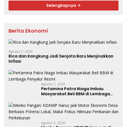
Selengkapnya
Berita Ekonomi
Agustus 7, 2026
Rica dan Kangkung Jadi Senjata Baru Menjinakkan
Inflasi
Agustus 7, 2026
Pertamina Patra Niaga Imbau
Masyarakat Beli BBM di Lembaga
Penyalur Resmi
Agustus 5, 2026