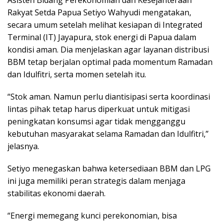
Asisten Bidang Perekonomian dan Kesejahteraan
Rakyat Setda Papua Setiyo Wahyudi mengatakan,
secara umum setelah melihat kesiapan di Integrated
Terminal (IT) Jayapura, stok energi di Papua dalam
kondisi aman. Dia menjelaskan agar layanan distribusi
BBM tetap berjalan optimal pada momentum Ramadan
dan Idulfitri, serta momen setelah itu.
“Stok aman. Namun perlu diantisipasi serta koordinasi
lintas pihak tetap harus diperkuat untuk mitigasi
peningkatan konsumsi agar tidak mengganggu
kebutuhan masyarakat selama Ramadan dan Idulfitri,”
jelasnya.
Setiyo menegaskan bahwa ketersediaan BBM dan LPG
ini juga memiliki peran strategis dalam menjaga
stabilitas ekonomi daerah.
“Energi memegang kunci perekonomian, bisa