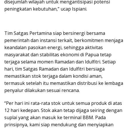
disejumlah wilayah untuk mengantisipasi potensi
peningkatan kebutuhan,” ucap Ispiani.
Tim Satgas Pertamina siap bersinergi bersama
pemerintah dan instansi terkait, berkomitmen menjaga
keandalan pasokan energi, sehingga aktivitas
masyarakat dan stabilitas ekonomi di Papua tetap
terjaga selama momen Ramadan dan Idulfitri. Setiap
hari, tim Satgas Ramadan dan Idulfitri bersiaga
memastikan stok terjaga dalam kondisi aman,
termasuk setelah itu memastikan distribusi ke lembaga
penyalur dilakukan sesuai rencana.
“Per hari ini rata-rata stok untuk semua produk di atas
12 hari kedepan. Stok akan tetap dijaga seiring dengan
suplai yang akan masuk ke terminal BBM. Pada
prinsipnya, kami siap mendukung dan menyiapkan