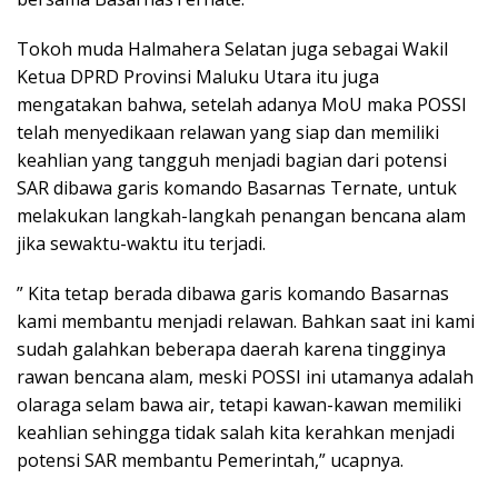
Tokoh muda Halmahera Selatan juga sebagai Wakil
Ketua DPRD Provinsi Maluku Utara itu juga
mengatakan bahwa, setelah adanya MoU maka POSSI
telah menyedikaan relawan yang siap dan memiliki
keahlian yang tangguh menjadi bagian dari potensi
SAR dibawa garis komando Basarnas Ternate, untuk
melakukan langkah-langkah penangan bencana alam
jika sewaktu-waktu itu terjadi.
” Kita tetap berada dibawa garis komando Basarnas
kami membantu menjadi relawan. Bahkan saat ini kami
sudah galahkan beberapa daerah karena tingginya
rawan bencana alam, meski POSSI ini utamanya adalah
olaraga selam bawa air, tetapi kawan-kawan memiliki
keahlian sehingga tidak salah kita kerahkan menjadi
potensi SAR membantu Pemerintah,” ucapnya.