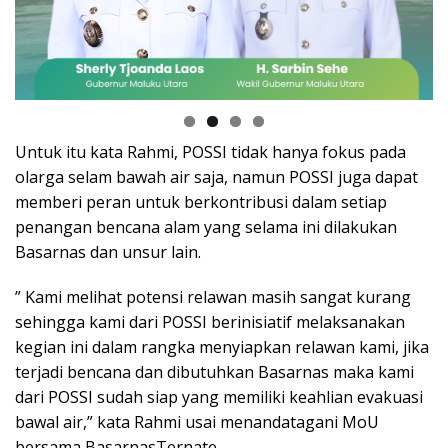
Untuk itu kata Rahmi, POSSI tidak hanya fokus pada
olarga selam bawah air saja, namun POSSI juga dapat
memberi peran untuk berkontribusi dalam setiap
penangan bencana alam yang selama ini dilakukan
Basarnas dan unsur lain.
” Kami melihat potensi relawan masih sangat kurang
sehingga kami dari POSSI berinisiatif melaksanakan
kegian ini dalam rangka menyiapkan relawan kami, jika
terjadi bencana dan dibutuhkan Basarnas maka kami
dari POSSI sudah siap yang memiliki keahlian evakuasi
bawal air,” kata Rahmi usai menandatagani MoU
bersama BasarnasTernate.