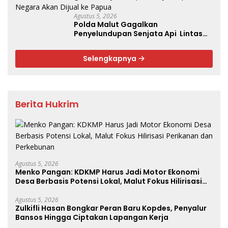
Agustus 5, 2026
Polda Malut Gagalkan
Penyelundupan Senjata Api Lintas
Negara Akan Dijual ke Papua
Selengkapnya
Berita Hukrim
Agustus 5, 2026
Menko Pangan: KDKMP Harus Jadi Motor Ekonomi
Desa Berbasis Potensi Lokal, Malut Fokus Hilirisasi
Perikanan dan Perkebunan
Agustus 5, 2026
Zulkifli Hasan Bongkar Peran Baru Kopdes, Penyalur
Bansos Hingga Ciptakan Lapangan Kerja