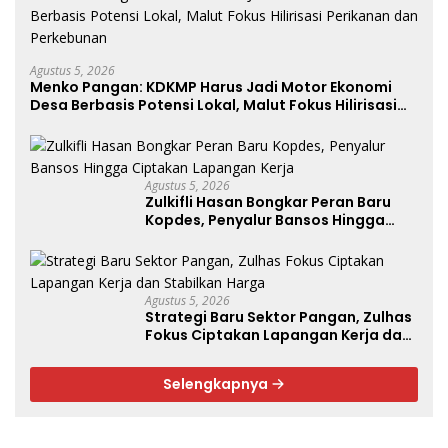
Agustus 5, 2026
Menko Pangan: KDKMP Harus Jadi Motor Ekonomi
Desa Berbasis Potensi Lokal, Malut Fokus Hilirisasi
Perikanan dan Perkebunan
Agustus 5, 2026
Zulkifli Hasan Bongkar Peran Baru
Kopdes, Penyalur Bansos Hingga
Ciptakan Lapangan Kerja
Agustus 5, 2026
Strategi Baru Sektor Pangan, Zulhas
Fokus Ciptakan Lapangan Kerja dan
Stabilkan Harga
Selengkapnya