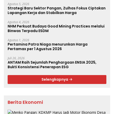
Agustus 5, 2026
Strategi Baru Sektor Pangan, Zulhas Fokus Ciptakan
Lapangan Kerja dan Stabilkan Harga
Agustus 4, 2026
NHM Perkuat Budaya Good Mining Practices melalui
Binwas Terpadu ESDM
Agustus 1, 2026
Pertamina Patra Niaga menurunkan Harga
Pertamax per 1 Agustus 2026
Juli 26, 2026
ANTAM Raih Sejumlah Penghargaan ENSIA 2025,
Bukti Konsistensi Penerapan ESG
Selengkapnya
Berita Ekonomi