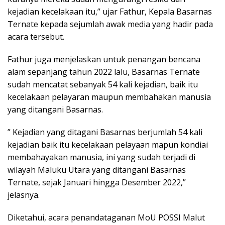
kejadian kecelakaan itu,” ujar Fathur, Kepala Basarnas
Ternate kepada sejumlah awak media yang hadir pada
acara tersebut.
Fathur juga menjelaskan untuk penangan bencana
alam sepanjang tahun 2022 lalu, Basarnas Ternate
sudah mencatat sebanyak 54 kali kejadian, baik itu
kecelakaan pelayaran maupun membahakan manusia
yang ditangani Basarnas.
” Kejadian yang ditagani Basarnas berjumlah 54 kali
kejadian baik itu kecelakaan pelayaan mapun kondiai
membahayakan manusia, ini yang sudah terjadi di
wilayah Maluku Utara yang ditangani Basarnas
Ternate, sejak Januari hingga Desember 2022,”
jelasnya.
Diketahui, acara penandataganan MoU POSSI Malut