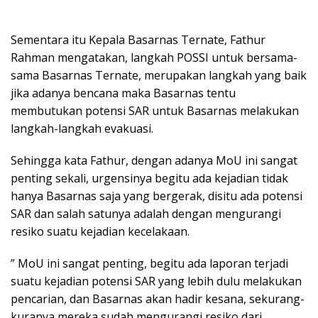
Sementara itu Kepala Basarnas Ternate, Fathur
Rahman mengatakan, langkah POSSI untuk bersama-
sama Basarnas Ternate, merupakan langkah yang baik
jika adanya bencana maka Basarnas tentu
membutukan potensi SAR untuk Basarnas melakukan
langkah-langkah evakuasi.
Sehingga kata Fathur, dengan adanya MoU ini sangat
penting sekali, urgensinya begitu ada kejadian tidak
hanya Basarnas saja yang bergerak, disitu ada potensi
SAR dan salah satunya adalah dengan mengurangi
resiko suatu kejadian kecelakaan.
” MoU ini sangat penting, begitu ada laporan terjadi
suatu kejadian potensi SAR yang lebih dulu melakukan
pencarian, dan Basarnas akan hadir kesana, sekurang-
kuranya mereka sudah mengurangi resiko dari