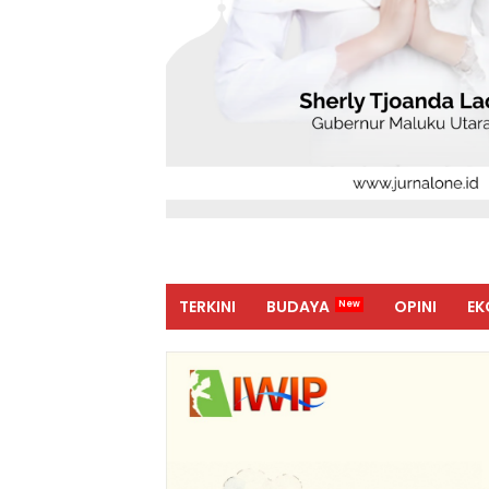
TERKINI
BUDAYA
OPINI
EK