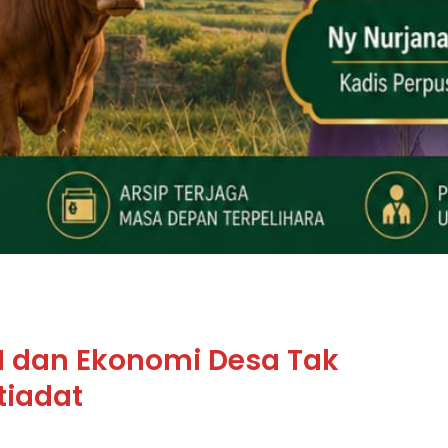
dan Ekonomi Desa Tak
tiadat