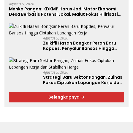
Agustus 5, 2026
Menko Pangan: KDKMP Harus Jadi Motor Ekonomi
Desa Berbasis Potensi Lokal, Malut Fokus Hilirisasi
Perikanan dan Perkebunan
Agustus 5, 2026
Zulkifli Hasan Bongkar Peran Baru
Kopdes, Penyalur Bansos Hingga
Ciptakan Lapangan Kerja
Agustus 5, 2026
Strategi Baru Sektor Pangan, Zulhas
Fokus Ciptakan Lapangan Kerja dan
Stabilkan Harga
Selengkapnya