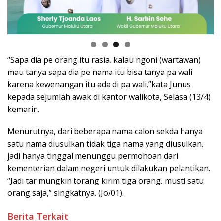
“Sapa dia pe orang itu rasia, kalau ngoni (wartawan)
mau tanya sapa dia pe nama itu bisa tanya pa wali
karena kewenangan itu ada di pa wali,”kata Junus
kepada sejumlah awak di kantor walikota, Selasa (13/4)
kemarin.
Menurutnya, dari beberapa nama calon sekda hanya
satu nama diusulkan tidak tiga nama yang diusulkan,
jadi hanya tinggal menunggu permohoan dari
kementerian dalam negeri untuk dilakukan pelantikan.
“Jadi tar mungkin torang kirim tiga orang, musti satu
orang saja,” singkatnya. (Jo/01).
Berita Terkait