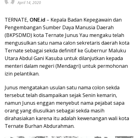
April 14, 2020
TERNATE,
ONE.id
– Kepala Badan Kepegawain dan
Pengembangan Sumber Daya Manusia Daerah
(BKPSDMD) kota Ternate Junus Yau mengaku telah
mengusulkan satu nama calon sekretaris daerah kota
Ternate sebagai sekda definitif ke Gubernur Maluku
Utara Abdul Gani Kasuba untuk dilanjutkan kepada
menteri dalam negeri (Mendagri) untuk permohonan
izin pelantikan.
Junus mengatakan usulan satu nama colon sekda
tersebut telah disampaikan sejak Senin kemarin,
namun Junus enggan menyebut nama pejabat sapa
orang yang diusulkan sebagai sekda masih
dirahasiakan karena itu adalah kewenangan wali kota
Ternate Burhan Abdurahman.