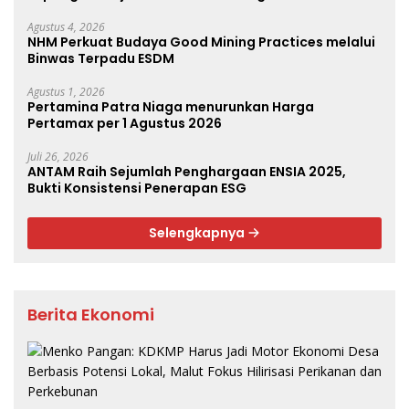
Agustus 4, 2026
NHM Perkuat Budaya Good Mining Practices melalui
Binwas Terpadu ESDM
Agustus 1, 2026
Pertamina Patra Niaga menurunkan Harga
Pertamax per 1 Agustus 2026
Juli 26, 2026
ANTAM Raih Sejumlah Penghargaan ENSIA 2025,
Bukti Konsistensi Penerapan ESG
Selengkapnya
Berita Ekonomi