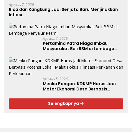
Agustus 7, 2026
Rica dan Kangkung Jadi Senjata Baru Menjinakkan
Inflasi
Agustus 7, 2026
Pertamina Patra Niaga Imbau
Masyarakat Beli BBM di Lembaga
Penyalur Resmi
Agustus 5, 2026
Menko Pangan: KDKMP Harus Jadi
Motor Ekonomi Desa Berbasis
Potensi Lokal, Malut Fokus Hilirisasi
Perikanan dan Perkebunan
Selengkapnya