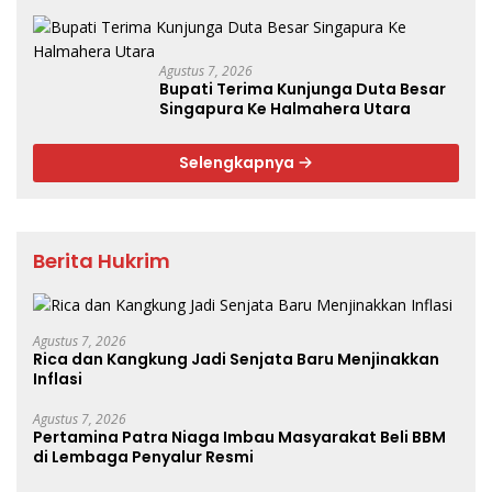
PPAS Tahun 2027
Agustus 7, 2026
Bupati Terima Kunjunga Duta Besar
Singapura Ke Halmahera Utara
Selengkapnya
Berita Hukrim
Agustus 7, 2026
Rica dan Kangkung Jadi Senjata Baru Menjinakkan
Inflasi
Agustus 7, 2026
Pertamina Patra Niaga Imbau Masyarakat Beli BBM
di Lembaga Penyalur Resmi