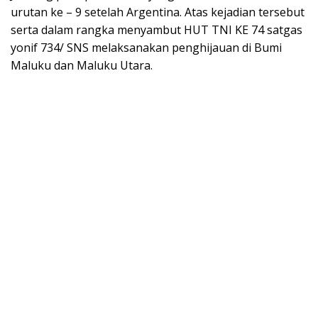
urutan ke – 9 setelah Argentina. Atas kejadian tersebut
serta dalam rangka menyambut HUT TNI KE 74 satgas
yonif 734/ SNS melaksanakan penghijauan di Bumi
Maluku dan Maluku Utara.