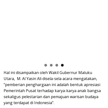
Hal ini disampaikan oleh Wakil Gubernur Maluku
Utara, M. Al Yasin Ali disela-sela acara mengatakan,
“pemberian penghargaan ini adalah bentuk apresiasi
Pemerintah Pusat terhadap karya-karya anak bangsa
sekaligus pelestarian dan pemajuan warisan budaya
yang terdapat di Indonesia”.