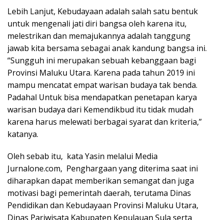
Lebih Lanjut, Kebudayaan adalah salah satu bentuk
untuk mengenali jati diri bangsa oleh karena itu,
melestrikan dan memajukannya adalah tanggung
jawab kita bersama sebagai anak kandung bangsa ini.
“Sungguh ini merupakan sebuah kebanggaan bagi
Provinsi Maluku Utara. Karena pada tahun 2019 ini
mampu mencatat empat warisan budaya tak benda.
Padahal Untuk bisa mendapatkan penetapan karya
warisan budaya dari Kemendikbud itu tidak mudah
karena harus melewati berbagai syarat dan kriteria,”
katanya.
Oleh sebab itu, kata Yasin melalui Media
Jurnalone.com, Penghargaan yang diterima saat ini
diharapkan dapat memberikan semangat dan juga
motivasi bagi pemerintah daerah, terutama Dinas
Pendidikan dan Kebudayaan Provinsi Maluku Utara,
Dinas Pariwisata Kabupaten Kepulauan Sula serta