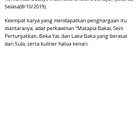
Selasa(8/10/2019).
Keempat karya yang mendapatkan penghargaan itu
diantaranya, adat perkawinan “Matapia Bakai, Seni
Pertunjukkan, Beka Yai, dan Laka Baka yang berasal
dari Sula, serta kuliner halua kenari.