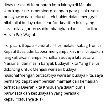
dinas terkait di Kabupaten kota lainnya di Maluku
Utara agar terus bersinergi dengan para pelaku seni
budayawan dan seluruh stek holder dalam menggali
nilai -nilai budaya dan kearifan-kearifan lokal yang
sarat nilai agar terus dikembangkan dan dilestarikan.
Harap Pak Wagub.
Terpisah, Bupati Hendrata Thes melalui Kabag Humas
Kepsul Bassludin Labesi menyampaikn , ini merupakan
langkah awal memperkenalkan budaya kita secara
Nasional, dan masih banyak budayah kita Yang harus
didorong untuk Menjadi warisan budaya
nasional.”dengan tercatatnya warisan budaya kita, saya
berharap dapat memberikan manfaat dan kemajuan
terhadap Daerah kita Khususnya dalam dunia
pariwisata dan kebudayaan yang berada di
kepsul,”cetusnya.
(Ris)