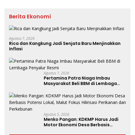
Berita Ekonomi
Agustus 7, 2026
Rica dan Kangkung Jadi Senjata Baru Menjinakkan
Inflasi
Agustus 7, 2026
Pertamina Patra Niaga Imbau
Masyarakat Beli BBM di Lembaga
Penyalur Resmi
Agustus 5, 2026
Menko Pangan: KDKMP Harus Jadi
Motor Ekonomi Desa Berbasis
Potensi Lokal, Malut Fokus Hilirisasi