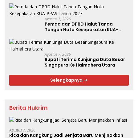
Agustus 7, 2026
Pemda dan DPRD Halut Tanda
Tangan Nota Kesepakatan KUA-
PPAS Tahun 2027
Agustus 7, 2026
Bupati Terima Kunjunga Duta Besar
Singapura Ke Halmahera Utara
Selengkapnya
Berita Hukrim
Agustus 7, 2026
Rica dan Kangkung Jadi Senjata Baru Menjinakkan