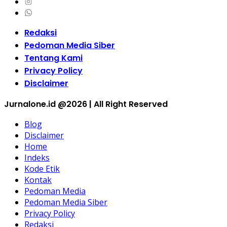
Redaksi
Pedoman Media Siber
Tentang Kami
Privacy Policy
Disclaimer
Jurnalone.id @2026 | All Right Reserved
Blog
Disclaimer
Home
Indeks
Kode Etik
Kontak
Pedoman Media
Pedoman Media Siber
Privacy Policy
Redaksi