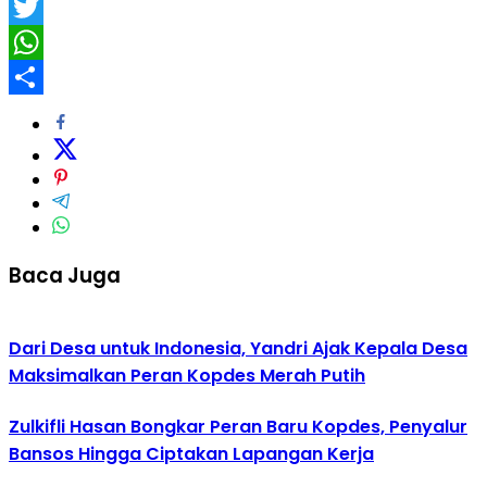
Facebook
Twitter
WhatsApp
Share
Baca Juga
Dari Desa untuk Indonesia, Yandri Ajak Kepala Desa
Maksimalkan Peran Kopdes Merah Putih
Zulkifli Hasan Bongkar Peran Baru Kopdes, Penyalur
Bansos Hingga Ciptakan Lapangan Kerja