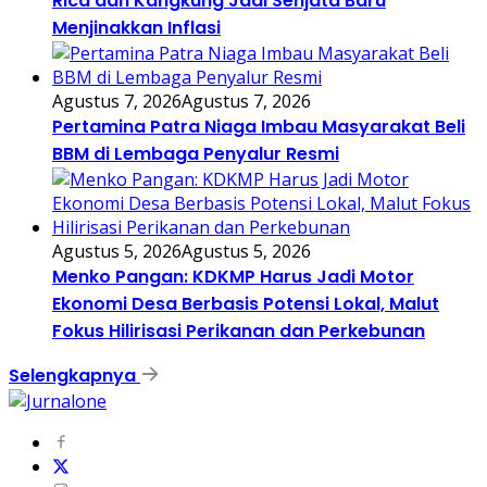
Rica dan Kangkung Jadi Senjata Baru
Menjinakkan Inflasi
Agustus 7, 2026
Agustus 7, 2026
Pertamina Patra Niaga Imbau Masyarakat Beli
BBM di Lembaga Penyalur Resmi
Agustus 5, 2026
Agustus 5, 2026
Menko Pangan: KDKMP Harus Jadi Motor
Ekonomi Desa Berbasis Potensi Lokal, Malut
Fokus Hilirisasi Perikanan dan Perkebunan
Selengkapnya