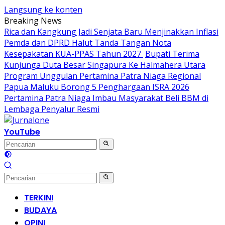
Langsung ke konten
Breaking News
Rica dan Kangkung Jadi Senjata Baru Menjinakkan Inflasi
Pemda dan DPRD Halut Tanda Tangan Nota
Kesepakatan KUA-PPAS Tahun 2027
Bupati Terima
Kunjunga Duta Besar Singapura Ke Halmahera Utara
Program Unggulan Pertamina Patra Niaga Regional
Papua Maluku Borong 5 Penghargaan ISRA 2026
Pertamina Patra Niaga Imbau Masyarakat Beli BBM di
Lembaga Penyalur Resmi
YouTube
TERKINI
BUDAYA
OPINI