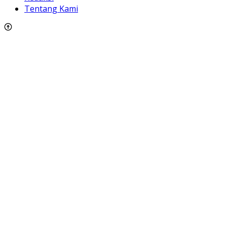
Tentang Kami