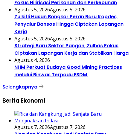
Fokus Hilirisasi Perikanan dan Perkebunan
Agustus 5, 2026
Agustus 5, 2026
Zulkifli Hasan Bongkar Peran Baru Kopdes,
Penyalur Bansos Hingga Ciptakan Lapangan
Kerja
Agustus 5, 2026
Agustus 5, 2026
Strategi Baru Sektor Pangan, Zulhas Fokus
Ciptakan Lapangan Kerja dan Stabilkan Harga
Agustus 4, 2026
NHM Perkuat Budaya Good Mining Practices
melalui Binwas Terpadu ESDM
Selengkapnya
Berita Ekonomi
Agustus 7, 2026
Agustus 7, 2026