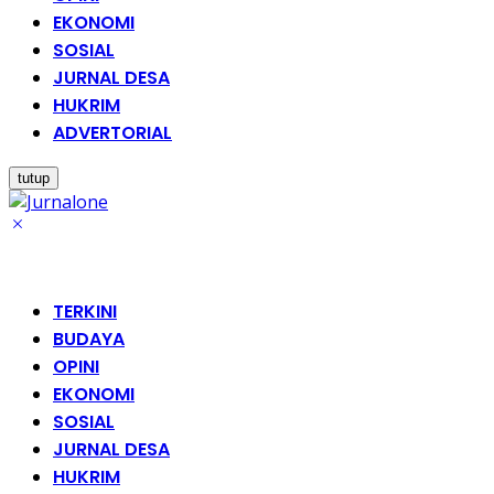
EKONOMI
SOSIAL
JURNAL DESA
HUKRIM
ADVERTORIAL
tutup
TERKINI
BUDAYA
OPINI
EKONOMI
SOSIAL
JURNAL DESA
HUKRIM