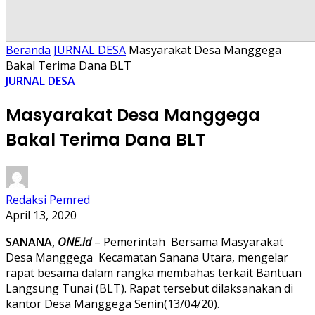
Beranda
JURNAL DESA
Masyarakat Desa Manggega
Bakal Terima Dana BLT
JURNAL DESA
Masyarakat Desa Manggega
Bakal Terima Dana BLT
Redaksi Pemred
April 13, 2020
SANANA,
ONE.id
– Pemerintah Bersama Masyarakat
Desa Manggega Kecamatan Sanana Utara, mengelar
rapat besama dalam rangka membahas terkait Bantuan
Langsung Tunai (BLT). Rapat tersebut dilaksanakan di
kantor Desa Manggega Senin(13/04/20).