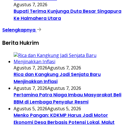
Agustus 7, 2026
Bupati Terima Kunjunga Duta Besar Singapura
Ke Halmahera Utara
Selengkapnya
Berita Hukrim
Agustus 7, 2026
Agustus 7, 2026
Rica dan Kangkung Jadi Senjata Baru
Menjinakkan Inflasi
Agustus 7, 2026
Agustus 7, 2026
Pertamina Patra Niaga Imbau Masyarakat Beli
BBM di Lembaga Penyalur Resmi
Agustus 5, 2026
Agustus 5, 2026
Menko Pangan: KDKMP Harus Jadi Motor
Ekonomi Desa Berbasis Potensi Lokal, Malut