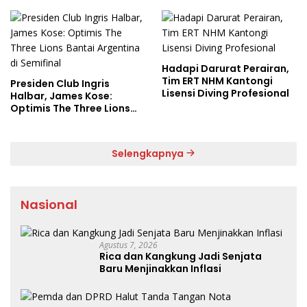
Hadapi Darurat Perairan,
Tim ERT NHM Kantongi
Presiden Club Ingris
Lisensi Diving Profesional
Halbar, James Kose:
Optimis The Three Lions
Bantai Argentina di
Semifinal
Selengkapnya
Nasional
Agustus 7, 2026
Rica dan Kangkung Jadi Senjata
Baru Menjinakkan Inflasi