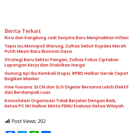
Berita Terkait
Rica dan Kangkung Jadi Senjata Baru Menjinakkan Inflasi
Tepis Isu Monopoli Warung, Zulhas Sebut Kopdes Merah
Putih Mesin Baru Ekonomi Desa
Strategi Baru Sektor Pangan, Zulhas Fokus Ciptakan
Lapangan Kerja dan Stabilkan Harga
Gunung Api Ibu Kembali Erupsi, BPBD Halbar Gerak Cepat
Bagikan Masker
Irine Yusiana: SLCN dan SLG Digelar Bersama Lebih Efektif
dan Berdampak Luas
Konsolidasi Organisasi Tidak Berjalan Dengan Baik,
Ketua PC NU Halbar Minta PBNU Evaluasi Ketua Wilayah
Post Views:
202