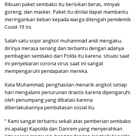
Ribuan paket sembako itu berisikan beras, minyak
goreng, dan masker. Paket itu dinilai dapat mambantu
meringankan beban kepada warga ditengah pemdemik
Covid-19 ini.
Salah satu sopir angkot muhammad andi mengaku,
dirinya merasa senang dan terbantu dengan adanya
pembagian sembako dari Polda itu karena situasi saat
ini penyebaran corona virus saat ini sangat
mempengaruhi pendapatan mereka.
Kata Muhammad, penghasilan menarik angkot setiap
hari mengalami penurunan drastis karena dipengaruhi
oleh penumpang yang dibatasi karena
diberlakukannya pembatasan sosial itu.
“ Kami sangat terbantu sekali atas pemberian sembako
ini apalagi Kapolda dan Danrem yang menyerahkan