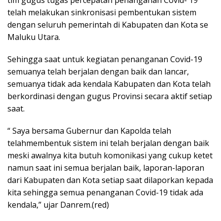
telah melakukan sinkronisasi pembentukan sistem
dengan seluruh pemerintah di Kabupaten dan Kota se
Maluku Utara.
Sehingga saat untuk kegiatan penanganan Covid-19
semuanya telah berjalan dengan baik dan lancar,
semuanya tidak ada kendala Kabupaten dan Kota telah
berkordinasi dengan gugus Provinsi secara aktif setiap
saat.
“ Saya bersama Gubernur dan Kapolda telah
telahmembentuk sistem ini telah berjalan dengan baik
meski awalnya kita butuh komonikasi yang cukup ketet
namun saat ini semua berjalan baik, laporan-laporan
dari Kabupaten dan Kota setiap saat dilaporkan kepada
kita sehingga semua penanganan Covid-19 tidak ada
kendala,” ujar Danrem.(red)