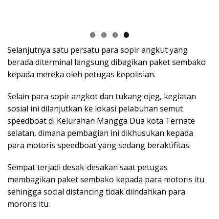
Selanjutnya satu persatu para sopir angkut yang
berada diterminal langsung dibagikan paket sembako
kepada mereka oleh petugas kepolisian.
Selain para sopir angkot dan tukang ojeg, kegiatan
sosial ini dilanjutkan ke lokasi pelabuhan semut
speedboat di Kelurahan Mangga Dua kota Ternate
selatan, dimana pembagian ini dikhusukan kepada
para motoris speedboat yang sedang beraktifitas.
Sempat terjadi desak-desakan saat petugas
membagikan paket sembako kepada para motoris itu
sehingga social distancing tidak diindahkan para
mororis itu.