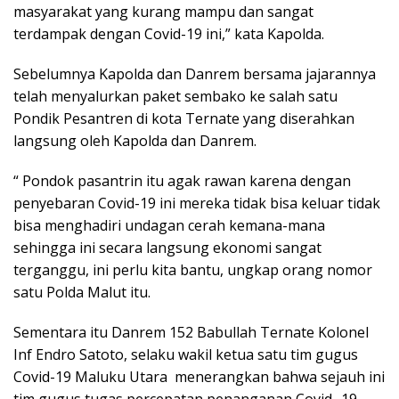
masyarakat yang kurang mampu dan sangat
terdampak dengan Covid-19 ini,” kata Kapolda.
Sebelumnya Kapolda dan Danrem bersama jajarannya
telah menyalurkan paket sembako ke salah satu
Pondik Pesantren di kota Ternate yang diserahkan
langsung oleh Kapolda dan Danrem.
“ Pondok pasantrin itu agak rawan karena dengan
penyebaran Covid-19 ini mereka tidak bisa keluar tidak
bisa menghadiri undagan cerah kemana-mana
sehingga ini secara langsung ekonomi sangat
terganggu, ini perlu kita bantu, ungkap orang nomor
satu Polda Malut itu.
Sementara itu Danrem 152 Babullah Ternate Kolonel
Inf Endro Satoto, selaku wakil ketua satu tim gugus
Covid-19 Maluku Utara menerangkan bahwa sejauh ini
tim gugus tugas percepatan penanganan Covid- 19