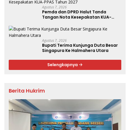
Agustus 7, 2026
Pemda dan DPRD Halut Tanda
Tangan Nota Kesepakatan KUA-
PPAS Tahun 2027
Agustus 7, 2026
Bupati Terima Kunjunga Duta Besar
Singapura Ke Halmahera Utara
Selengkapnya
Berita Hukrim