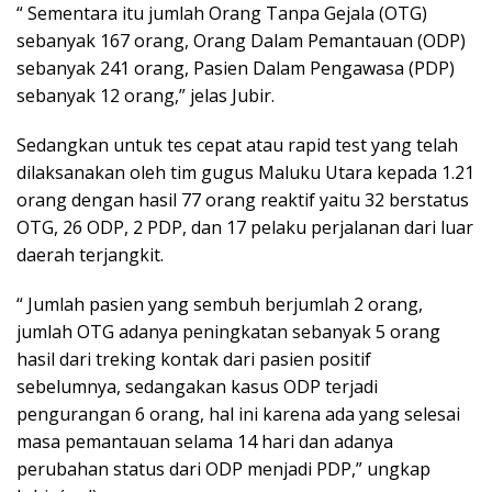
“ Sementara itu jumlah Orang Tanpa Gejala (OTG)
sebanyak 167 orang, Orang Dalam Pemantauan (ODP)
sebanyak 241 orang, Pasien Dalam Pengawasa (PDP)
sebanyak 12 orang,” jelas Jubir.
Sedangkan untuk tes cepat atau rapid test yang telah
dilaksanakan oleh tim gugus Maluku Utara kepada 1.21
orang dengan hasil 77 orang reaktif yaitu 32 berstatus
OTG, 26 ODP, 2 PDP, dan 17 pelaku perjalanan dari luar
daerah terjangkit.
“ Jumlah pasien yang sembuh berjumlah 2 orang,
jumlah OTG adanya peningkatan sebanyak 5 orang
hasil dari treking kontak dari pasien positif
sebelumnya, sedangakan kasus ODP terjadi
pengurangan 6 orang, hal ini karena ada yang selesai
masa pemantauan selama 14 hari dan adanya
perubahan status dari ODP menjadi PDP,” ungkap