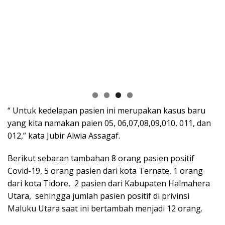
“ Untuk kedelapan pasien ini merupakan kasus baru
yang kita namakan paien 05, 06,07,08,09,010, 011, dan
012,” kata Jubir Alwia Assagaf.
Berikut sebaran tambahan 8 orang pasien positif
Covid-19, 5 orang pasien dari kota Ternate, 1 orang
dari kota Tidore, 2 pasien dari Kabupaten Halmahera
Utara, sehingga jumlah pasien positif di privinsi
Maluku Utara saat ini bertambah menjadi 12 orang.