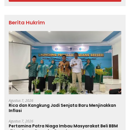
Berita Hukrim
Agustus 7, 2026
Rica dan Kangkung Jadi Senjata Baru Menjinakkan
Inflasi
Agustus 7, 2026
Pertamina Patra Niaga Imbau Masyarakat Beli BBM