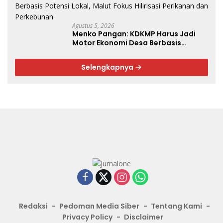
Agustus 5, 2026
Menko Pangan: KDKMP Harus Jadi
Motor Ekonomi Desa Berbasis
Potensi Lokal, Malut Fokus Hilirisasi
Perikanan dan Perkebunan
Selengkapnya
Redaksi
Pedoman Media Siber
Tentang Kami
Privacy Policy
Disclaimer