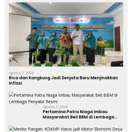
Agustus 7, 2026
Rica dan Kangkung Jadi Senjata Baru Menjinakkan
Inflasi
Agustus 7, 2026
Pertamina Patra Niaga Imbau
Masyarakat Beli BBM di Lembaga
Penyalur Resmi