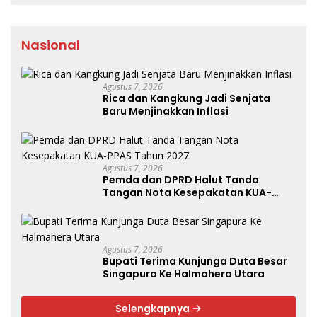
Nasional
Agustus 7, 2026
Rica dan Kangkung Jadi Senjata
Baru Menjinakkan Inflasi
Agustus 7, 2026
Pemda dan DPRD Halut Tanda
Tangan Nota Kesepakatan KUA-
PPAS Tahun 2027
Agustus 7, 2026
Bupati Terima Kunjunga Duta Besar
Singapura Ke Halmahera Utara
Selengkapnya