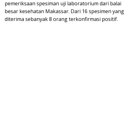
pemeriksaan spesiman uji laboratorium dari balai
besar kesehatan Makassar. Dari 16 spesimen yang
diterima sebanyak 8 orang terkonfirmasi positif.