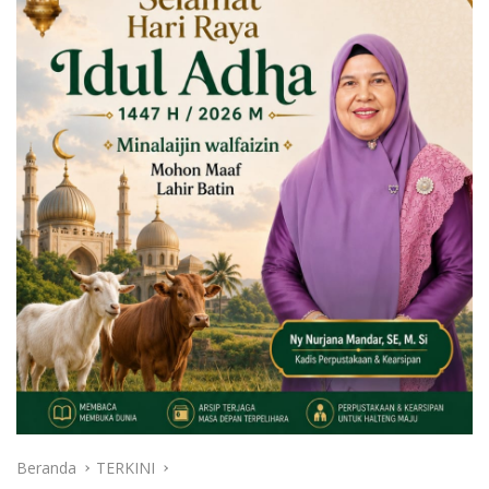
Beranda
TERKINI