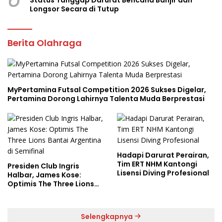
Longsor Secara di Tutup
Berita Olahraga
MyPertamina Futsal Competition 2026 Sukses Digelar,
Pertamina Dorong Lahirnya Talenta Muda Berprestasi
Hadapi Darurat Perairan,
Tim ERT NHM Kantongi
Presiden Club Ingris
Lisensi Diving Profesional
Halbar, James Kose:
Optimis The Three Lions
Bantai Argentina di
Semifinal
Selengkapnya