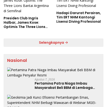
Hadapi Darurat Perairan,
Tim ERT NHM Kantongi
Presiden Club Ingris
Lisensi Diving Profesional
Halbar, James Kose:
Optimis The Three Lions
Bantai Argentina di
Semifinal
Selengkapnya
Nasional
Agustus 7, 2026
Pertamina Patra Niaga Imbau
Masyarakat Beli BBM di Lembaga
Penyalur Resmi