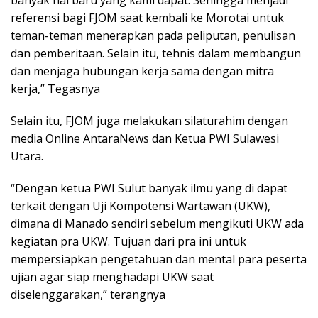
referensi bagi FJOM saat kembali ke Morotai untuk
teman-teman menerapkan pada peliputan, penulisan
dan pemberitaan. Selain itu, tehnis dalam membangun
dan menjaga hubungan kerja sama dengan mitra
kerja,” Tegasnya
Selain itu, FJOM juga melakukan silaturahim dengan
media Online AntaraNews dan Ketua PWI Sulawesi
Utara.
“Dengan ketua PWI Sulut banyak ilmu yang di dapat
terkait dengan Uji Kompotensi Wartawan (UKW),
dimana di Manado sendiri sebelum mengikuti UKW ada
kegiatan pra UKW. Tujuan dari pra ini untuk
mempersiapkan pengetahuan dan mental para peserta
ujian agar siap menghadapi UKW saat
diselenggarakan,” terangnya