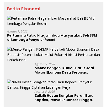
Berita Ekonomi
Agustus 7, 2026
Pertamina Patra Niaga Imbau Masyarakat Beli BBM
di Lembaga Penyalur Resmi
Agustus 5, 2026
Menko Pangan: KDKMP Harus Jadi
Motor Ekonomi Desa Berbasis
Potensi Lokal, Malut Fokus Hilirisasi
Perikanan dan Perkebunan
Agustus 5, 2026
Zulkifli Hasan Bongkar Peran Baru
Kopdes, Penyalur Bansos Hingga
Ciptakan Lapangan Kerja