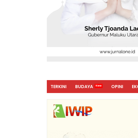
TERKINI
BUDAYA
OPINI
EK