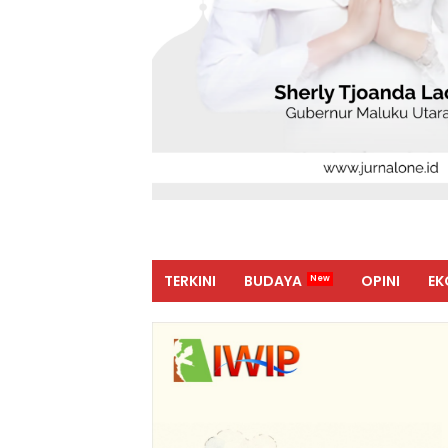
TERKINI
BUDAYA
OPINI
EK