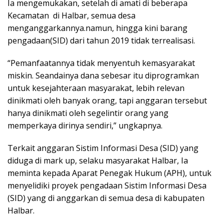
Ia mengemukakan, setelah di amati di beberapa
Kecamatan di Halbar, semua desa
menganggarkannya.namun, hingga kini barang
pengadaan(SID) dari tahun 2019 tidak terrealisasi.
“Pemanfaatannya tidak menyentuh kemasyarakat
miskin. Seandainya dana sebesar itu diprogramkan
untuk kesejahteraan masyarakat, lebih relevan
dinikmati oleh banyak orang, tapi anggaran tersebut
hanya dinikmati oleh segelintir orang yang
memperkaya dirinya sendiri,” ungkapnya.
Terkait anggaran Sistim Informasi Desa (SID) yang
diduga di mark up, selaku masyarakat Halbar, Ia
meminta kepada Aparat Penegak Hukum (APH), untuk
menyelidiki proyek pengadaan Sistim Informasi Desa
(SID) yang di anggarkan di semua desa di kabupaten
Halbar.