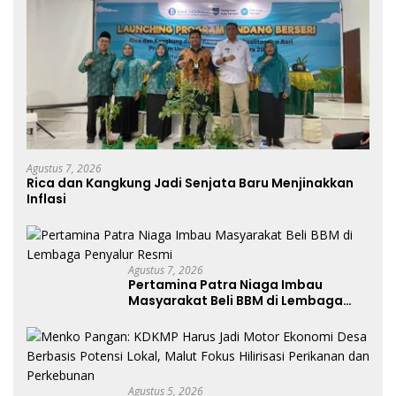
Agustus 7, 2026
Rica dan Kangkung Jadi Senjata Baru Menjinakkan
Inflasi
Agustus 7, 2026
Pertamina Patra Niaga Imbau
Masyarakat Beli BBM di Lembaga
Penyalur Resmi
Agustus 5, 2026