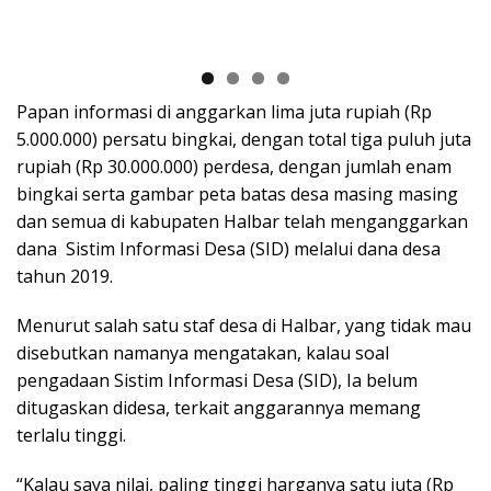
Papan informasi di anggarkan lima juta rupiah (Rp
5.000.000) persatu bingkai, dengan total tiga puluh juta
rupiah (Rp 30.000.000) perdesa, dengan jumlah enam
bingkai serta gambar peta batas desa masing masing
dan semua di kabupaten Halbar telah menganggarkan
dana Sistim Informasi Desa (SID) melalui dana desa
tahun 2019.
Menurut salah satu staf desa di Halbar, yang tidak mau
disebutkan namanya mengatakan, kalau soal
pengadaan Sistim Informasi Desa (SID), Ia belum
ditugaskan didesa, terkait anggarannya memang
terlalu tinggi.
“Kalau saya nilai, paling tinggi harganya satu juta (Rp