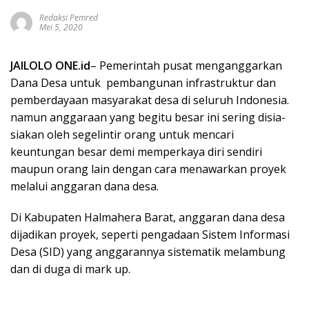
Redaksi Pemred
Mei 5, 2020
JAILOLO
ONE.id
– Pemerintah pusat menganggarkan
Dana Desa untuk pembangunan infrastruktur dan
pemberdayaan masyarakat desa di seluruh Indonesia.
namun anggaraan yang begitu besar ini sering disia-
siakan oleh segelintir orang untuk mencari
keuntungan besar demi memperkaya diri sendiri
maupun orang lain dengan cara menawarkan proyek
melalui anggaran dana desa.
Di Kabupaten Halmahera Barat, anggaran dana desa
dijadikan proyek, seperti pengadaan Sistem Informasi
Desa (SID) yang anggarannya sistematik melambung
dan di duga di mark up.