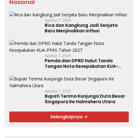
Nasional
Agustus 7, 2026
Rica dan Kangkung Jadi Senjata
Baru Menjinakkan Inflasi
Agustus 7, 2026
Pemda dan DPRD Halut Tanda
Tangan Nota Kesepakatan KUA-
PPAS Tahun 2027
Agustus 7, 2026
Bupati Terima Kunjunga Duta Besar
Singapura Ke Halmahera Utara
Selengkapnya