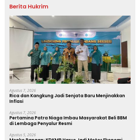
Berita Hukrim
Agustus 7, 2026
Rica dan Kangkung Jadi Senjata Baru Menjinakkan
Inflasi
Agustus 7, 2026
Pertamina Patra Niaga Imbau Masyarakat Beli BBM
di Lembaga Penyalur Resmi
Agustus 5, 2026