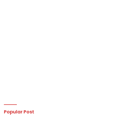
Popular Post