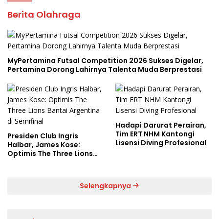
Berita Olahraga
MyPertamina Futsal Competition 2026 Sukses Digelar,
Pertamina Dorong Lahirnya Talenta Muda Berprestasi
Hadapi Darurat Perairan,
Tim ERT NHM Kantongi
Presiden Club Ingris
Lisensi Diving Profesional
Halbar, James Kose:
Optimis The Three Lions
Bantai Argentina di
Semifinal
Selengkapnya