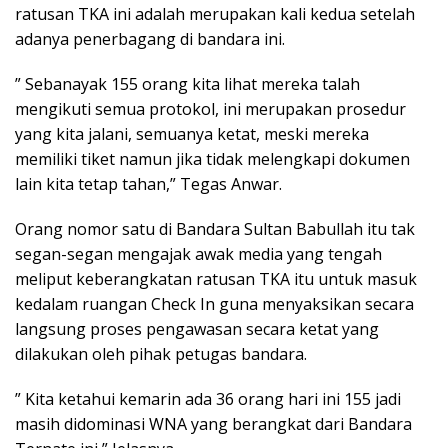
ratusan TKA ini adalah merupakan kali kedua setelah
adanya penerbagang di bandara ini.
” Sebanayak 155 orang kita lihat mereka talah
mengikuti semua protokol, ini merupakan prosedur
yang kita jalani, semuanya ketat, meski mereka
memiliki tiket namun jika tidak melengkapi dokumen
lain kita tetap tahan,” Tegas Anwar.
Orang nomor satu di Bandara Sultan Babullah itu tak
segan-segan mengajak awak media yang tengah
meliput keberangkatan ratusan TKA itu untuk masuk
kedalam ruangan Check In guna menyaksikan secara
langsung proses pengawasan secara ketat yang
dilakukan oleh pihak petugas bandara.
” Kita ketahui kemarin ada 36 orang hari ini 155 jadi
masih didominasi WNA yang berangkat dari Bandara