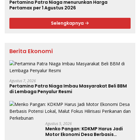
Pertamina Patra Niaga menurunkan Harga
Pertamax per 1 Agustus 2026
Selengkapnya
Berita Ekonomi
Agustus 7, 2026
Pertamina Patra Niaga Imbau Masyarakat Beli BBM
di Lembaga Penyalur Resmi
Agustus 5, 2026
Menko Pangan: KDKMP Harus Jadi
Motor Ekonomi Desa Berbasis