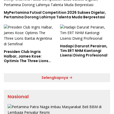
MyPertamina Futsal Competition 2026 Sukses Digelar,
Pertamina Dorong Lahirnya Talenta Muda Berprestasi
Hadapi Darurat Perairan,
Tim ERT NHM Kantongi
Presiden Club Ingris
Lisensi Diving Profesional
Halbar, James Kose:
Optimis The Three Lions
Bantai Argentina di
Semifinal
Selengkapnya
Nasional