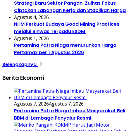
Strategi Baru Sektor Pangan, Zulhas Fokus
Ciptakan Lapangan Kerja dan Stabilkan Harga
Agustus 4, 2026
NHM Perkuat Budaya Good Mining Practices
melalui Binwas Terpadu ESDM
Agustus 1, 2026
Pertamina Patra Niaga menurunkan Harga
Pertamax per 1 Agustus 2026
Selengkapnya
Berita Ekonomi
Agustus 7, 2026
Agustus 7, 2026
Pertamina Patra Niaga Imbau Masyarakat Beli
BBM di Lembaga Penyalur Resmi