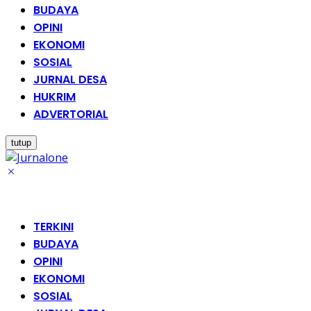
BUDAYA
OPINI
EKONOMI
SOSIAL
JURNAL DESA
HUKRIM
ADVERTORIAL
tutup
TERKINI
BUDAYA
OPINI
EKONOMI
SOSIAL