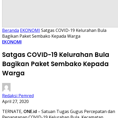
Beranda
EKONOMI
Satgas COVID-19 Kelurahan Bula
Bagikan Paket Sembako Kepada Warga
EKONOMI
Satgas COVID-19 Kelurahan Bula
Bagikan Paket Sembako Kepada
Warga
Redaksi Pemred
April 27, 2020
TERNATE,
ONE.id
– Satuan Tugas Gugus Percepatan dan
Penanganan COVID-19 Kelurahan Bula, Kecamatan