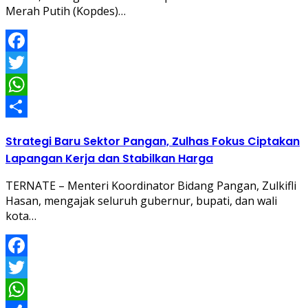
Merah Putih (Kopdes)…
Facebook
Twitter
WhatsApp
Share
Strategi Baru Sektor Pangan, Zulhas Fokus Ciptakan
Lapangan Kerja dan Stabilkan Harga
TERNATE – Menteri Koordinator Bidang Pangan, Zulkifli
Hasan, mengajak seluruh gubernur, bupati, dan wali
kota…
Facebook
Twitter