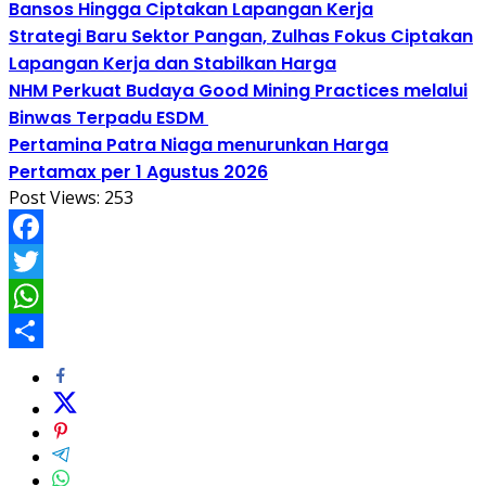
Bansos Hingga Ciptakan Lapangan Kerja
Strategi Baru Sektor Pangan, Zulhas Fokus Ciptakan
Lapangan Kerja dan Stabilkan Harga
NHM Perkuat Budaya Good Mining Practices melalui
Binwas Terpadu ESDM
Pertamina Patra Niaga menurunkan Harga
Pertamax per 1 Agustus 2026
Post Views:
253
Facebook
Twitter
WhatsApp
Share