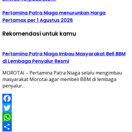
Pertamina Patra Niaga menurunkan Harga
Pertamax per 1 Agustus 2026
Rekomendasi untuk kamu
Pertamina Patra Niaga Imbau Masyarakat Beli BBM
di Lembaga Penyalur Resmi
MOROTAI – Pertamina Patra Niaga selalu mengimbau
masyarakat Morotai agar membeli BBM di lembaga
penyalur…
Facebook
Twitter
WhatsApp