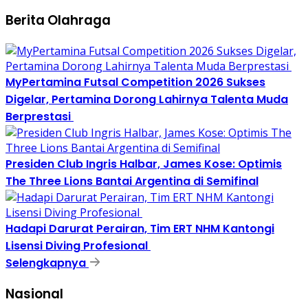
Berita Olahraga
MyPertamina Futsal Competition 2026 Sukses
Digelar, Pertamina Dorong Lahirnya Talenta Muda
Berprestasi
Presiden Club Ingris Halbar, James Kose: Optimis
The Three Lions Bantai Argentina di Semifinal
Hadapi Darurat Perairan, Tim ERT NHM Kantongi
Lisensi Diving Profesional
Selengkapnya
Nasional