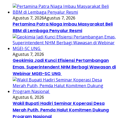
Agustus 7, 2026
Agustus 7, 2026
Pertamina Patra Niaga Imbau Masyarakat Beli
BBM di Lembaga Penyalur Resmi
Agustus 7, 2026
Geokimia Jadi Kunci Efisiensi Pertambangan
Emas, Superintendent NHM Berbagi Wawasan di
Webinar MGEI-SC UNG
Agustus 6, 2026
Wakil Bupati Hadiri Seminar Koperasi Desa
Merah Putih, Pemda Halut Komitmen Dukung
Program Nasional