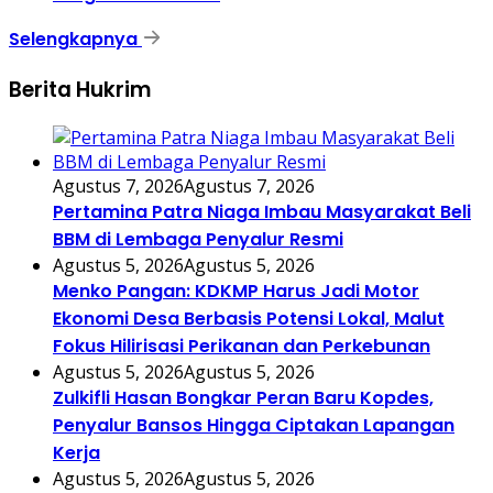
Selengkapnya
Berita Hukrim
Agustus 7, 2026
Agustus 7, 2026
Pertamina Patra Niaga Imbau Masyarakat Beli
BBM di Lembaga Penyalur Resmi
Agustus 5, 2026
Agustus 5, 2026
Menko Pangan: KDKMP Harus Jadi Motor
Ekonomi Desa Berbasis Potensi Lokal, Malut
Fokus Hilirisasi Perikanan dan Perkebunan
Agustus 5, 2026
Agustus 5, 2026
Zulkifli Hasan Bongkar Peran Baru Kopdes,
Penyalur Bansos Hingga Ciptakan Lapangan
Kerja
Agustus 5, 2026
Agustus 5, 2026