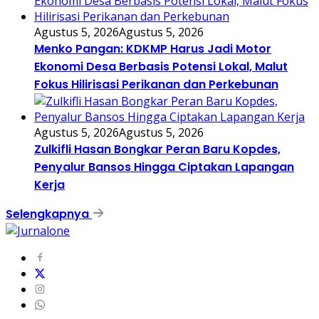
Agustus 5, 2026
Agustus 5, 2026
Menko Pangan: KDKMP Harus Jadi Motor
Ekonomi Desa Berbasis Potensi Lokal, Malut
Fokus Hilirisasi Perikanan dan Perkebunan
Agustus 5, 2026
Agustus 5, 2026
Zulkifli Hasan Bongkar Peran Baru Kopdes,
Penyalur Bansos Hingga Ciptakan Lapangan
Kerja
Selengkapnya