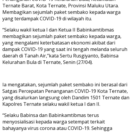
Ternate Barat, Kota Ternate, Provinsi Maluku Utara.
Membagikan sejumlah paket sembako kepada warga
yang terdampak COVID-19 di wilayah itu.
“Selaku wakil ketua I dan Ketua II Babinkamtibmas
membagikan sejumlah paket sembako kepada warga,
yang mengalami keterbatasan ekonomi akibat dari
dampak COVID-19 yang saat ini tengah melanda seluruh
daerah di Tanah Air,”kata Sertu Rusgiyanto, Babinsa
Kelurahan Bula di Ternate, Senin (27/04).
Ia mengatakan, sejumlah paket sembako ini berasal dari
Satgas Percepatan Penanganan COVID-19 Kota Ternate,
yang disalurkan langsung oleh Dandim 1501 Ternate dan
Kapolres Ternate selaku wakil ketua I dan II.
“Selaku Babinsa dan Babinkamtibmas terus
menyosialisasi kepada warga setempat terkait
bahayanya virus corona atau COVID-19. Sehingga