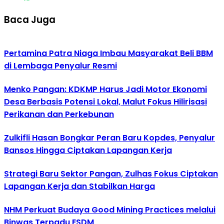
Baca Juga
Pertamina Patra Niaga Imbau Masyarakat Beli BBM
di Lembaga Penyalur Resmi
Menko Pangan: KDKMP Harus Jadi Motor Ekonomi
Desa Berbasis Potensi Lokal, Malut Fokus Hilirisasi
Perikanan dan Perkebunan
Zulkifli Hasan Bongkar Peran Baru Kopdes, Penyalur
Bansos Hingga Ciptakan Lapangan Kerja
Strategi Baru Sektor Pangan, Zulhas Fokus Ciptakan
Lapangan Kerja dan Stabilkan Harga
NHM Perkuat Budaya Good Mining Practices melalui
Binwas Terpadu ESDM