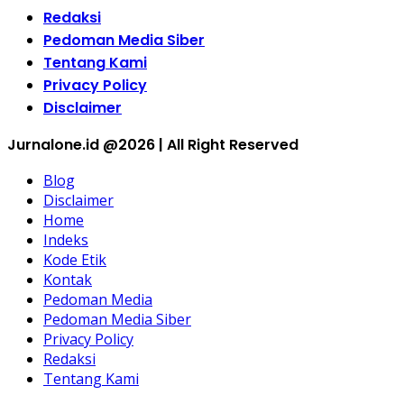
Redaksi
Pedoman Media Siber
Tentang Kami
Privacy Policy
Disclaimer
Jurnalone.id @2026 | All Right Reserved
Blog
Disclaimer
Home
Indeks
Kode Etik
Kontak
Pedoman Media
Pedoman Media Siber
Privacy Policy
Redaksi
Tentang Kami